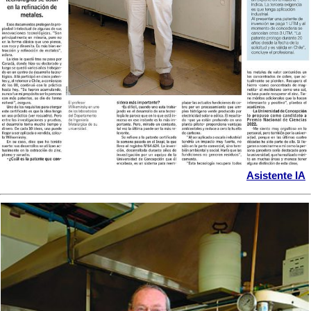
Asistente IA