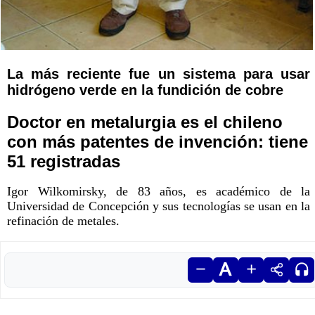
La más reciente fue un sistema para usar
hidrógeno verde en la fundición de cobre
Doctor en metalurgia es el chileno
con más patentes de invención: tiene
51 registradas
Igor Wilkomirsky, de 83 años, es académico de la
Universidad de Concepción y sus tecnologías se usan en la
refinación de metales.