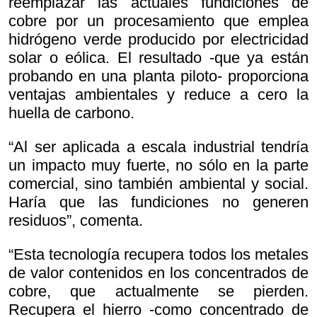
reemplazar las actuales fundiciones de
cobre por un procesamiento que emplea
hidrógeno verde producido por electricidad
solar o eólica. El resultado -que ya están
probando en una planta piloto- proporciona
ventajas ambientales y reduce a cero la
huella de carbono.
“Al ser aplicada a escala industrial tendría
un impacto muy fuerte, no sólo en la parte
comercial, sino también ambiental y social.
Haría que las fundiciones no generen
residuos”, comenta.
“Esta tecnología recupera todos los metales
de valor contenidos en los concentrados de
cobre, que actualmente se pierden.
Recupera el hierro -como concentrado de