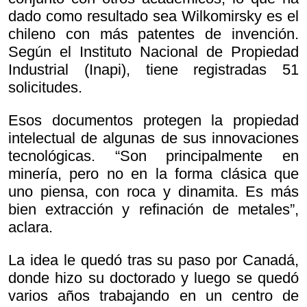
dado como resultado sea Wilkomirsky es el
chileno con más patentes de invención.
Según el Instituto Nacional de Propiedad
Industrial (Inapi), tiene registradas 51
solicitudes.
Esos documentos protegen la propiedad
intelectual de algunas de sus innovaciones
tecnológicas. “Son principalmente en
minería, pero no en la forma clásica que
uno piensa, con roca y dinamita. Es más
bien extracción y refinación de metales”,
aclara.
La idea le quedó tras su paso por Canadá,
donde hizo su doctorado y luego se quedó
varios años trabajando en un centro de