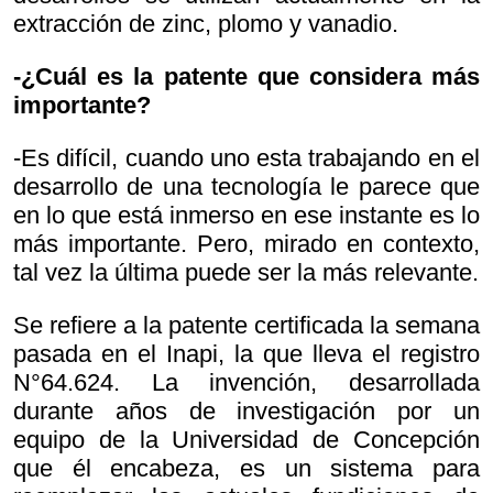
extracción de zinc, plomo y vanadio.
-¿Cuál es la patente que considera más
importante?
-Es difícil, cuando uno esta trabajando en el
desarrollo de una tecnología le parece que
en lo que está inmerso en ese instante es lo
más importante. Pero, mirado en contexto,
tal vez la última puede ser la más relevante.
Se refiere a la patente certificada la semana
pasada en el Inapi, la que lleva el registro
N°64.624. La invención, desarrollada
durante años de investigación por un
equipo de la Universidad de Concepción
que él encabeza, es un sistema para