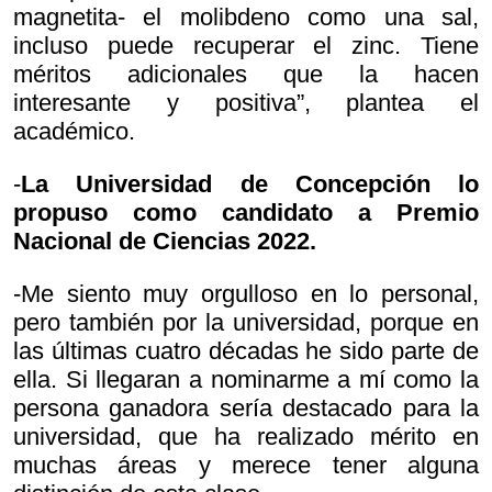
magnetita- el molibdeno como una sal,
incluso puede recuperar el zinc. Tiene
méritos adicionales que la hacen
interesante y positiva”, plantea el
académico.
-
La Universidad de Concepción lo
propuso como candidato a Premio
Nacional de Ciencias 2022.
-Me siento muy orgulloso en lo personal,
pero también por la universidad, porque en
las últimas cuatro décadas he sido parte de
ella. Si llegaran a nominarme a mí como la
persona ganadora sería destacado para la
universidad, que ha realizado mérito en
muchas áreas y merece tener alguna