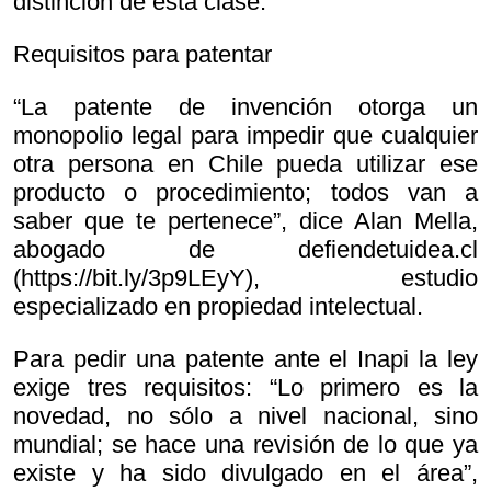
distinción de esta clase.
Requisitos para patentar
“La patente de invención otorga un
monopolio legal para impedir que cualquier
otra persona en Chile pueda utilizar ese
producto o procedimiento; todos van a
saber que te pertenece”, dice Alan Mella,
abogado de defiendetuidea.cl
(https://bit.ly/3p9LEyY), estudio
especializado en propiedad intelectual.
Para pedir una patente ante el Inapi la ley
exige tres requisitos: “Lo primero es la
novedad, no sólo a nivel nacional, sino
mundial; se hace una revisión de lo que ya
existe y ha sido divulgado en el área”,