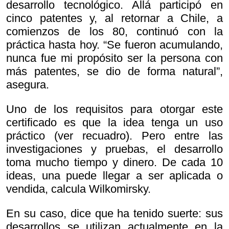
desarrollo tecnológico. Allá participó en
cinco patentes y, al retornar a Chile, a
comienzos de los 80, continuó con la
práctica hasta hoy. “Se fueron acumulando,
nunca fue mi propósito ser la persona con
más patentes, se dio de forma natural”,
asegura.
Uno de los requisitos para otorgar este
certificado es que la idea tenga un uso
práctico (ver recuadro). Pero entre las
investigaciones y pruebas, el desarrollo
toma mucho tiempo y dinero. De cada 10
ideas, una puede llegar a ser aplicada o
vendida, calcula Wilkomirsky.
En su caso, dice que ha tenido suerte: sus
desarrollos se utilizan actualmente en la