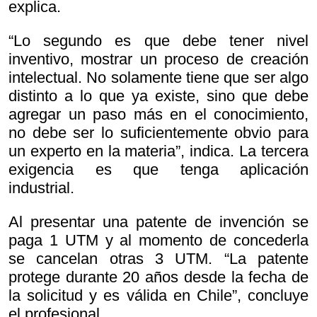
explica.
“Lo segundo es que debe tener nivel
inventivo, mostrar un proceso de creación
intelectual. No solamente tiene que ser algo
distinto a lo que ya existe, sino que debe
agregar un paso más en el conocimiento,
no debe ser lo suficientemente obvio para
un experto en la materia”, indica. La tercera
exigencia es que tenga aplicación
industrial.
Al presentar una patente de invención se
paga 1 UTM y al momento de concederla
se cancelan otras 3 UTM. “La patente
protege durante 20 años desde la fecha de
la solicitud y es válida en Chile”, concluye
el profesional.