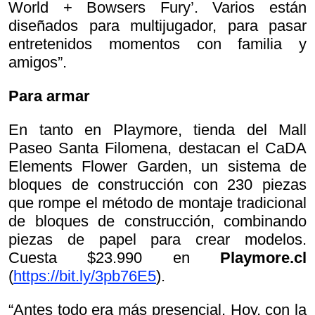
World + Bowsers Fury’. Varios están
diseñados para multijugador, para pasar
entretenidos momentos con familia y
amigos”.
Para armar
En tanto en Playmore, tienda del Mall
Paseo Santa Filomena, destacan el CaDA
Elements Flower Garden, un sistema de
bloques de construcción con 230 piezas
que rompe el método de montaje tradicional
de bloques de construcción, combinando
piezas de papel para crear modelos.
Cuesta $23.990 en
Playmore.cl
(
https://bit.ly/3pb76E5
).
“Antes todo era más presencial. Hoy, con la