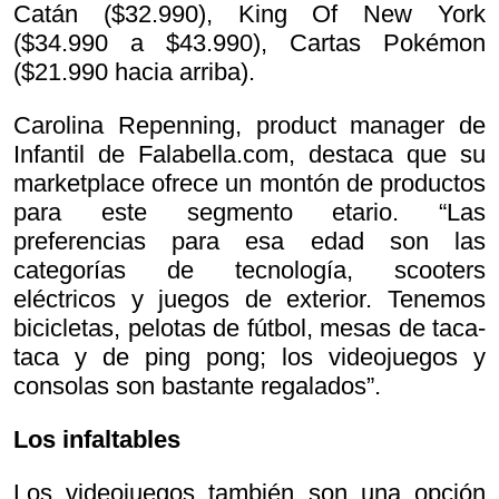
Catán ($32.990), King Of New York
($34.990 a $43.990), Cartas Pokémon
($21.990 hacia arriba).
Carolina Repenning, product manager de
Infantil de Falabella.com, destaca que su
marketplace ofrece un montón de productos
para este segmento etario. “Las
preferencias para esa edad son las
categorías de tecnología, scooters
eléctricos y juegos de exterior. Tenemos
bicicletas, pelotas de fútbol, mesas de taca-
taca y de ping pong; los videojuegos y
consolas son bastante regalados”.
Los infaltables
Los videojuegos también son una opción