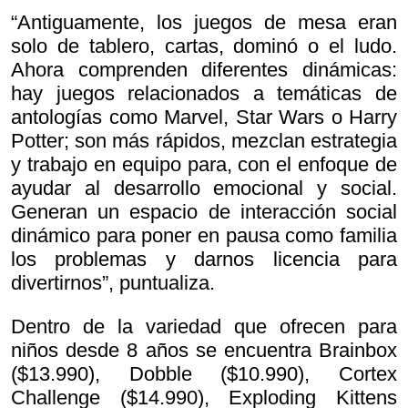
“Antiguamente, los juegos de mesa eran
solo de tablero, cartas, dominó o el ludo.
Ahora comprenden diferentes dinámicas:
hay juegos relacionados a temáticas de
antologías como Marvel, Star Wars o Harry
Potter; son más rápidos, mezclan estrategia
y trabajo en equipo para, con el enfoque de
ayudar al desarrollo emocional y social.
Generan un espacio de interacción social
dinámico para poner en pausa como familia
los problemas y darnos licencia para
divertirnos”, puntualiza.
Dentro de la variedad que ofrecen para
niños desde 8 años se encuentra Brainbox
($13.990), Dobble ($10.990), Cortex
Challenge ($14.990), Exploding Kittens