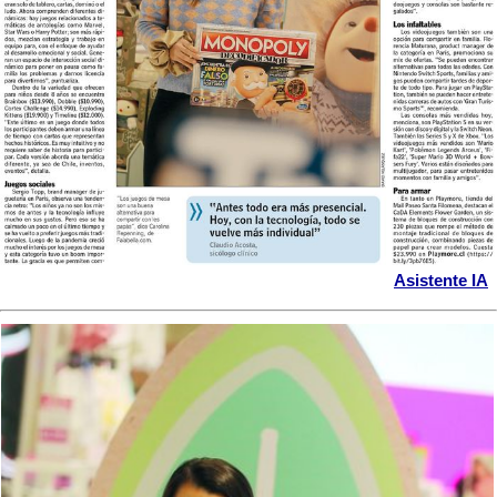
Asistente IA