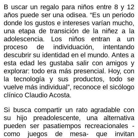
B uscar un regalo para niños entre 8 y 12
años puede ser una odisea. “Es un periodo
donde los gustos e intereses varían mucho,
una etapa de transición de la niñez a la
adolescencia. Los niños entran a un
proceso de individuación, intentando
descubrir su identidad en el mundo. Antes a
esta edad les gustaba salir con amigos y
explorar: todo era más presencial. Hoy, con
la tecnología y sus productos, todo se
vuelve más individual”, reconoce el sicólogo
clínico Claudio Acosta.
Si busca compartir un rato agradable con
su hijo preadolescente, una alternativa
pueden ser pasatiempos recreacionales -
como juegos de mesa- que invitan