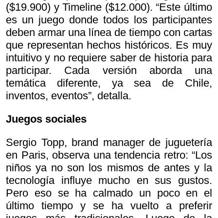
($19.900) y Timeline ($12.000). “Este último
es un juego donde todos los participantes
deben armar una línea de tiempo con cartas
que representan hechos históricos. Es muy
intuitivo y no requiere saber de historia para
participar. Cada versión aborda una
temática diferente, ya sea de Chile,
inventos, eventos”, detalla.
Juegos sociales
Sergio Topp, brand manager de juguetería
en Paris, observa una tendencia retro: “Los
niños ya no son los mismos de antes y la
tecnología influye mucho en sus gustos.
Pero eso se ha calmado un poco en el
último tiempo y se ha vuelto a preferir