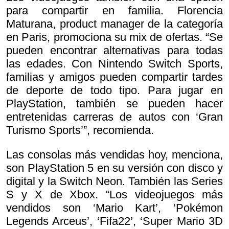
para compartir en familia. Florencia
Maturana, product manager de la categoría
en Paris, promociona su mix de ofertas. “Se
pueden encontrar alternativas para todas
las edades. Con Nintendo Switch Sports,
familias y amigos pueden compartir tardes
de deporte de todo tipo. Para jugar en
PlayStation, también se pueden hacer
entretenidas carreras de autos con ‘Gran
Turismo Sports’”, recomienda.
Las consolas más vendidas hoy, menciona,
son PlayStation 5 en su versión con disco y
digital y la Switch Neon. También las Series
S y X de Xbox. “Los videojuegos más
vendidos son ‘Mario Kart’, ‘Pokémon
Legends Arceus’, ‘Fifa22’, ‘Super Mario 3D