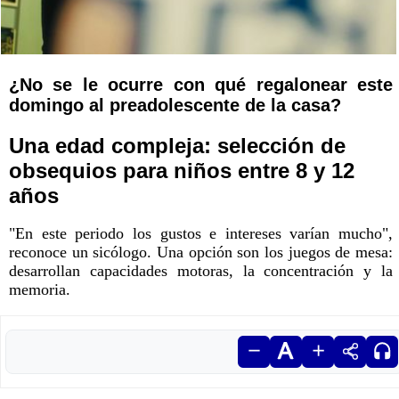
¿No se le ocurre con qué regalonear este
domingo al preadolescente de la casa?
Una edad compleja: selección de
obsequios para niños entre 8 y 12
años
"En este periodo los gustos e intereses varían mucho",
reconoce un sicólogo. Una opción son los juegos de mesa:
desarrollan capacidades motoras, la concentración y la
memoria.