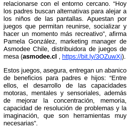
relacionarse con el entorno cercano. “Hoy
los padres buscan alternativas para alejar a
los niños de las pantallas. Apuestan por
juegos que permitan reunirse, socializar y
hacer un momento más recreativo”, afirma
Pamela González, marketing manager de
Asmodee Chile, distribuidora de juegos de
mesa (
asmodee.cl
,
https://bit.ly/3OZuwXj
).
Estos juegos, asegura, entregan un abanico
de beneficios para padres e hijos: “Entre
ellos, el desarrollo de las capacidades
motoras, mentales y sensoriales, además
de mejorar la concentración, memoria,
capacidad de resolución de problemas y la
imaginación, que son herramientas muy
necesarias”.