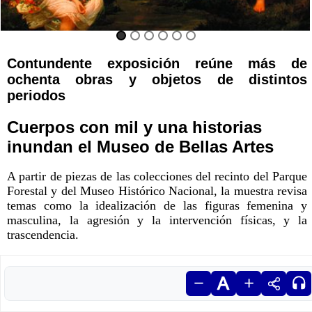
Contundente exposición reúne más de
ochenta obras y objetos de distintos
periodos
Cuerpos con mil y una historias
inundan el Museo de Bellas Artes
A partir de piezas de las colecciones del recinto del Parque
Forestal y del Museo Histórico Nacional, la muestra revisa
temas como la idealización de las figuras femenina y
masculina, la agresión y la intervención físicas, y la
trascendencia.