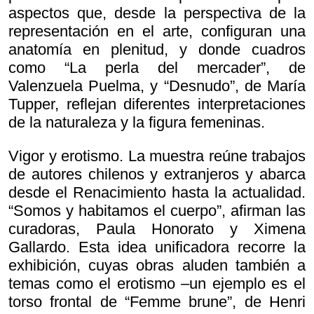
aspectos que, desde la perspectiva de la
representación en el arte, configuran una
anatomía en plenitud, y donde cuadros
como “La perla del mercader”, de
Valenzuela Puelma, y “Desnudo”, de María
Tupper, reflejan diferentes interpretaciones
de la naturaleza y la figura femeninas.
Vigor y erotismo. La muestra reúne trabajos
de autores chilenos y extranjeros y abarca
desde el Renacimiento hasta la actualidad.
“Somos y habitamos el cuerpo”, afirman las
curadoras, Paula Honorato y Ximena
Gallardo. Esta idea unificadora recorre la
exhibición, cuyas obras aluden también a
temas como el erotismo –un ejemplo es el
torso frontal de “Femme brune”, de Henri