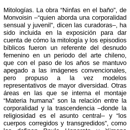
Mitologías. La obra “Ninfas en el baño”, de
Monvoisin –“quien aborda una corporalidad
sensual y juvenil”, dicen las curadoras–, ha
sido incluida en la exposición para dar
cuenta de cómo la mitología y los episodios
bíblicos fueron un referente del desnudo
femenino en un periodo del arte chileno,
que con el paso de los años se mantuvo
apegado a las imágenes convencionales,
pero propuso a la vez modelos
representativos de mayor diversidad. Otras
áreas en las que se interna el montaje
“Materia humana” son la relación entre la
corporalidad y la trascendencia –donde la
religiosidad es el asunto central– y “los
cuerpos corregidos y transgredidos”, como