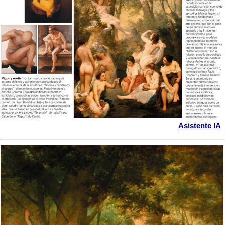
Asistente IA