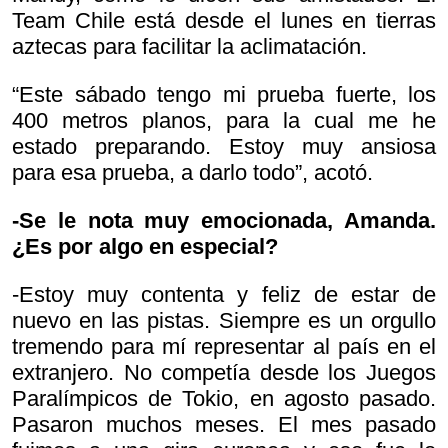
Team Chile está desde el lunes en tierras
aztecas para facilitar la aclimatación.
“Este sábado tengo mi prueba fuerte, los
400 metros planos, para la cual me he
estado preparando. Estoy muy ansiosa
para esa prueba, a darlo todo”, acotó.
-Se le nota muy emocionada, Amanda.
¿Es por algo en especial?
-Estoy muy contenta y feliz de estar de
nuevo en las pistas. Siempre es un orgullo
tremendo para mí representar al país en el
extranjero. No competía desde los Juegos
Paralímpicos de Tokio, en agosto pasado.
Pasaron muchos meses. El mes pasado