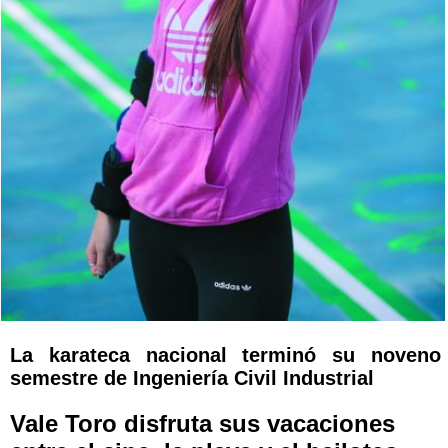
La karateca nacional terminó su noveno
semestre de Ingeniería Civil Industrial
Vale Toro disfruta sus vacaciones