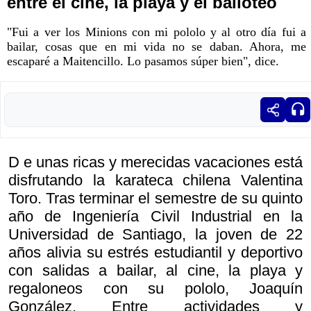
entre el cine, la playa y el bailoteo
"Fui a ver los Minions con mi pololo y al otro día fui a
bailar, cosas que en mi vida no se daban. Ahora, me
escaparé a Maitencillo. Lo pasamos súper bien", dice.
D e unas ricas y merecidas vacaciones está
disfrutando la karateca chilena Valentina
Toro. Tras terminar el semestre de su quinto
año de Ingeniería Civil Industrial en la
Universidad de Santiago, la joven de 22
años alivia su estrés estudiantil y deportivo
con salidas a bailar, al cine, la playa y
regaloneos con su pololo, Joaquín
González. Entre actividades y