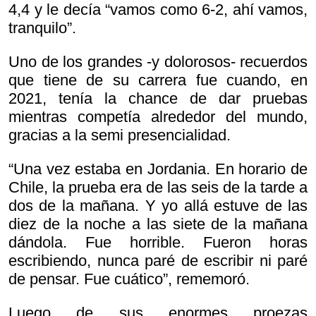
4,4 y le decía “vamos como 6-2, ahí vamos,
tranquilo”.
Uno de los grandes -y dolorosos- recuerdos
que tiene de su carrera fue cuando, en
2021, tenía la chance de dar pruebas
mientras competía alrededor del mundo,
gracias a la semi presencialidad.
“Una vez estaba en Jordania. En horario de
Chile, la prueba era de las seis de la tarde a
dos de la mañana. Y yo allá estuve de las
diez de la noche a las siete de la mañana
dándola. Fue horrible. Fueron horas
escribiendo, nunca paré de escribir ni paré
de pensar. Fue cuático”, rememoró.
Luego de sus enormes proezas