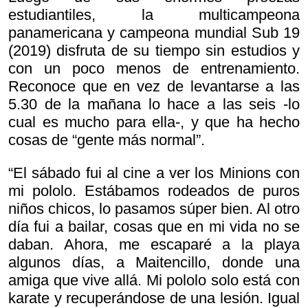
estudiantiles, la multicampeona
panamericana y campeona mundial Sub 19
(2019) disfruta de su tiempo sin estudios y
con un poco menos de entrenamiento.
Reconoce que en vez de levantarse a las
5.30 de la mañana lo hace a las seis -lo
cual es mucho para ella-, y que ha hecho
cosas de “gente más normal”.
“El sábado fui al cine a ver los Minions con
mi pololo. Estábamos rodeados de puros
niños chicos, lo pasamos súper bien. Al otro
día fui a bailar, cosas que en mi vida no se
daban. Ahora, me escaparé a la playa
algunos días, a Maitencillo, donde una
amiga que vive allá. Mi pololo solo está con
karate y recuperándose de una lesión. Igual