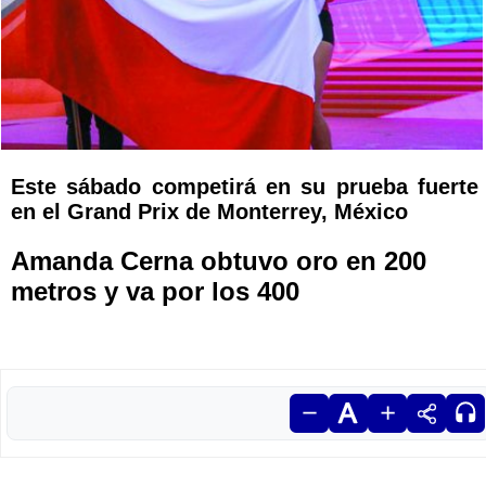
Este sábado competirá en su prueba fuerte
en el Grand Prix de Monterrey, México
Amanda Cerna obtuvo oro en 200
metros y va por los 400