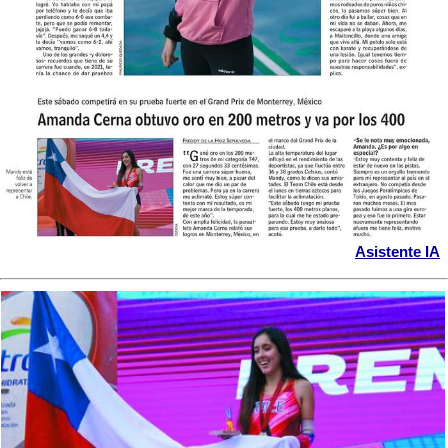
Asistente IA