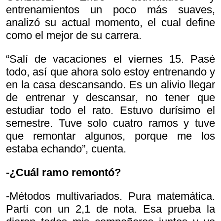
entrenamientos un poco más suaves,
analizó su actual momento, el cual define
como el mejor de su carrera.
“Salí de vacaciones el viernes 15. Pasé
todo, así que ahora solo estoy entrenando y
en la casa descansando. Es un alivio llegar
de entrenar y descansar, no tener que
estudiar todo el rato. Estuvo durísimo el
semestre. Tuve solo cuatro ramos y tuve
que remontar algunos, porque me los
estaba echando”, cuenta.
-¿Cuál ramo remontó?
-Métodos multivariados. Pura matemática.
Partí con un 2,1 de nota. Esa prueba la