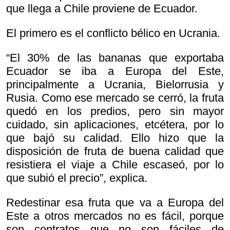
que llega a Chile proviene de Ecuador.
El primero es el conflicto bélico en Ucrania.
“El 30% de las bananas que exportaba
Ecuador se iba a Europa del Este,
principalmente a Ucrania, Bielorrusia y
Rusia. Como ese mercado se cerró, la fruta
quedó en los predios, pero sin mayor
cuidado, sin aplicaciones, etcétera, por lo
que bajó su calidad. Ello hizo que la
disposición de fruta de buena calidad que
resistiera el viaje a Chile escaseó, por lo
que subió el precio”, explica.
Redestinar esa fruta que va a Europa del
Este a otros mercados no es fácil, porque
son contratos que no son fáciles de