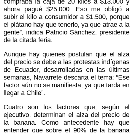
compraba la caja de 20 kilos a $13.000 y
ahora pagué $25.000. Eso me obligó a
subir el kilo a consumidor a $1.500, porque
el plátano hay que tenerlo, ya que atrae a la
gente”, indica Patricio Sánchez, presidente
de la citada feria.
Aunque hay quienes postulan que el alza
del precio se debe a las protestas indígenas
de Ecuador, desarrolladas en las últimas
semanas, Navarrete descarta el tema: “Ese
factor aún no se manifiesta, ya que tarda en
llegar a Chile”.
Cuatro son los factores que, según el
ejecutivo, determinan el alza del precio de
la banana. Como antecedente hay que
entender que sobre el 90% de la banana