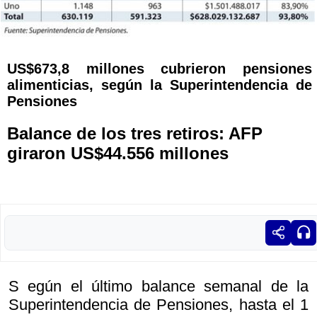
US$673,8 millones cubrieron pensiones
alimenticias, según la Superintendencia de
Pensiones
Balance de los tres retiros: AFP
giraron US$44.556 millones
S egún el último balance semanal de la
Superintendencia de Pensiones, hasta el 1