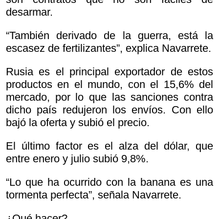
desarmar.
“También derivado de la guerra, está la
escasez de fertilizantes”, explica Navarrete.
Rusia es el principal exportador de estos
productos en el mundo, con el 15,6% del
mercado, por lo que las sanciones contra
dicho país redujeron los envíos. Con ello
bajó la oferta y subió el precio.
El último factor es el alza del dólar, que
entre enero y julio subió 9,8%.
“Lo que ha ocurrido con la banana es una
tormenta perfecta”, señala Navarrete.
¿Qué hacer?