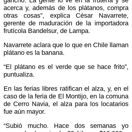
gancho. La gente lo ve en la frutería y se
acerca y, además de los plátanos, compra
otras cosas”, explica César Navarrete,
gerente de maduración de la importadora
frutícola Bandelsur, de Lampa.
Navarrete aclara que lo que en Chile llaman
plátano es la banana.
“El plátano es el verde que se hace frito”,
puntualiza.
En las ferias libres ratifican el alza, y, en el
caso de la feria de El Montijo, en la comuna
de Cerro Navia, el alza para los locatarios
fue aún mayor.
“Subió mucho. Hace dos semanas yo