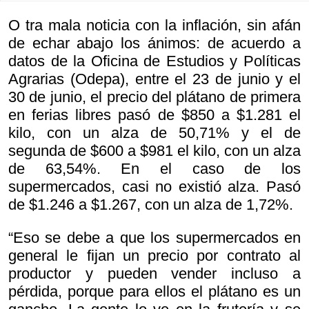
O tra mala noticia con la inflación, sin afán
de echar abajo los ánimos: de acuerdo a
datos de la Oficina de Estudios y Políticas
Agrarias (Odepa), entre el 23 de junio y el
30 de junio, el precio del plátano de primera
en ferias libres pasó de $850 a $1.281 el
kilo, con un alza de 50,71% y el de
segunda de $600 a $981 el kilo, con un alza
de 63,54%. En el caso de los
supermercados, casi no existió alza. Pasó
de $1.246 a $1.267, con un alza de 1,72%.
“Eso se debe a que los supermercados en
general le fijan un precio por contrato al
productor y pueden vender incluso a
pérdida, porque para ellos el plátano es un