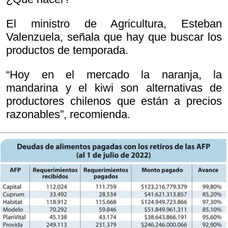
El ministro de Agricultura, Esteban
Valenzuela, señala que hay que buscar los
productos de temporada.
“Hoy en el mercado la naranja, la
mandarina y el kiwi son alternativas de
productores chilenos que están a precios
razonables”, recomienda.