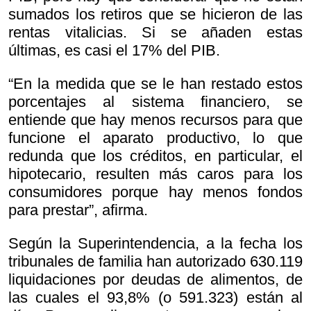
sumados los retiros que se hicieron de las
rentas vitalicias. Si se añaden estas
últimas, es casi el 17% del PIB.
“En la medida que se le han restado estos
porcentajes al sistema financiero, se
entiende que hay menos recursos para que
funcione el aparato productivo, lo que
redunda que los créditos, en particular, el
hipotecario, resulten más caros para los
consumidores porque hay menos fondos
para prestar”, afirma.
Según la Superintendencia, a la fecha los
tribunales de familia han autorizado 630.119
liquidaciones por deudas de alimentos, de
las cuales el 93,8% (o 591.323) están al