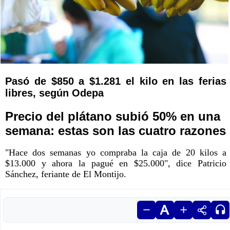
Pasó de $850 a $1.281 el kilo en las ferias
libres, según Odepa
Precio del plátano subió 50% en una
semana: estas son las cuatro razones
"Hace dos semanas yo compraba la caja de 20 kilos a
$13.000 y ahora la pagué en $25.000", dice Patricio
Sánchez, feriante de El Montijo.