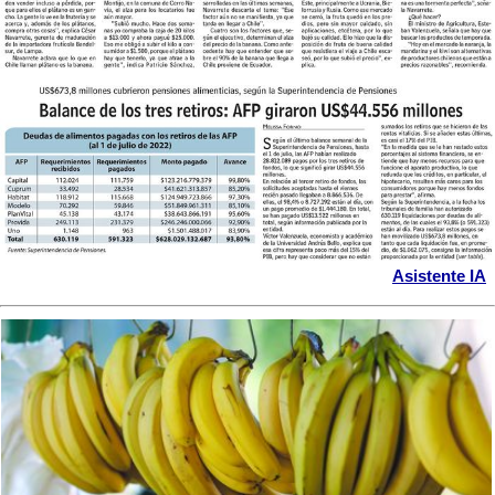
Asistente IA