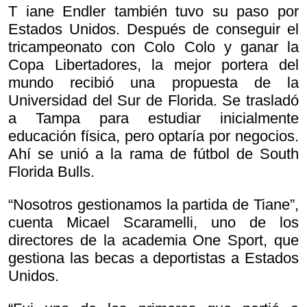
T iane Endler también tuvo su paso por
Estados Unidos. Después de conseguir el
tricampeonato con Colo Colo y ganar la
Copa Libertadores, la mejor portera del
mundo recibió una propuesta de la
Universidad del Sur de Florida. Se trasladó
a Tampa para estudiar inicialmente
educación física, pero optaría por negocios.
Ahí se unió a la rama de fútbol de South
Florida Bulls.
“Nosotros gestionamos la partida de Tiane”,
cuenta Micael Scaramelli, uno de los
directores de la academia One Sport, que
gestiona las becas a deportistas a Estados
Unidos.