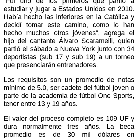
“Fui uno de los primeros que partió a
estudiar y jugar a Estados Unidos en 2010.
Había hecho las inferiores en la Católica y
decidí tomar este camino, como lo han
hecho muchos otros jóvenes”, agrega el
hijo del cantante Álvaro Scaramelli, quien
partió el sábado a Nueva York junto con 34
deportistas (sub 17 y sub 19) a un torneo
que presenciarán entrenadores.
Los requisitos son un promedio de notas
mínimo de 5.0, ser cadete del fútbol joven o
parte de la academia de fútbol One Sports,
tener entre 13 y 19 años.
El valor del proceso completo es 109 UF y
dura normalmente tres años. La beca
promedio es de 30 mil dólares en