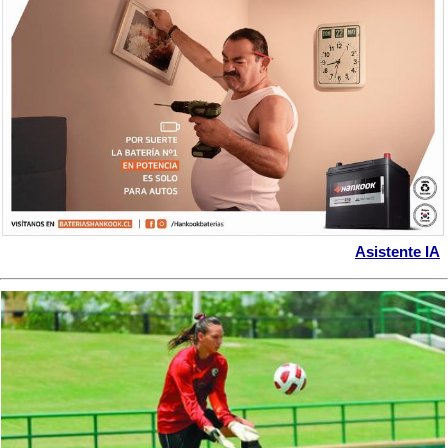
Asistente IA