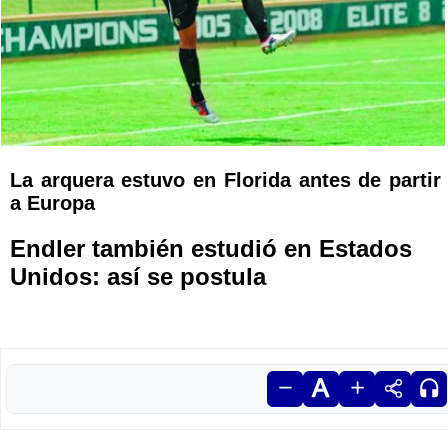
La arquera estuvo en Florida antes de partir
a Europa
Endler también estudió en Estados
Unidos: así se postula