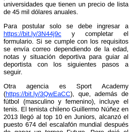
universidades que tienen un precio de lista
de 45 mil dólares anuales.
Para postular solo se debe ingresar a
https://bit.ly/3N44j9c
y completar el
formulario. Si se cumple con los requisitos
se envía correo dependiendo de la edad,
notas y situación deportiva para guiar al
deportista con los siguientes pasos a
seguir.
Otra agencia es Sport Academy
(
https://bit.ly/3QwEaCC
), que, además de
fútbol (masculino y femenino), incluye el
tenis. El tenista chileno Guillermo Núñez en
2013 llegó al top 10 en Juniors, alcanzó el
puesto 674 del escalafón mundial después