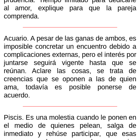
al amor, explique para que la pareja
comprenda.
Acuario. A pesar de las ganas de ambos, es
imposible concretar un encuentro debido a
complicaciones externas, pero el interés por
juntarse seguirá vigente hasta que se
reúnan. Aclare las cosas, se trata de
creencias que se oponen a las de quien
ama, todavía es posible ponerse de
acuerdo.
Piscis. Es una molestia cuando le ponen en
el medio de quienes pelean, salga de
inmediato y rehúse participar, que esas