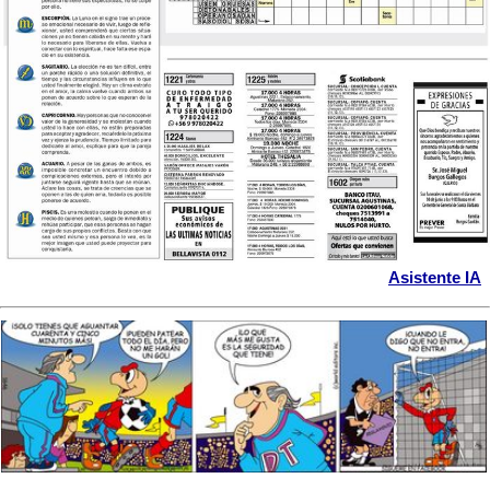
Asistente IA