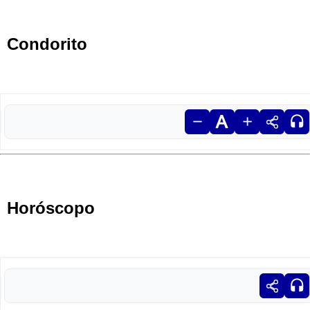
Condorito
Horóscopo