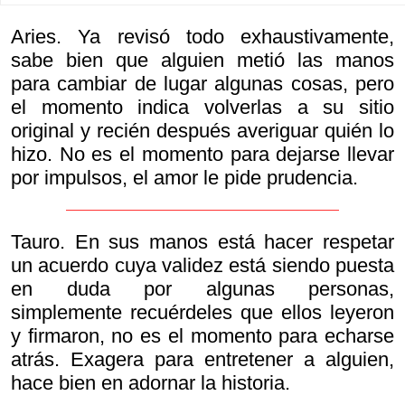
Aries. Ya revisó todo exhaustivamente,
sabe bien que alguien metió las manos
para cambiar de lugar algunas cosas, pero
el momento indica volverlas a su sitio
original y recién después averiguar quién lo
hizo. No es el momento para dejarse llevar
por impulsos, el amor le pide prudencia.
Tauro. En sus manos está hacer respetar
un acuerdo cuya validez está siendo puesta
en duda por algunas personas,
simplemente recuérdeles que ellos leyeron
y firmaron, no es el momento para echarse
atrás. Exagera para entretener a alguien,
hace bien en adornar la historia.