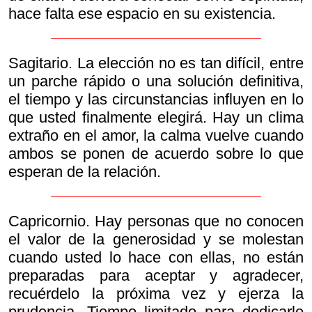
hace falta ese espacio en su existencia.
Sagitario. La elección no es tan difícil, entre
un parche rápido o una solución definitiva,
el tiempo y las circunstancias influyen en lo
que usted finalmente elegirá. Hay un clima
extraño en el amor, la calma vuelve cuando
ambos se ponen de acuerdo sobre lo que
esperan de la relación.
Capricornio. Hay personas que no conocen
el valor de la generosidad y se molestan
cuando usted lo hace con ellas, no están
preparadas para aceptar y agradecer,
recuérdelo la próxima vez y ejerza la
prudencia. Tiempo limitado para dedicarle