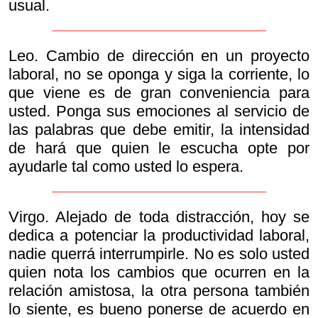
usual.
Leo. Cambio de dirección en un proyecto
laboral, no se oponga y siga la corriente, lo
que viene es de gran conveniencia para
usted. Ponga sus emociones al servicio de
las palabras que debe emitir, la intensidad
de hará que quien le escucha opte por
ayudarle tal como usted lo espera.
Virgo. Alejado de toda distracción, hoy se
dedica a potenciar la productividad laboral,
nadie querrá interrumpirle. No es solo usted
quien nota los cambios que ocurren en la
relación amistosa, la otra persona también
lo siente, es bueno ponerse de acuerdo en