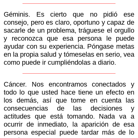
Géminis. Es cierto que no pidió ese
consejo, pero es claro, oportuno y capaz de
sacarle de un problema, tráguese el orgullo
y reconozca que esa persona le puede
ayudar con su experiencia. Póngase metas
en la propia salud y tómeselas en serio, vea
como puede ir cumpliéndolas a diario.
Cáncer. Nos encontramos conectados y
todo lo que usted hace tiene un efecto en
los demás, así que tome en cuenta las
consecuencias de las decisiones y
actitudes que está tomando. Nada va a
ocurrir de inmediato, la aparición de esa
persona especial puede tardar más de lo