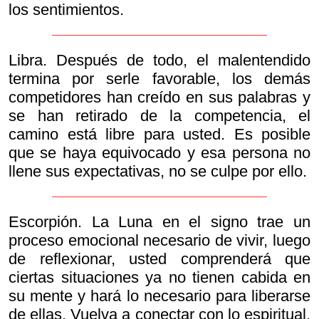
los sentimientos.
Libra. Después de todo, el malentendido
termina por serle favorable, los demás
competidores han creído en sus palabras y
se han retirado de la competencia, el
camino está libre para usted. Es posible
que se haya equivocado y esa persona no
llene sus expectativas, no se culpe por ello.
Escorpión. La Luna en el signo trae un
proceso emocional necesario de vivir, luego
de reflexionar, usted comprenderá que
ciertas situaciones ya no tienen cabida en
su mente y hará lo necesario para liberarse
de ellas. Vuelva a conectar con lo espiritual,