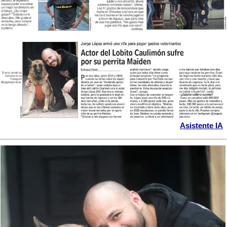
Asistente IA