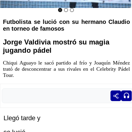
Futbolista se lució con su hermano Claudio
en torneo de famosos
Jorge Valdivia mostró su magia
jugando pádel
Chiqui Aguayo le sacó partido al frío y Joaquín Méndez
trató de desconcentrar a sus rivales en el Celebrity Pádel
Tour.
Llegó tarde y