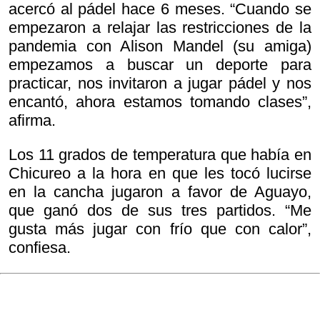
acercó al pádel hace 6 meses. “Cuando se
empezaron a relajar las restricciones de la
pandemia con Alison Mandel (su amiga)
empezamos a buscar un deporte para
practicar, nos invitaron a jugar pádel y nos
encantó, ahora estamos tomando clases”,
afirma.
Los 11 grados de temperatura que había en
Chicureo a la hora en que les tocó lucirse
en la cancha jugaron a favor de Aguayo,
que ganó dos de sus tres partidos. “Me
gusta más jugar con frío que con calor”,
confiesa.