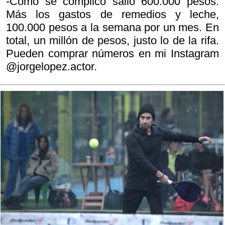
-Como se complicó salió 600.000 pesos.
Más los gastos de remedios y leche,
100.000 pesos a la semana por un mes. En
total, un millón de pesos, justo lo de la rifa.
Pueden comprar números en mi Instagram
@jorgelopez.actor.