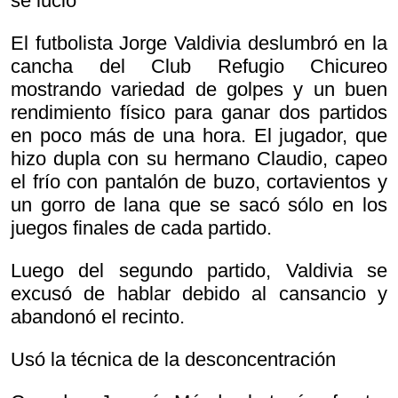
se lució
El futbolista Jorge Valdivia deslumbró en la
cancha del Club Refugio Chicureo
mostrando variedad de golpes y un buen
rendimiento físico para ganar dos partidos
en poco más de una hora. El jugador, que
hizo dupla con su hermano Claudio, capeo
el frío con pantalón de buzo, cortavientos y
un gorro de lana que se sacó sólo en los
juegos finales de cada partido.
Luego del segundo partido, Valdivia se
excusó de hablar debido al cansancio y
abandonó el recinto.
Usó la técnica de la desconcentración