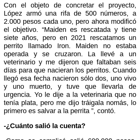
Con el objeto de concretar el proyecto,
López armó una rifa de 500 números, a
2.000 pesos cada uno, pero ahora modificó
el objetivo. “Maiden es rescatada y tiene
siete años, pero en 2021 rescatamos un
perrito llamado Iron. Maiden no estaba
operada y se cruzaron. La llevé a un
veterinario y me dijeron que faltaban seis
días para que nacieran los perritos. Cuando
llegó esa fecha nacieron sólo dos, uno vivo
y uno muerto, y tuve que llevarla de
urgencia. Yo le dije a la veterinaria que no
tenía plata, pero me dijo
tráigala nomás, lo
primero es salvar a la perrita ”, contó.
-¿Cuánto salió la cuenta?