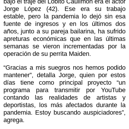
bajo el traje del Lobito Caulimón era el actor
Jorge López (42). Ese era su trabajo
estable, pero la pandemia lo dejó sin esa
fuente de ingresos y en los últimos dos
años, junto a su pareja bailarina, ha sufrido
apreturas económicas que en las últimas
semanas se vieron incrementadas por la
operación de su perrita Maiden.
“Gracias a mis suegros nos hemos podido
mantener”, detalla Jorge, quien por estos
días tiene como principal proyecto “un
programa para transmitir por YouTube
contando las realidades de artistas y
deportistas, los más afectados durante la
pandemia. Estoy buscando auspiciadores”,
agrega.