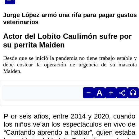
Jorge López armó una rifa para pagar gastos
veterinarios
Actor del Lobito Caulimón sufre por
su perrita Maiden
Desde que se inició la pandemia no tiene trabajo estable y
debe costear la operación de urgencia de su mascota
Maiden.
P or seis años, entre 2014 y 2020, cuando
los niños veían los espectáculos en vivo de
“Cantando aprendo a hablar”, quien estaba