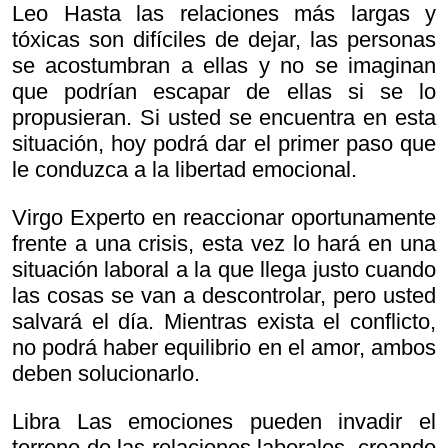
Leo Hasta las relaciones más largas y
tóxicas son difíciles de dejar, las personas
se acostumbran a ellas y no se imaginan
que podrían escapar de ellas si se lo
propusieran. Si usted se encuentra en esta
situación, hoy podrá dar el primer paso que
le conduzca a la libertad emocional.
Virgo Experto en reaccionar oportunamente
frente a una crisis, esta vez lo hará en una
situación laboral a la que llega justo cuando
las cosas se van a descontrolar, pero usted
salvará el día. Mientras exista el conflicto,
no podrá haber equilibrio en el amor, ambos
deben solucionarlo.
Libra Las emociones pueden invadir el
terreno de las relaciones laborales, creando