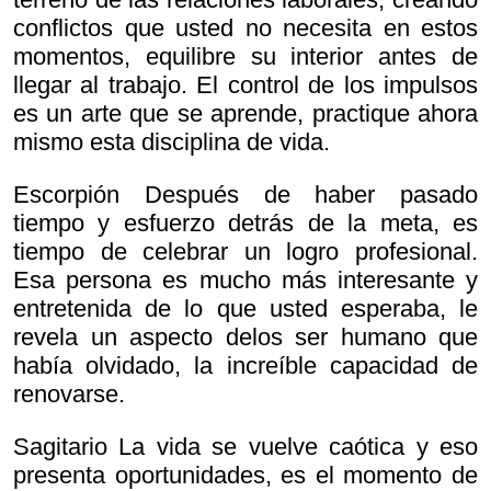
conflictos que usted no necesita en estos
momentos, equilibre su interior antes de
llegar al trabajo. El control de los impulsos
es un arte que se aprende, practique ahora
mismo esta disciplina de vida.
Escorpión Después de haber pasado
tiempo y esfuerzo detrás de la meta, es
tiempo de celebrar un logro profesional.
Esa persona es mucho más interesante y
entretenida de lo que usted esperaba, le
revela un aspecto delos ser humano que
había olvidado, la increíble capacidad de
renovarse.
Sagitario La vida se vuelve caótica y eso
presenta oportunidades, es el momento de