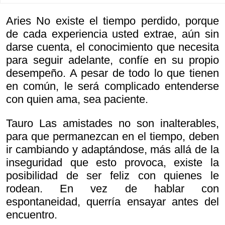
Aries No existe el tiempo perdido, porque
de cada experiencia usted extrae, aún sin
darse cuenta, el conocimiento que necesita
para seguir adelante, confíe en su propio
desempeño. A pesar de todo lo que tienen
en común, le será complicado entenderse
con quien ama, sea paciente.
Tauro Las amistades no son inalterables,
para que permanezcan en el tiempo, deben
ir cambiando y adaptándose, más allá de la
inseguridad que esto provoca, existe la
posibilidad de ser feliz con quienes le
rodean. En vez de hablar con
espontaneidad, querría ensayar antes del
encuentro.