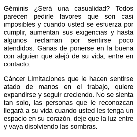
Géminis ¿Será una casualidad? Todos
parecen pedirle favores que son casi
imposibles y cuando usted se esfuerza por
cumplir, aumentan sus exigencias y hasta
algunos reclaman por sentirse poco
atendidos. Ganas de ponerse en la buena
con alguien que alejó de su vida, entre en
contacto.
Cáncer Limitaciones que le hacen sentirse
atado de manos en el trabajo, quiere
expandirse y seguir creciendo. No se sienta
tan solo, las personas que le reconozcan
llegará a su vida cuando usted les tenga un
espacio en su corazón, deje que la luz entre
y vaya disolviendo las sombras.