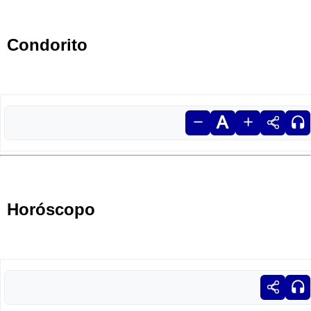
Condorito
Horóscopo