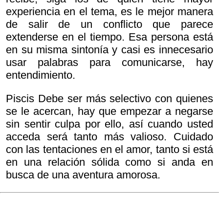
experiencia en el tema, es le mejor manera
de salir de un conflicto que parece
extenderse en el tiempo. Esa persona está
en su misma sintonía y casi es innecesario
usar palabras para comunicarse, hay
entendimiento.
Piscis Debe ser más selectivo con quienes
se le acercan, hay que empezar a negarse
sin sentir culpa por ello, así cuando usted
acceda será tanto más valioso. Cuidado
con las tentaciones en el amor, tanto si está
en una relación sólida como si anda en
busca de una aventura amorosa.