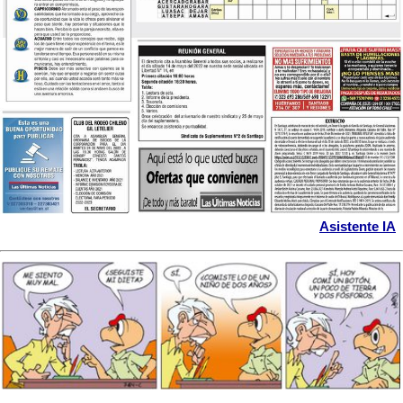
Asistente IA