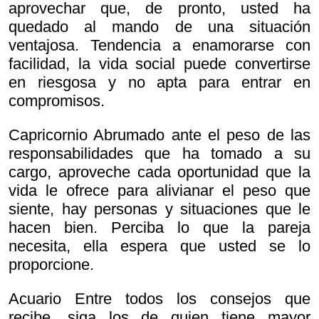
aprovechar que, de pronto, usted ha
quedado al mando de una situación
ventajosa. Tendencia a enamorarse con
facilidad, la vida social puede convertirse
en riesgosa y no apta para entrar en
compromisos.
Capricornio Abrumado ante el peso de las
responsabilidades que ha tomado a su
cargo, aproveche cada oportunidad que la
vida le ofrece para alivianar el peso que
siente, hay personas y situaciones que le
hacen bien. Perciba lo que la pareja
necesita, ella espera que usted se lo
proporcione.
Acuario Entre todos los consejos que
recibe, siga los de quien tiene mayor