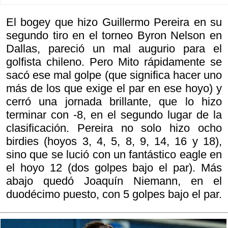
El bogey que hizo Guillermo Pereira en su
segundo tiro en el torneo Byron Nelson en
Dallas, pareció un mal augurio para el
golfista chileno. Pero Mito rápidamente se
sacó ese mal golpe (que significa hacer uno
más de los que exige el par en ese hoyo) y
cerró una jornada brillante, que lo hizo
terminar con -8, en el segundo lugar de la
clasificación. Pereira no solo hizo ocho
birdies (hoyos 3, 4, 5, 8, 9, 14, 16 y 18),
sino que se lució con un fantástico eagle en
el hoyo 12 (dos golpes bajo el par). Más
abajo quedó Joaquín Niemann, en el
duodécimo puesto, con 5 golpes bajo el par.