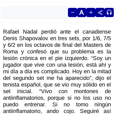
Rafael Nadal perdió ante el canadiense
Denis Shapovalov en tres sets, por 1/6, 7/5
y 6/2 en los octavos de final del Masters de
Roma y confesó que su problema es la
lesión crónica en el pie izquierdo. “Soy un
jugador que vive con una lesión, está ahí y
mi día a día es complicado. Hoy en la mitad
del segundo set me ha aparecido”, dijo el
tenista español, que se vio muy sólido en el
set inicial. “Vivo con montones de
antiinflamatorios, porque si no los uso no
puedo entrenar. Si no tomo ningún
antiinflamatorio, ando cojo. Seguiré así