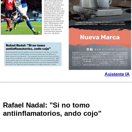
Asistente IA
Rafael Nadal: "Si no tomo
antiinflamatorios, ando cojo"