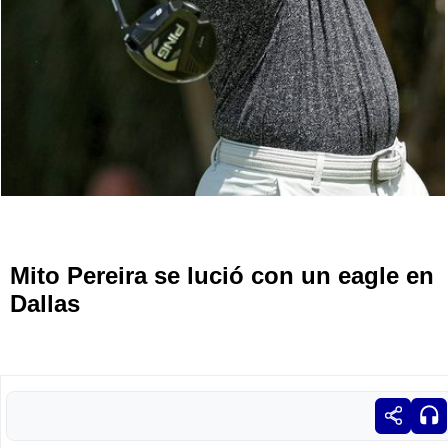
Mito Pereira se lució con un eagle en
Dallas