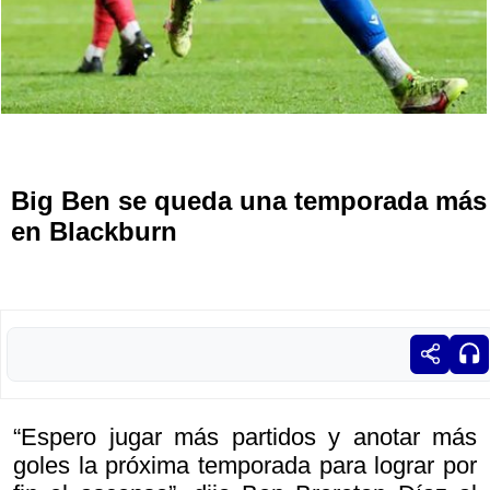
Big Ben se queda una temporada más
en Blackburn
“Espero jugar más partidos y anotar más
goles la próxima temporada para lograr por