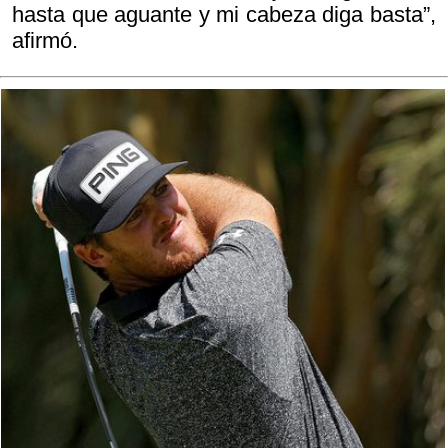
hasta que aguante y mi cabeza diga basta”,
afirmó.