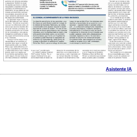
Asistente IA