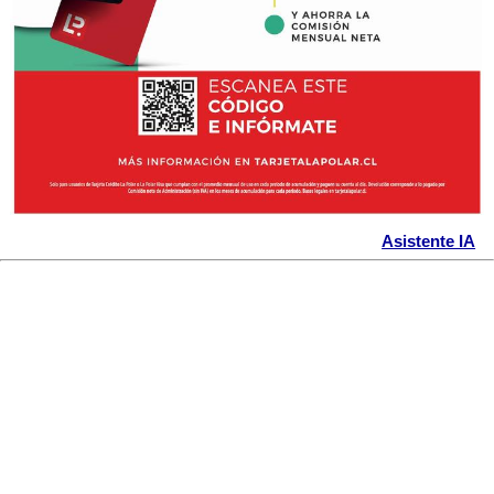
Asistente IA