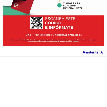
Asistente IA