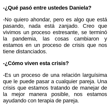
-¿Qué pasó entre ustedes Daniela?
-No quiero ahondar, pero es algo que está
pasando, nada está zanjado. Creo que
vivimos un proceso estresante, se terminó
la pandemia, las cosas cambiaron y
estamos en un proceso de crisis que nos
tiene distanciados.
-¿Cómo viven esta crisis?
-Es un proceso de una relación larguísima
que le puede pasar a cualquier pareja. Una
crisis que estamos tratando de manejar de
la mejor manera posible, nos estamos
ayudando con terapia de pareja.