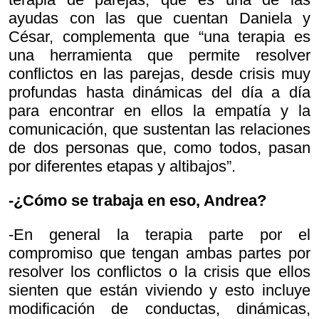
ayudas con las que cuentan Daniela y
César, complementa que “una terapia es
una herramienta que permite resolver
conflictos en las parejas, desde crisis muy
profundas hasta dinámicas del día a día
para encontrar en ellos la empatía y la
comunicación, que sustentan las relaciones
de dos personas que, como todos, pasan
por diferentes etapas y altibajos”.
-¿Cómo se trabaja en eso, Andrea?
-En general la terapia parte por el
compromiso que tengan ambas partes por
resolver los conflictos o la crisis que ellos
sienten que están viviendo y esto incluye
modificación de conductas, dinámicas,