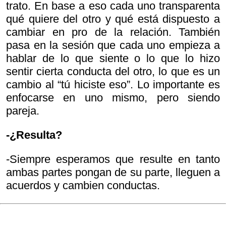
trato. En base a eso cada uno transparenta
qué quiere del otro y qué está dispuesto a
cambiar en pro de la relación. También
pasa en la sesión que cada uno empieza a
hablar de lo que siente o lo que lo hizo
sentir cierta conducta del otro, lo que es un
cambio al “tú hiciste eso”. Lo importante es
enfocarse en uno mismo, pero siendo
pareja.
-¿Resulta?
-Siempre esperamos que resulte en tanto
ambas partes pongan de su parte, lleguen a
acuerdos y cambien conductas.