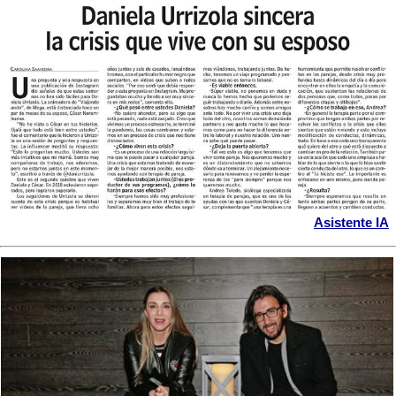
Asistente IA