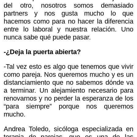
del otro, nosotros somos demasiado
partners y nos gusta mucho lo que
hacemos como para no hacer la diferencia
entre lo laboral y nuestra relación. Uno
nunca sabe qué puede pasar.
-¿Deja la puerta abierta?
-Tal vez esto es algo que tenemos que vivir
como pareja. Nos queremos mucho y es un
distanciamiento que no sabemos dónde va
a terminar. Un alejamiento necesario para
renovarnos y no perder la esperanza de los
“para siempre” porque nos queremos
mucho.
Andrea Toledo, sicóloga especializada en
terapia de parejas, que es una de las