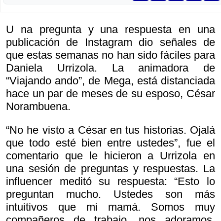
U na pregunta y una respuesta en una
publicación de Instagram dio señales de
que estas semanas no han sido fáciles para
Daniela Urrizola. La animadora de
“Viajando ando”, de Mega, está distanciada
hace un par de meses de su esposo, César
Norambuena.
“No he visto a César en tus historias. Ojalá
que todo esté bien entre ustedes”, fue el
comentario que le hicieron a Urrizola en
una sesión de preguntas y respuestas. La
influencer meditó su respuesta: “Esto lo
preguntan mucho. Ustedes son más
intuitivos que mi mamá. Somos muy
compañeros de trabajo, nos adoramos,