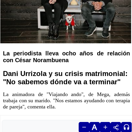
La periodista lleva ocho años de relación
con César Norambuena
Dani Urrizola y su crisis matrimonial:
"No sabemos dónde va a terminar"
La animadora de "Viajando ando", de Mega, además
trabaja con su marido. "Nos estamos ayudando con terapia
de pareja", comenta ella.