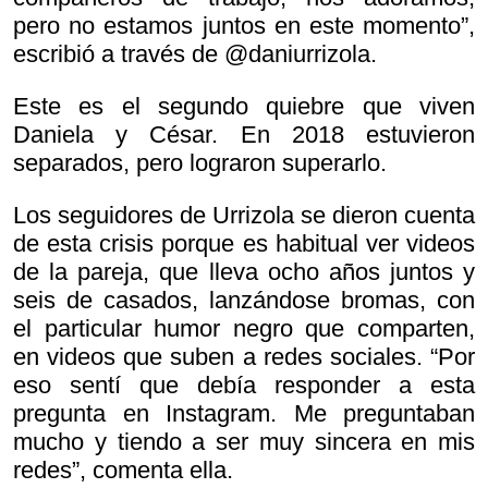
pero no estamos juntos en este momento”,
escribió a través de @daniurrizola.
Este es el segundo quiebre que viven
Daniela y César. En 2018 estuvieron
separados, pero lograron superarlo.
Los seguidores de Urrizola se dieron cuenta
de esta crisis porque es habitual ver videos
de la pareja, que lleva ocho años juntos y
seis de casados, lanzándose bromas, con
el particular humor negro que comparten,
en videos que suben a redes sociales. “Por
eso sentí que debía responder a esta
pregunta en Instagram. Me preguntaban
mucho y tiendo a ser muy sincera en mis
redes”, comenta ella.