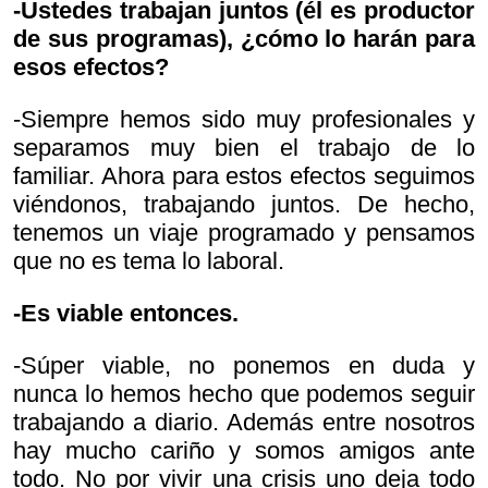
-Ustedes trabajan juntos (él es productor
de sus programas), ¿cómo lo harán para
esos efectos?
-Siempre hemos sido muy profesionales y
separamos muy bien el trabajo de lo
familiar. Ahora para estos efectos seguimos
viéndonos, trabajando juntos. De hecho,
tenemos un viaje programado y pensamos
que no es tema lo laboral.
-Es viable entonces.
-Súper viable, no ponemos en duda y
nunca lo hemos hecho que podemos seguir
trabajando a diario. Además entre nosotros
hay mucho cariño y somos amigos ante
todo. No por vivir una crisis uno deja todo