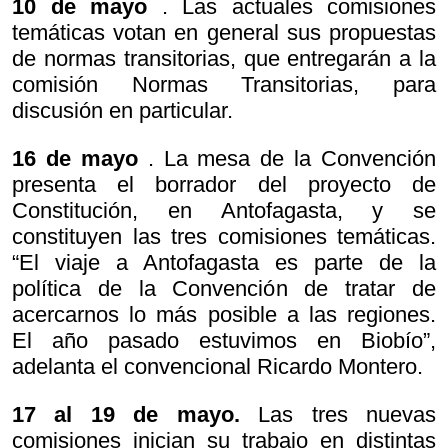
10 de mayo
. Las actuales comisiones
temáticas votan en general sus propuestas
de normas transitorias, que entregarán a la
comisión Normas Transitorias, para
discusión en particular.
16 de mayo
. La mesa de la Convención
presenta el borrador del proyecto de
Constitución, en Antofagasta, y se
constituyen las tres comisiones temáticas.
“El viaje a Antofagasta es parte de la
política de la Convención de tratar de
acercarnos lo más posible a las regiones.
El año pasado estuvimos en Biobío”,
adelanta el convencional Ricardo Montero.
17 al 19 de mayo.
Las tres nuevas
comisiones inician su trabajo en distintas