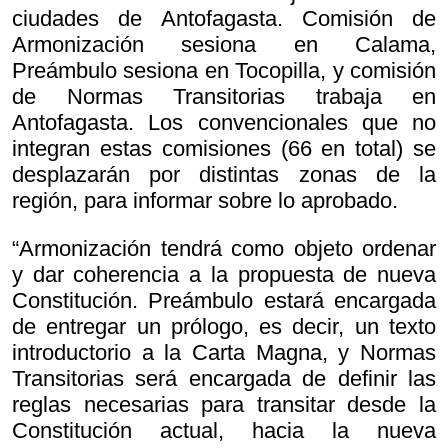
ciudades de Antofagasta. Comisión de
Armonización sesiona en Calama,
Preámbulo sesiona en Tocopilla, y comisión
de Normas Transitorias trabaja en
Antofagasta. Los convencionales que no
integran estas comisiones (66 en total) se
desplazarán por distintas zonas de la
región, para informar sobre lo aprobado.
“Armonización tendrá como objeto ordenar
y dar coherencia a la propuesta de nueva
Constitución. Preámbulo estará encargada
de entregar un prólogo, es decir, un texto
introductorio a la Carta Magna, y Normas
Transitorias será encargada de definir las
reglas necesarias para transitar desde la
Constitución actual, hacia la nueva