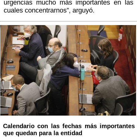
urgencias mucho más importantes en las
cuales concentrarnos”, arguyó.
Calendario con las fechas más importantes
que quedan para la entidad