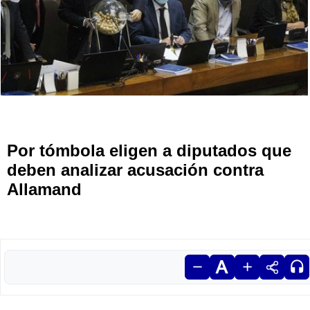
Por tómbola eligen a diputados que
deben analizar acusación contra
Allamand