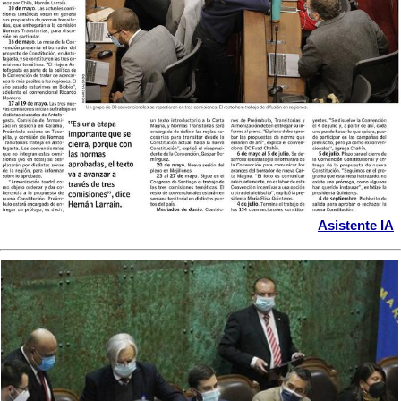
Asistente IA