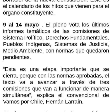
el calendario de los hitos que vienen para el
órgano constituyente.
9 al 14 mayo
. El pleno vota los últimos
informes temáticos de las comisiones de
Sistema Político, Derechos Fundamentales,
Pueblos Indígenas, Sistemas de Justicia,
Medio Ambiente, con normas que quedaron
pendientes.
“Esta es una etapa importante que se
cierra, porque con las normas aprobadas, el
texto va a avanzar a través de tres
comisiones que van a funcionar de manera
simultánea”, explica el convencional de
Vamos por Chile, Hernán Larraín.