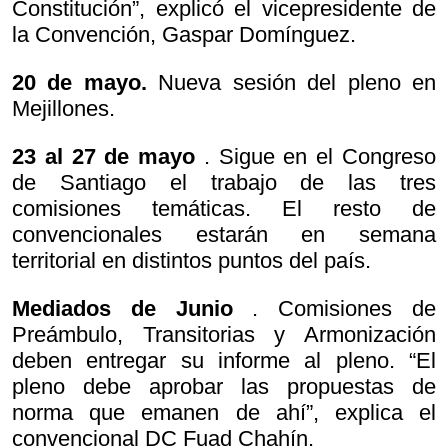
Constitución”, explicó el vicepresidente de
la Convención, Gaspar Domínguez.
20 de mayo.
Nueva sesión del pleno en
Mejillones.
23 al 27 de mayo
. Sigue en el Congreso
de Santiago el trabajo de las tres
comisiones temáticas. El resto de
convencionales estarán en semana
territorial en distintos puntos del país.
Mediados de Junio
. Comisiones de
Preámbulo, Transitorias y Armonización
deben entregar su informe al pleno. “El
pleno debe aprobar las propuestas de
norma que emanen de ahí”, explica el
convencional DC Fuad Chahín.