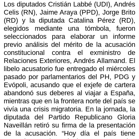
Los diputados Cristián Labbé (UDI), Andrés
Celis (RN), Jaime Araya (PPD), Jorge Brito
(RD) y la diputada Catalina Pérez (RD),
elegidos mediante una tómbola, fueron
seleccionados para elaborar un informe
previo análisis del mérito de la acusación
constitucional contra el exministro de
Relaciones Exteriores, Andrés Allamand. El
libelo acusatorio fue entregado el miércoles
pasado por parlamentarios del PH, PDG y
Evópoli, acusando que el exjefe de cartera
abandonó sus deberes al viajar a España,
mientras que en la frontera norte del país se
vivía una crisis migratoria. En la jornada, la
diputada del Partido Republicano Gloria
Naveillán retiró su firma de la presentación
de la acusación. “Hoy día el país tiene