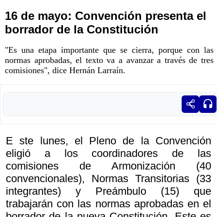
16 de mayo: Convención presenta el
borrador de la Constitución
"Es una etapa importante que se cierra, porque con las
normas aprobadas, el texto va a avanzar a través de tres
comisiones", dice Hernán Larraín.
E ste lunes, el Pleno de la Convención
eligió a los coordinadores de las
comisiones de Armonización (40
convencionales), Normas Transitorias (33
integrantes) y Preámbulo (15) que
trabajarán con las normas aprobadas en el
borrador de la nueva Constitución. Este es