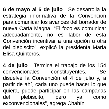
6 de mayo al 5 de julio
. Se desarrolla la
estrategia informativa de la Convención
para comunicar los avances del borrador de
nueva Carta Magna. “El foco es comunicar
adecuadamente, no es labor de esta
Convención incentivar a una opción u otra
del plebiscito”, explicó la presidenta María
Elisa Quinteros.
4 de julio
. Termina el trabajo de los 154
convencionales constituyentes. “Se
disuelve la Convención el 4 de julio y, a
partir de ahí, cada uno puede hacer lo que
quiera, puede participar en las campañas
del plebiscito, pero ya como
exconvencionales”, agrega Chahín.