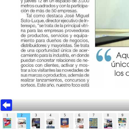
1
2
3
4
5
6
7
8
9