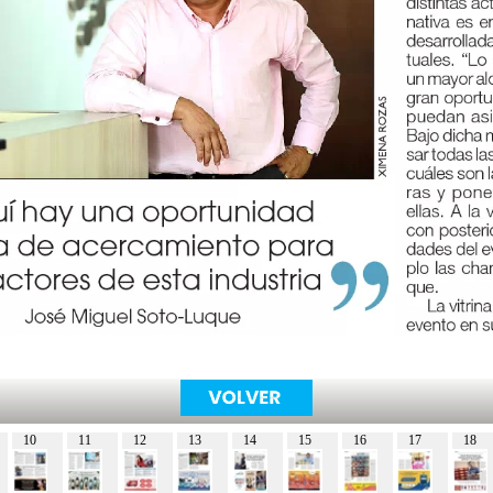
10
11
12
13
14
15
16
17
18