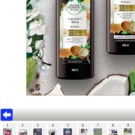
1
2
3
4
5
6
7
8
9