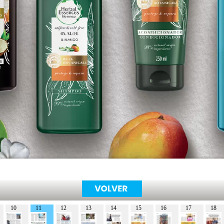
10
11
12
13
14
15
16
17
18