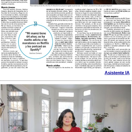
Asistente IA