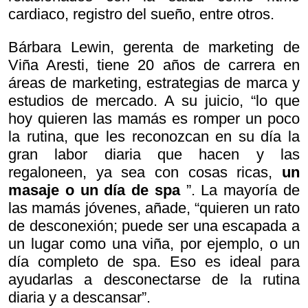
cardiaco, registro del sueño, entre otros.
Bárbara Lewin, gerenta de marketing de
Viña Aresti, tiene 20 años de carrera en
áreas de marketing, estrategias de marca y
estudios de mercado. A su juicio, “lo que
hoy quieren las mamás es romper un poco
la rutina, que les reconozcan en su día la
gran labor diaria que hacen y las
regaloneen, ya sea con cosas ricas,
un
masaje o un día de spa
”. La mayoría de
las mamás jóvenes, añade, “quieren un rato
de desconexión; puede ser una escapada a
un lugar como una viña, por ejemplo, o un
día completo de spa. Eso es ideal para
ayudarlas a desconectarse de la rutina
diaria y a descansar”.