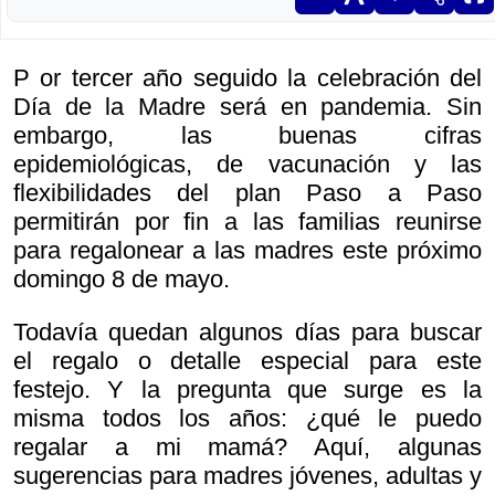
P or tercer año seguido la celebración del
Día de la Madre será en pandemia. Sin
embargo, las buenas cifras
epidemiológicas, de vacunación y las
flexibilidades del plan Paso a Paso
permitirán por fin a las familias reunirse
para regalonear a las madres este próximo
domingo 8 de mayo.
Todavía quedan algunos días para buscar
el regalo o detalle especial para este
festejo. Y la pregunta que surge es la
misma todos los años: ¿qué le puedo
regalar a mi mamá? Aquí, algunas
sugerencias para madres jóvenes, adultas y