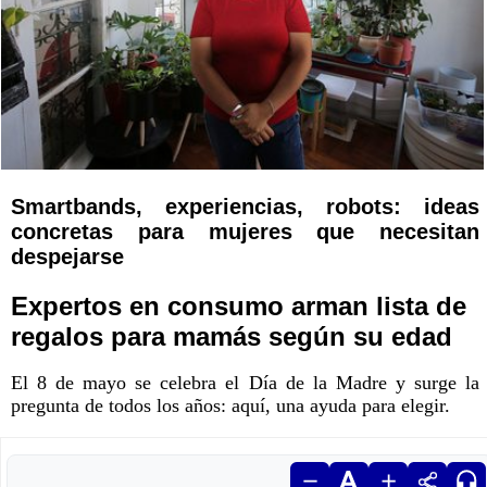
Smartbands, experiencias, robots: ideas
concretas para mujeres que necesitan
despejarse
Expertos en consumo arman lista de
regalos para mamás según su edad
El 8 de mayo se celebra el Día de la Madre y surge la
pregunta de todos los años: aquí, una ayuda para elegir.