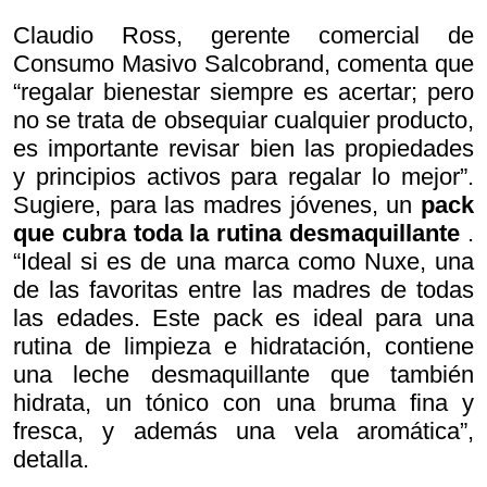
Claudio Ross, gerente comercial de
Consumo Masivo Salcobrand, comenta que
“regalar bienestar siempre es acertar; pero
no se trata de obsequiar cualquier producto,
es importante revisar bien las propiedades
y principios activos para regalar lo mejor”.
Sugiere, para las madres jóvenes, un
pack
que cubra toda la rutina desmaquillante
.
“Ideal si es de una marca como Nuxe, una
de las favoritas entre las madres de todas
las edades. Este pack es ideal para una
rutina de limpieza e hidratación, contiene
una leche desmaquillante que también
hidrata, un tónico con una bruma fina y
fresca, y además una vela aromática”,
detalla.