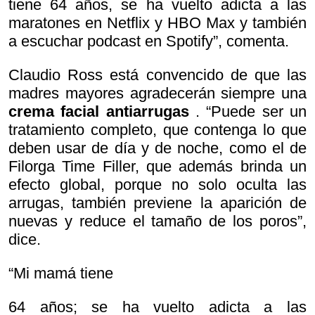
tiene 64 años, se ha vuelto adicta a las
maratones en Netflix y HBO Max y también
a escuchar podcast en Spotify”, comenta.
Claudio Ross está convencido de que las
madres mayores agradecerán siempre una
crema facial antiarrugas
. “Puede ser un
tratamiento completo, que contenga lo que
deben usar de día y de noche, como el de
Filorga Time Filler, que además brinda un
efecto global, porque no solo oculta las
arrugas, también previene la aparición de
nuevas y reduce el tamaño de los poros”,
dice.
“Mi mamá tiene
64 años; se ha vuelto adicta a las