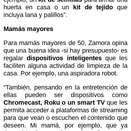
huerta en casa o un
kit de tejido
que
incluya lana y palillos”.
Mamás mayores
Para mamás mayores de 50, Zamora opina
que una buena idea -si hay presupuesto- es
regalar
dispositivos inteligentes
que les
faciliten alguna actividad de limpieza de la
casa. Por ejemplo, una aspiradora robot.
“También, pensando en la entretención de
ellas pueden ser dispositivos como
Chromecast, Roku o un smart TV
que les
permita acceder a plataformas de streaming
para que vean o escuchen el contenido que
deseen. Mi mamá, por ejemplo, que ya