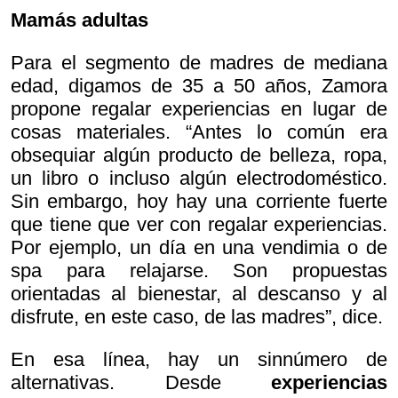
Mamás adultas
Para el segmento de madres de mediana
edad, digamos de 35 a 50 años, Zamora
propone regalar experiencias en lugar de
cosas materiales. “Antes lo común era
obsequiar algún producto de belleza, ropa,
un libro o incluso algún electrodoméstico.
Sin embargo, hoy hay una corriente fuerte
que tiene que ver con regalar experiencias.
Por ejemplo, un día en una vendimia o de
spa para relajarse. Son propuestas
orientadas al bienestar, al descanso y al
disfrute, en este caso, de las madres”, dice.
En esa línea, hay un sinnúmero de
alternativas. Desde
experiencias