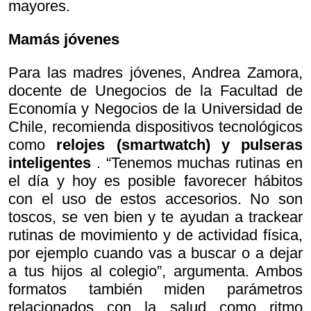
mayores.
Mamás jóvenes
Para las madres jóvenes, Andrea Zamora,
docente de Unegocios de la Facultad de
Economía y Negocios de la Universidad de
Chile, recomienda dispositivos tecnológicos
como
relojes (smartwatch) y pulseras
inteligentes
. “Tenemos muchas rutinas en
el día y hoy es posible favorecer hábitos
con el uso de estos accesorios. No son
toscos, se ven bien y te ayudan a trackear
rutinas de movimiento y de actividad física,
por ejemplo cuando vas a buscar o a dejar
a tus hijos al colegio”, argumenta. Ambos
formatos también miden parámetros
relacionados con la salud como ritmo