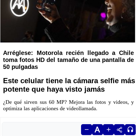
Arréglese: Motorola recién llegado a Chile
toma fotos HD del tamaño de una pantalla de
50 pulgadas
Este celular tiene la cámara selfie más
potente que haya visto jamás
¿De qué sirven sus 60 MP? Mejora las fotos y videos, y
optimiza las aplicaciones de videollamada.