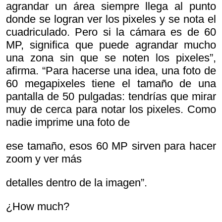
agrandar un área siempre llega al punto
donde se logran ver los pixeles y se nota el
cuadriculado. Pero si la cámara es de 60
MP, significa que puede agrandar mucho
una zona sin que se noten los pixeles”,
afirma. “Para hacerse una idea, una foto de
60 megapixeles tiene el tamaño de una
pantalla de 50 pulgadas: tendrías que mirar
muy de cerca para notar los pixeles. Como
nadie imprime una foto de
ese tamaño, esos 60 MP sirven para hacer
zoom y ver más
detalles dentro de la imagen”.
¿How much?