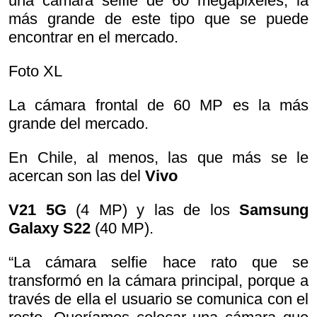
una cámara selfie de 60 megapixeles, la
más grande de este tipo que se puede
encontrar en el mercado.
Foto XL
La cámara frontal de 60 MP es la más
grande del mercado.
En Chile, al menos, las que más se le
acercan son las del
Vivo
V21 5G
(4 MP) y las de los
Samsung
Galaxy S22
(40 MP).
“La cámara selfie hace rato que se
transformó en la cámara principal, porque a
través de ella el usuario se comunica con el