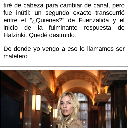
tiré de cabeza para cambiar de canal, pero
fue inútil: un segundo exacto transcurrió
entre el “¿Quiénes?” de Fuenzalida y el
inicio de la fulminante respuesta de
Halzinki. Quedé destruido.
De donde yo vengo a eso lo llamamos ser
maletero.