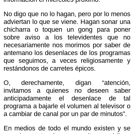
No digo que no lo hagan, pero por lo menos
adviertan lo que se viene. Hagan sonar una
chicharra o toquen un gong para poner
sobre aviso a los televidentes que no
necesariamente nos morimos por saber de
antemano los desenlaces de los programas
que seguimos, a veces religiosamente y
restándonos de carretes épicos.
O, derechamente, digan “atención,
invitamos a quienes no deseen saber
anticipadamente el desenlace de tal
programa a bajarle el volumen al televisor o
a cambiar de canal por un par de minutos”.
En medios de todo el mundo existen y se