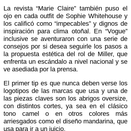
La revista “Marie Claire” también puso el
ojo en cada outfit de Sophie Whitehouse y
los calificó como “impecables” y dignos de
inspiración para clima otoñal. En “Vogue”
inclusive se aventuraron con una serie de
consejos por si desea seguirle los pasos a
la propuesta estética del rol de Miller, que
enfrenta un escándalo a nivel nacional y se
ve asediada por la prensa.
El primer tip es que nunca deben verse los
logotipos de las marcas que usa y una de
las piezas claves son los abrigos oversize,
con distintos cortes, ya sea en el clásico
tono camel o en otros colores más
arriesgados como el diseño mandarina, que
usa para ir a un juicio.