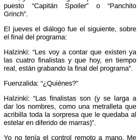
puesto “Capitán Spoiler” o “Panchito
Grinch”.
El jueves el diálogo fue el siguiente, sobre
el final del programa:
Halzinki: “Les voy a contar que existen ya
las cuatro finalistas y que hoy, en tiempo
real, están grabando la final del programa”.
Fuenzalida: “¿Quiénes?”
Halzinki: “Las finalistas son (y se larga a
dar los nombres, como una metralleta que
acribilla toda la sorpresa que le quedaba al
estelar en diferido de marras)”.
Yo no tenía el control remoto a mano. Me