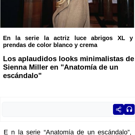
En la serie la actriz luce abrigos XL y
prendas de color blanco y crema
Los aplaudidos looks minimalistas de
Sienna Miller en "Anatomía de un
escándalo"
E n la serie “Anatomía de un escándalo”,