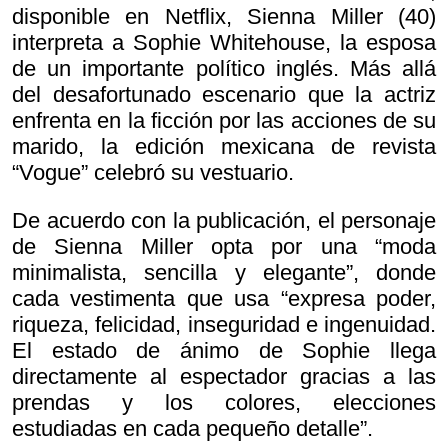
disponible en Netflix, Sienna Miller (40)
interpreta a Sophie Whitehouse, la esposa
de un importante político inglés. Más allá
del desafortunado escenario que la actriz
enfrenta en la ficción por las acciones de su
marido, la edición mexicana de revista
“Vogue” celebró su vestuario.
De acuerdo con la publicación, el personaje
de Sienna Miller opta por una “moda
minimalista, sencilla y elegante”, donde
cada vestimenta que usa “expresa poder,
riqueza, felicidad, inseguridad e ingenuidad.
El estado de ánimo de Sophie llega
directamente al espectador gracias a las
prendas y los colores, elecciones
estudiadas en cada pequeño detalle”.