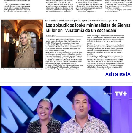
Asistente IA