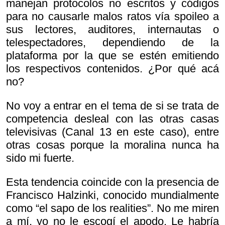
manejan protocolos no escritos y códigos
para no causarle malos ratos vía spoileo a
sus lectores, auditores, internautas o
telespectadores, dependiendo de la
plataforma por la que se estén emitiendo
los respectivos contenidos. ¿Por qué acá
no?
No voy a entrar en el tema de si se trata de
competencia desleal con las otras casas
televisivas (Canal 13 en este caso), entre
otras cosas porque la moralina nunca ha
sido mi fuerte.
Esta tendencia coincide con la presencia de
Francisco Halzinki, conocido mundialmente
como “el sapo de los realities”. No me miren
a mí, yo no le escogí el apodo. Le habría