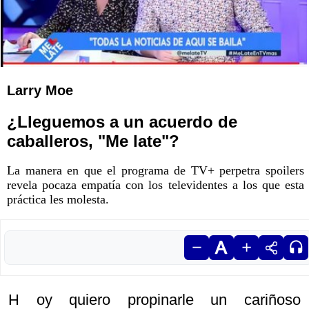
Larry Moe
¿Lleguemos a un acuerdo de
caballeros, "Me late"?
La manera en que el programa de TV+ perpetra spoilers
revela pocaza empatía con los televidentes a los que esta
práctica les molesta.
H oy quiero propinarle un cariñoso