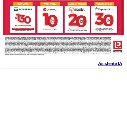
Asistente IA