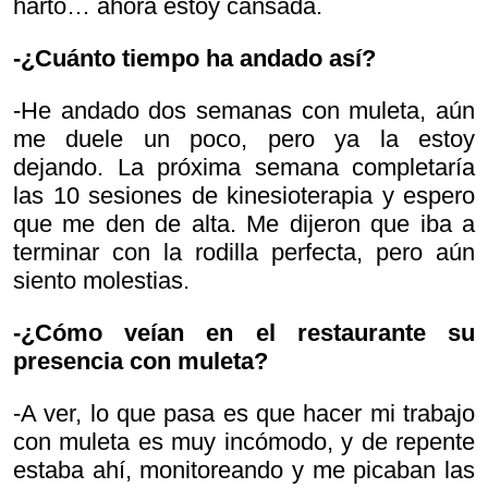
harto… ahora estoy cansada.
-¿Cuánto tiempo ha andado así?
-He andado dos semanas con muleta, aún
me duele un poco, pero ya la estoy
dejando. La próxima semana completaría
las 10 sesiones de kinesioterapia y espero
que me den de alta. Me dijeron que iba a
terminar con la rodilla perfecta, pero aún
siento molestias.
-¿Cómo veían en el restaurante su
presencia con muleta?
-A ver, lo que pasa es que hacer mi trabajo
con muleta es muy incómodo, y de repente
estaba ahí, monitoreando y me picaban las