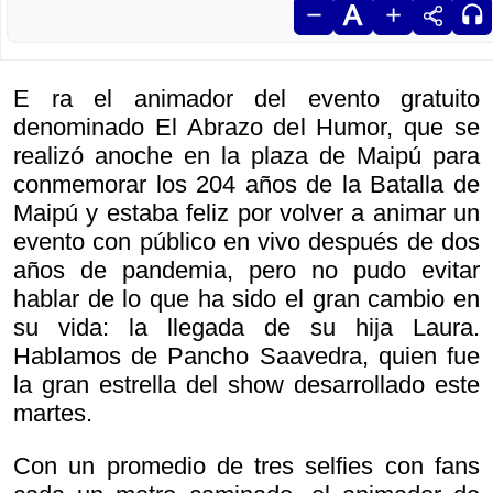
E ra el animador del evento gratuito
denominado El Abrazo del Humor, que se
realizó anoche en la plaza de Maipú para
conmemorar los 204 años de la Batalla de
Maipú y estaba feliz por volver a animar un
evento con público en vivo después de dos
años de pandemia, pero no pudo evitar
hablar de lo que ha sido el gran cambio en
su vida: la llegada de su hija Laura.
Hablamos de Pancho Saavedra, quien fue
la gran estrella del show desarrollado este
martes.
Con un promedio de tres selfies con fans