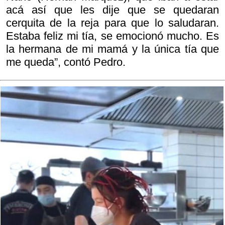
acá así que les dije que se quedaran
cerquita de la reja para que lo saludaran.
Estaba feliz mi tía, se emocionó mucho. Es
la hermana de mi mamá y la única tía que
me queda”, contó Pedro.