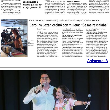
Asistente IA