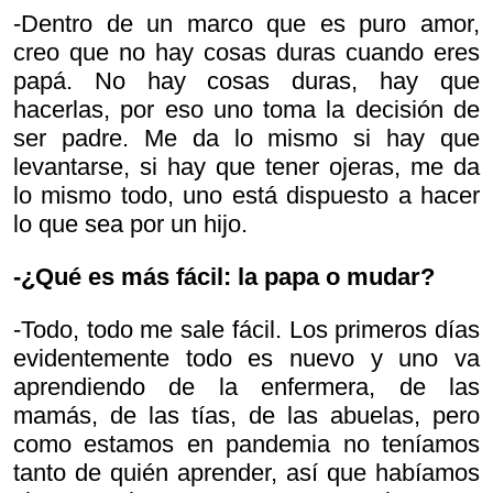
-Dentro de un marco que es puro amor,
creo que no hay cosas duras cuando eres
papá. No hay cosas duras, hay que
hacerlas, por eso uno toma la decisión de
ser padre. Me da lo mismo si hay que
levantarse, si hay que tener ojeras, me da
lo mismo todo, uno está dispuesto a hacer
lo que sea por un hijo.
-¿Qué es más fácil: la papa o mudar?
-Todo, todo me sale fácil. Los primeros días
evidentemente todo es nuevo y uno va
aprendiendo de la enfermera, de las
mamás, de las tías, de las abuelas, pero
como estamos en pandemia no teníamos
tanto de quién aprender, así que habíamos