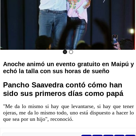
Anoche animó un evento gratuito en Maipú y
echó la talla con sus horas de sueño
Pancho Saavedra contó cómo han
sido sus primeros días como papá
"Me da lo mismo si hay que levantarse, si hay que tener
ojeras, me da lo mismo todo, uno está dispuesto a hacer lo
que sea por un hijo", reconoció.