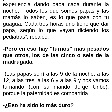
experiencia dando papa cada durante la
noche. “Todos los que somos papás y las
mamás lo saben, es lo que pasa con tu
guagua. Cada tres horas uno tiene que dar
papa, según lo que vayan diciendo los
pediatras”, recalcó.
-Pero en eso hay “turnos” más pesados
que otros, los de las cinco o seis de la
madrugada.
-(Las papas son) a las 9 de la noche, a las
12, a las tres, a las 6 y a las 9 y nos vamos
turnando (con su marido Jorge Uribe),
porque la paternidad es compartida.
-¿Eso ha sido lo más duro?