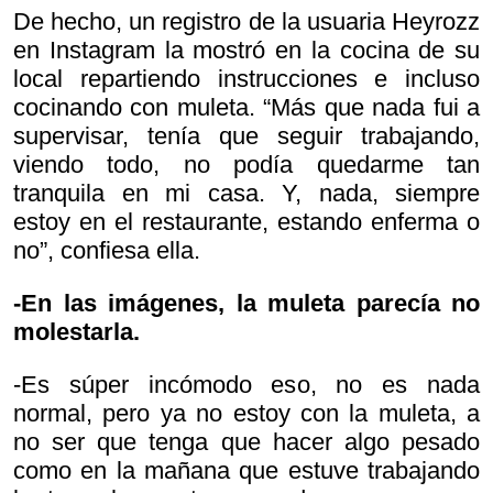
De hecho, un registro de la usuaria Heyrozz
en Instagram la mostró en la cocina de su
local repartiendo instrucciones e incluso
cocinando con muleta. “Más que nada fui a
supervisar, tenía que seguir trabajando,
viendo todo, no podía quedarme tan
tranquila en mi casa. Y, nada, siempre
estoy en el restaurante, estando enferma o
no”, confiesa ella.
-En las imágenes, la muleta parecía no
molestarla.
-Es súper incómodo eso, no es nada
normal, pero ya no estoy con la muleta, a
no ser que tenga que hacer algo pesado
como en la mañana que estuve trabajando