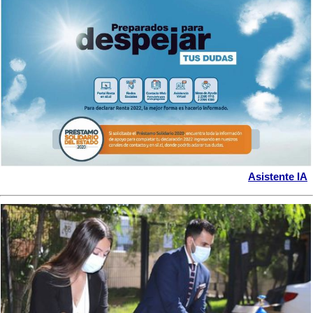
Asistente IA