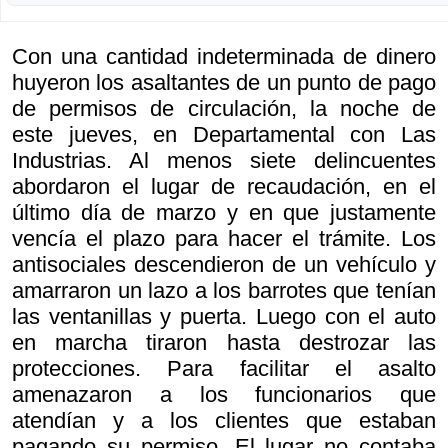
Con una cantidad indeterminada de dinero
huyeron los asaltantes de un punto de pago
de permisos de circulación, la noche de
este jueves, en Departamental con Las
Industrias. Al menos siete delincuentes
abordaron el lugar de recaudación, en el
último día de marzo y en que justamente
vencía el plazo para hacer el trámite. Los
antisociales descendieron de un vehículo y
amarraron un lazo a los barrotes que tenían
las ventanillas y puerta. Luego con el auto
en marcha tiraron hasta destrozar las
protecciones. Para facilitar el asalto
amenazaron a los funcionarios que
atendían y a los clientes que estaban
pagando su permiso. El lugar no contaba