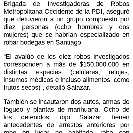
Brigada de Investigadoras de Robos
Metropolitana Occidente de la PDI, aseguró
que detuvieron a un grupo compuesto por
diez personas (ocho hombres y dos
mujeres) que se habrían especializado en
robar bodegas en Santiago.
“El avalúo de los diez robos investigados
corresponden a más de $150.000.000 en
distintas especies (celulares, relojes,
insumos médicos e incluso alimentos, como
frutos secos)”, detalló Salazar.
También se incautaron dos autos, armas de
fogueo y plantas de marihuana. Ocho de
los detenidos, dijo Salazar, tienen
antecedentes de arrestos anteriores por
robo en lugar no habitado, robo con