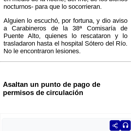
nocturnos- para que lo socorrieran.
Alguien lo escuchó, por fortuna, y dio aviso
a Carabineros de la 38ª Comisaría de
Puente Alto, quienes lo rescataron y lo
trasladaron hasta el hospital Sótero del Río.
No le encontraron lesiones.
Asaltan un punto de pago de
permisos de circulación