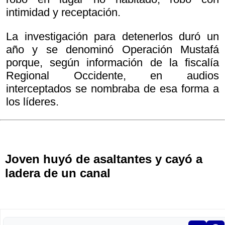
intimidad y receptación.
La investigación para detenerlos duró un
año y se denominó Operación Mustafá
porque, según información de la fiscalía
Regional Occidente, en audios
interceptados se nombraba de esa forma a
los líderes.
Joven huyó de asaltantes y cayó a
ladera de un canal