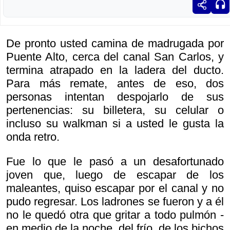
De pronto usted camina de madrugada por
Puente Alto, cerca del canal San Carlos, y
termina atrapado en la ladera del ducto.
Para más remate, antes de eso, dos
personas intentan despojarlo de sus
pertenencias: su billetera, su celular o
incluso su walkman si a usted le gusta la
onda retro.
Fue lo que le pasó a un desafortunado
joven que, luego de escapar de los
maleantes, quiso escapar por el canal y no
pudo regresar. Los ladrones se fueron y a él
no le quedó otra que gritar a todo pulmón -
en medio de la noche, del frío, de los bichos