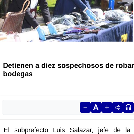
Detienen a diez sospechosos de robar
bodegas
El subprefecto Luis Salazar, jefe de la