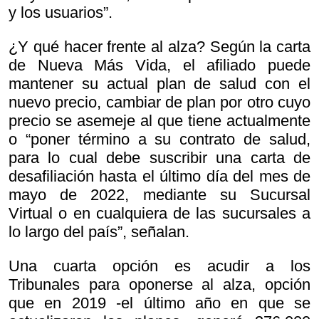
y los usuarios”.
¿Y qué hacer frente al alza? Según la carta
de Nueva Más Vida, el afiliado puede
mantener su actual plan de salud con el
nuevo precio, cambiar de plan por otro cuyo
precio se asemeje al que tiene actualmente
o “poner término a su contrato de salud,
para lo cual debe suscribir una carta de
desafiliación hasta el último día del mes de
mayo de 2022, mediante su Sucursal
Virtual o en cualquiera de las sucursales a
lo largo del país”, señalan.
Una cuarta opción es acudir a los
Tribunales para oponerse al alza, opción
que en 2019 -el último año en que se