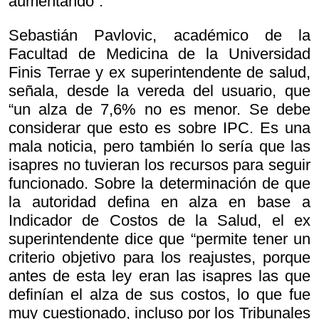
aumentando”.
Sebastián Pavlovic, académico de la
Facultad de Medicina de la Universidad
Finis Terrae y ex superintendente de salud,
señala, desde la vereda del usuario, que
“un alza de 7,6% no es menor. Se debe
considerar que esto es sobre IPC. Es una
mala noticia, pero también lo sería que las
isapres no tuvieran los recursos para seguir
funcionado. Sobre la determinación de que
la autoridad defina en alza en base a
Indicador de Costos de la Salud, el ex
superintendente dice que “permite tener un
criterio objetivo para los reajustes, porque
antes de esta ley eran las isapres las que
definían el alza de sus costos, lo que fue
muy cuestionado, incluso por los Tribunales