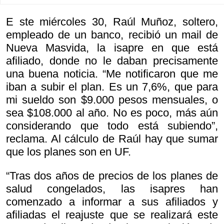
E ste miércoles 30, Raúl Muñoz, soltero,
empleado de un banco, recibió un mail de
Nueva Masvida, la isapre en que está
afiliado, donde no le daban precisamente
una buena noticia. “Me notificaron que me
iban a subir el plan. Es un 7,6%, que para
mi sueldo son $9.000 pesos mensuales, o
sea $108.000 al año. No es poco, más aún
considerando que todo está subiendo”,
reclama. Al cálculo de Raúl hay que sumar
que los planes son en UF.
“Tras dos años de precios de los planes de
salud congelados, las isapres han
comenzado a informar a sus afiliados y
afiliadas el reajuste que se realizará este