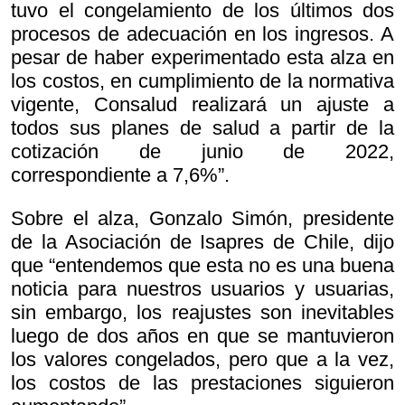
tuvo el congelamiento de los últimos dos
procesos de adecuación en los ingresos. A
pesar de haber experimentado esta alza en
los costos, en cumplimiento de la normativa
vigente, Consalud realizará un ajuste a
todos sus planes de salud a partir de la
cotización de junio de 2022,
correspondiente a 7,6%”.
Sobre el alza, Gonzalo Simón, presidente
de la Asociación de Isapres de Chile, dijo
que “entendemos que esta no es una buena
noticia para nuestros usuarios y usuarias,
sin embargo, los reajustes son inevitables
luego de dos años en que se mantuvieron
los valores congelados, pero que a la vez,
los costos de las prestaciones siguieron