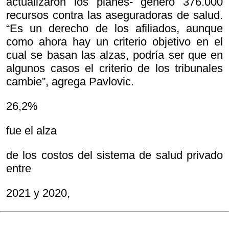
actualizaron los planes- generó 376.000
recursos contra las aseguradoras de salud.
“Es un derecho de los afiliados, aunque
como ahora hay un criterio objetivo en el
cual se basan las alzas, podría ser que en
algunos casos el criterio de los tribunales
cambie”, agrega Pavlovic.
26,2%
fue el alza
de los costos del sistema de salud privado
entre
2021 y 2020,