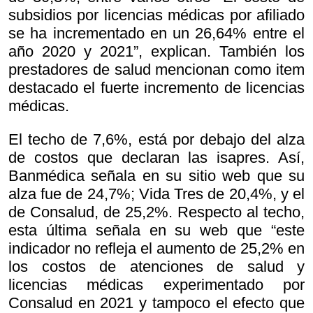
subsidios por licencias médicas por afiliado
se ha incrementado en un 26,64% entre el
año 2020 y 2021”, explican. También los
prestadores de salud mencionan como item
destacado el fuerte incremento de licencias
médicas.
El techo de 7,6%, está por debajo del alza
de costos que declaran las isapres. Así,
Banmédica señala en su sitio web que su
alza fue de 24,7%; Vida Tres de 20,4%, y el
de Consalud, de 25,2%. Respecto al techo,
esta última señala en su web que “este
indicador no refleja el aumento de 25,2% en
los costos de atenciones de salud y
licencias médicas experimentado por
Consalud en 2021 y tampoco el efecto que