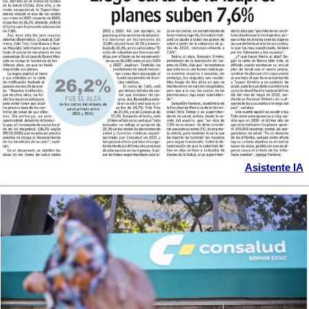
Asistente IA