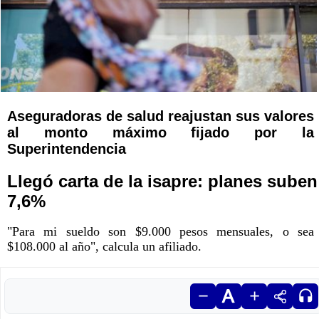
Aseguradoras de salud reajustan sus valores
al monto máximo fijado por la
Superintendencia
Llegó carta de la isapre: planes suben
7,6%
"Para mi sueldo son $9.000 pesos mensuales, o sea
$108.000 al año", calcula un afiliado.