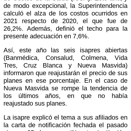
de modo excepcional, la Superintendencia
calculó el alza de los costos ocurridos en
2021 respecto de 2020, el que fue de
26,2%. Además, definió el techo para la
presente adecuación en 7,6%.
Así, este año las seis isapres abiertas
(Banmédica, Consalud, Colmena, Vida
Tres, Cruz Blanca y Nueva Masvida)
informaron que reajustarán el precio de sus
planes en ese porcentaje. En el caso de
Nueva Masvida se rompe la tendencia de
los últimos años, en que no había
reajustado sus planes.
La isapre explicó el tema a sus afiliados en
la carta de notificación fechada el pasado