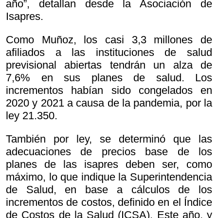
año”, detallan desde la Asociación de
Isapres.
Como Muñoz, los casi 3,3 millones de
afiliados a las instituciones de salud
previsional abiertas tendrán un alza de
7,6% en sus planes de salud. Los
incrementos habían sido congelados en
2020 y 2021 a causa de la pandemia, por la
ley 21.350.
También por ley, se determinó que las
adecuaciones de precios base de los
planes de las isapres deben ser, como
máximo, lo que indique la Superintendencia
de Salud, en base a cálculos de los
incrementos de costos, definido en el Índice
de Costos de la Salud (ICSA). Este año, y