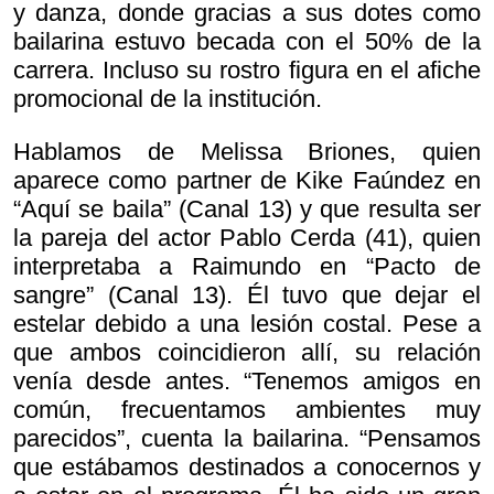
y danza, donde gracias a sus dotes como
bailarina estuvo becada con el 50% de la
carrera. Incluso su rostro figura en el afiche
promocional de la institución.
Hablamos de Melissa Briones, quien
aparece como partner de Kike Faúndez en
“Aquí se baila” (Canal 13) y que resulta ser
la pareja del actor Pablo Cerda (41), quien
interpretaba a Raimundo en “Pacto de
sangre” (Canal 13). Él tuvo que dejar el
estelar debido a una lesión costal. Pese a
que ambos coincidieron allí, su relación
venía desde antes. “Tenemos amigos en
común, frecuentamos ambientes muy
parecidos”, cuenta la bailarina. “Pensamos
que estábamos destinados a conocernos y