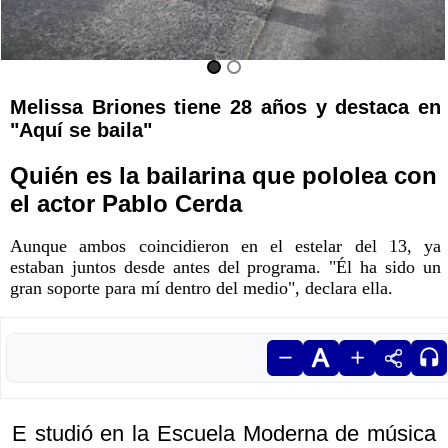
Melissa Briones tiene 28 años y destaca en
"Aquí se baila"
Quién es la bailarina que pololea con
el actor Pablo Cerda
Aunque ambos coincidieron en el estelar del 13, ya
estaban juntos desde antes del programa. "Él ha sido un
gran soporte para mí dentro del medio", declara ella.
E studió en la Escuela Moderna de música