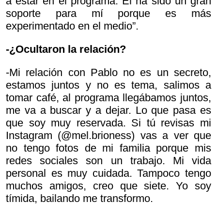
a estar en el programa. Él ha sido un gran
soporte para mí porque es más
experimentado en el medio”.
-¿Ocultaron la relación?
-Mi relación con Pablo no es un secreto,
estamos juntos y no es tema, salimos a
tomar café, al programa llegábamos juntos,
me va a buscar y a dejar. Lo que pasa es
que soy muy reservada. Si tú revisas mi
Instagram (@mel.brioness) vas a ver que
no tengo fotos de mi familia porque mis
redes sociales son un trabajo. Mi vida
personal es muy cuidada. Tampoco tengo
muchos amigos, creo que siete. Yo soy
tímida, bailando me transformo.