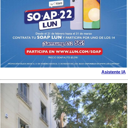
Asistente IA