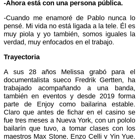
-Ahora está con una persona pública.
-Cuando me enamoré de Pablo nunca lo
pensé. Mi vida no está ligada a la tele. Él es
muy piola y yo también, somos iguales la
verdad, muy enfocados en el trabajo.
Trayectoria
A sus 28 años Melissa grabó para el
documentalista sueco Fredrik Gertten, ha
trabajado acompañando a una banda,
también en eventos y desde 2019 forma
parte de Enjoy como bailarina estable.
Claro que antes de fichar en el casino se
fue tres meses a Nueva York, con un pololo
bailarín que tuvo, a tomar clases con los
maestros Max Stone, Enzo Celli y Yin Yue.