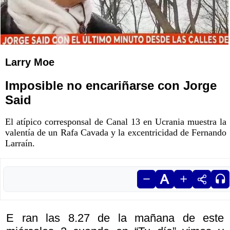
Larry Moe
Imposible no encariñarse con Jorge
Said
El atípico corresponsal de Canal 13 en Ucrania muestra la
valentía de un Rafa Cavada y la excentricidad de Fernando
Larraín.
E ran las 8.27 de la mañana de este