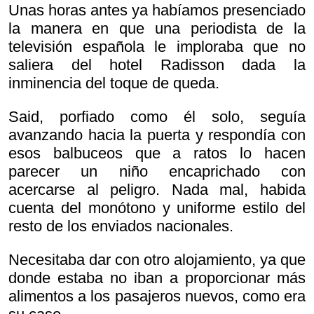
Unas horas antes ya habíamos presenciado
la manera en que una periodista de la
televisión española le imploraba que no
saliera del hotel Radisson dada la
inminencia del toque de queda.
Said, porfiado como él solo, seguía
avanzando hacia la puerta y respondía con
esos balbuceos que a ratos lo hacen
parecer un niño encaprichado con
acercarse al peligro. Nada mal, habida
cuenta del monótono y uniforme estilo del
resto de los enviados nacionales.
Necesitaba dar con otro alojamiento, ya que
donde estaba no iban a proporcionar más
alimentos a los pasajeros nuevos, como era