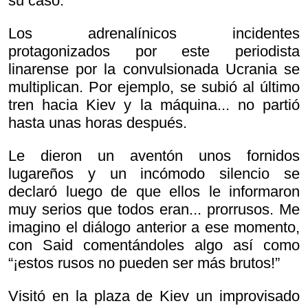
su caso.
Los adrenalínicos incidentes
protagonizados por este periodista
linarense por la convulsionada Ucrania se
multiplican. Por ejemplo, se subió al último
tren hacia Kiev y la máquina... no partió
hasta unas horas después.
Le dieron un aventón unos fornidos
lugareños y un incómodo silencio se
declaró luego de que ellos le informaron
muy serios que todos eran... prorrusos. Me
imagino el diálogo anterior a ese momento,
con Said comentándoles algo así como
“¡estos rusos no pueden ser más brutos!”
Visitó en la plaza de Kiev un improvisado