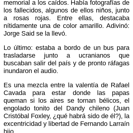
memorial a los caídos. Había fotografías de
los fallecidos, algunos de ellos niños, junto
a rosas rojas. Entre ellas, destacaba
nítidamente una de color amarillo. Adivinó:
Jorge Said se la llevó.
Lo último: estaba a bordo de un bus para
trasladarse junto a ucranianos que
buscaban salir del país y de pronto ráfagas
inundaron el audio.
Es una mezcla entre la valentía de Rafael
Cavada para estar donde las papas
queman si los aires se tornan bélicos, el
engolado tonito del Dandy chileno (Juan
Cristóbal Foxley, ¿qué habrá sido de él?), la
excentricidad y libertad de Fernando Larraín
hijo.