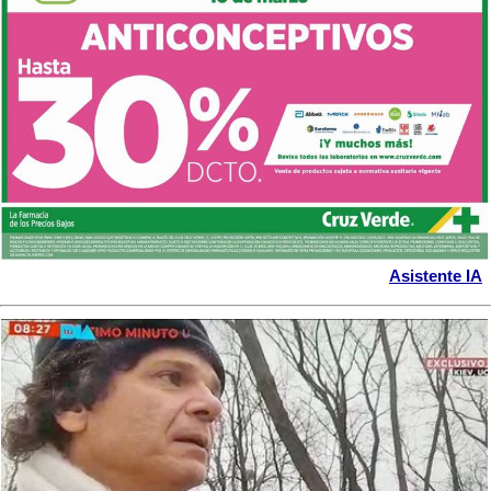
Asistente IA