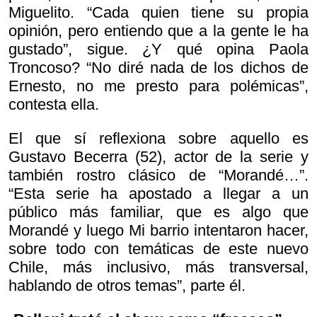
Miguelito. “Cada quien tiene su propia
opinión, pero entiendo que a la gente le ha
gustado”, sigue. ¿Y qué opina Paola
Troncoso? “No diré nada de los dichos de
Ernesto, no me presto para polémicas”,
contesta ella.
El que sí reflexiona sobre aquello es
Gustavo Becerra (52), actor de la serie y
también rostro clásico de “Morandé…”.
“Esta serie ha apostado a llegar a un
público más familiar, que es algo que
Morandé y luego
Mi barrio intentaron hacer,
sobre todo con temáticas de este nuevo
Chile, más inclusivo, más transversal,
hablando de otros temas”, parte él.