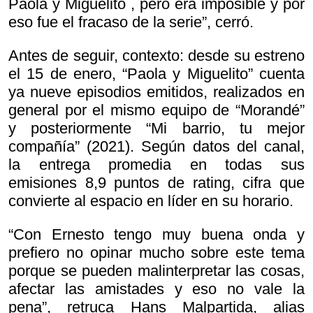
Paola y Miguelito , pero era imposible y por
eso fue el fracaso de la serie”, cerró.
Antes de seguir, contexto: desde su estreno
el 15 de enero, “Paola y Miguelito” cuenta
ya nueve episodios emitidos, realizados en
general por el mismo equipo de “Morandé”
y posteriormente “Mi barrio, tu mejor
compañía” (2021). Según datos del canal,
la entrega promedia en todas sus
emisiones 8,9 puntos de rating, cifra que
convierte al espacio en líder en su horario.
“Con Ernesto tengo muy buena onda y
prefiero no opinar mucho sobre este tema
porque se pueden malinterpretar las cosas,
afectar las amistades y eso no vale la
pena”, retruca Hans Malpartida, alias