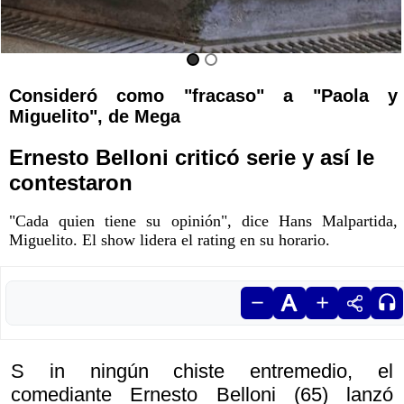
Consideró como "fracaso" a "Paola y
Miguelito", de Mega
Ernesto Belloni criticó serie y así le
contestaron
"Cada quien tiene su opinión", dice Hans Malpartida,
Miguelito. El show lidera el rating en su horario.
S in ningún chiste entremedio, el
comediante Ernesto Belloni (65) lanzó