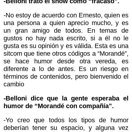
-Belloni trató el show como “fracaso”.
-No estoy de acuerdo con Ernesto, quien es
una persona a quien aprecio mucho, y es
un gran amigo de todos. En temas de
gustos no hay nada escrito, si a él no le
gusta es su opinión y es válida. Esta es una
sitcom que tiene otros códigos a “Morandé”,
se hace humor desde otra vereda, es
diferente a lo de antes. Es un riesgo en
términos de contenidos, pero bienvenido el
cambio
-Belloni dice que la gente esperaba el
humor de “Morandé con compañía”.
-Yo creo que todos los tipos de humor
deberían tener su espacio, y alguna vez