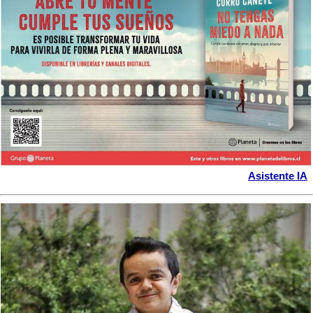
Asistente IA