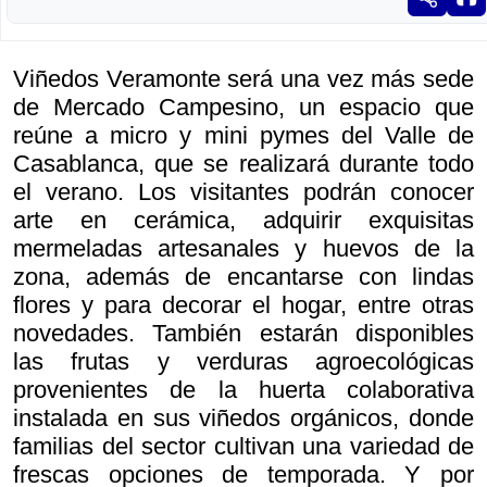
Viñedos Veramonte será una vez más sede
de Mercado Campesino, un espacio que
reúne a micro y mini pymes del Valle de
Casablanca, que se realizará durante todo
el verano. Los visitantes podrán conocer
arte en cerámica, adquirir exquisitas
mermeladas artesanales y huevos de la
zona, además de encantarse con lindas
flores y para decorar el hogar, entre otras
novedades. También estarán disponibles
las frutas y verduras agroecológicas
provenientes de la huerta colaborativa
instalada en sus viñedos orgánicos, donde
familias del sector cultivan una variedad de
frescas opciones de temporada. Y por