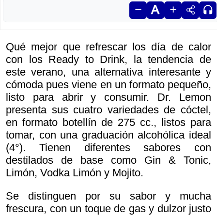
Qué mejor que refrescar los día de calor
con los Ready to Drink, la tendencia de
este verano, una alternativa interesante y
cómoda pues viene en un formato pequeño,
listo para abrir y consumir. Dr. Lemon
presenta sus cuatro variedades de cóctel,
en formato botellín de 275 cc., listos para
tomar, con una graduación alcohólica ideal
(4°). Tienen diferentes sabores con
destilados de base como Gin & Tonic,
Limón, Vodka Limón y Mojito.
Se distinguen por su sabor y mucha
frescura, con un toque de gas y dulzor justo