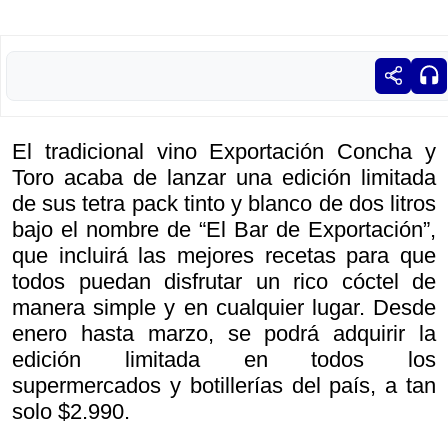
El tradicional vino Exportación Concha y
Toro acaba de lanzar una edición limitada
de sus tetra pack tinto y blanco de dos litros
bajo el nombre de “El Bar de Exportación”,
que incluirá las mejores recetas para que
todos puedan disfrutar un rico cóctel de
manera simple y en cualquier lugar. Desde
enero hasta marzo, se podrá adquirir la
edición limitada en todos los
supermercados y botillerías del país, a tan
solo $2.990.