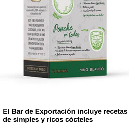
El Bar de Exportación incluye recetas
de simples y ricos cócteles