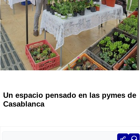
Un espacio pensado en las pymes de
Casablanca