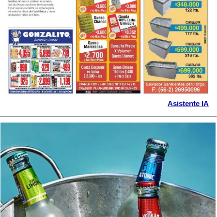
Asistente IA