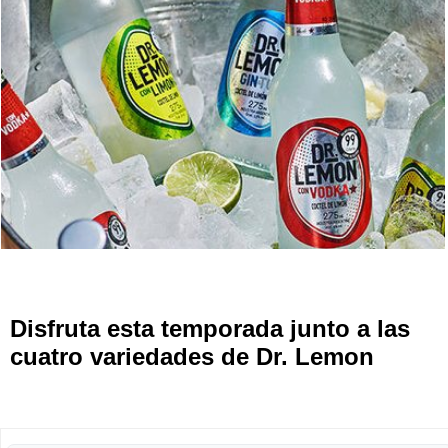
Disfruta esta temporada junto a las
cuatro variedades de Dr. Lemon