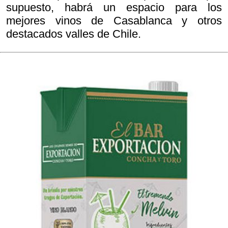
supuesto, habrá un espacio para los
mejores vinos de Casablanca y otros
destacados valles de Chile.