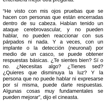
“He visto con mis ojos pruebas que se
hacen con personas que están encerradas
dentro de su cabeza. Habían tenido un
ataque cerebrovascular, y no pueden
hablar, no pueden reaccionar con sus
párpados ni nada. Y a veces, con un
implante o la detección (neuronal) por
medio de un casco, se puede obtener
respuestas básicas
. ¿Te sientes bien? Sí o
no. ¿Necesitas algo? ¿Tienes sed?
¿Quieres que disminuya la luz? Y la
persona que no puede hablar ni expresarse
por sí misma, puede darte respuestas.
Algunas cosas muy fundamentales se
pueden mejorar”, dijo el cineasta.