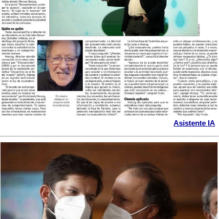
Asistente IA