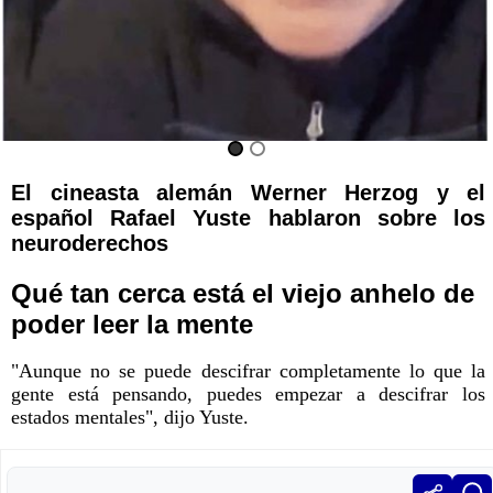
El cineasta alemán Werner Herzog y el
español Rafael Yuste hablaron sobre los
neuroderechos
Qué tan cerca está el viejo anhelo de
poder leer la mente
"Aunque no se puede descifrar completamente lo que la
gente está pensando, puedes empezar a descifrar los
estados mentales", dijo Yuste.