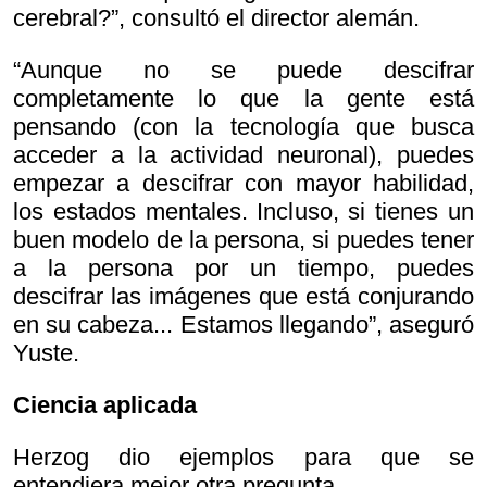
cerebral?”, consultó el director alemán.
“Aunque no se puede descifrar
completamente lo que la gente está
pensando (con la tecnología que busca
acceder a la actividad neuronal), puedes
empezar a descifrar con mayor habilidad,
los estados mentales. Incluso, si tienes un
buen modelo de la persona, si puedes tener
a la persona por un tiempo, puedes
descifrar las imágenes que está conjurando
en su cabeza... Estamos llegando”, aseguró
Yuste.
Ciencia aplicada
Herzog dio ejemplos para que se
entendiera mejor otra pregunta.