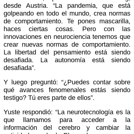
desde Austria. “La pandemia, que está
golpeando en todo el mundo, crea normas
de comportamiento. Te pones mascarilla,
haces ciertas cosas. Pero con las
innovaciones en neurociencia tenemos que
crear nuevas normas de comportamiento.
La libertad del pensamiento está siendo
desafiada. La autonomía está siendo
desafiada”.
Y luego preguntó: “¿Puedes contar sobre
qué avances fenomenales estás siendo
testigo? Tú eres parte de ellos”.
Yuste respondió: “La neurotecnología es la
que llamamos para acceder a la
información del cerebro y cambiar la