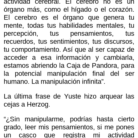
actividad cerebral. El cerebro no es un
órgano más, como el hígado o el corazón.
El cerebro es el órgano que genera tu
mente, todas tus habilidades mentales, tu
percepción, tus pensamientos, tus
recuerdos, tus sentimientos, tus discursos,
tu comportamiento. Así que al ser capaz de
acceder a esa información y cambiarla,
estamos abriendo la Caja de Pandora, para
la potencial manipulación final del ser
humano. La manipulación infinita”.
La última frase de Yuste hizo arquear las
cejas a Herzog.
“¿Sin manipularme, podrías hasta cierto
grado, leer mis pensamientos, si me pones
un casco que registra mi actividad