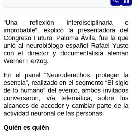
“Una reflexión interdisciplinaria e
improbable”, explicó la presentadora del
Congreso Futuro, Paloma Ávila, fue la que
unió al neurobiólogo español Rafael Yuste
con el director y documentalista alemán
Werner Herzog.
En el panel “Neuroderechos: proteger la
esencia”, realizado en el segmento “El siglo
de lo humano” del evento, ambos invitados
conversaron, vía telemática, sobre los
alcances de acceder y cambiar parte de la
actividad neuronal de las personas.
Quién es quién