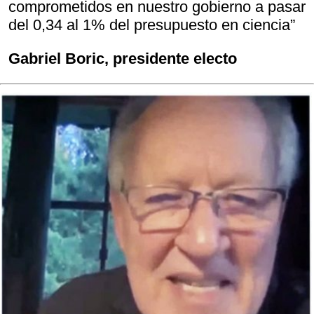
comprometidos en nuestro gobierno a pasar
del 0,34 al 1% del presupuesto en ciencia”
Gabriel Boric, presidente electo