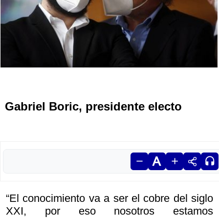
Gabriel Boric, presidente electo
“El conocimiento va a ser el cobre del siglo
XXI, por eso nosotros estamos