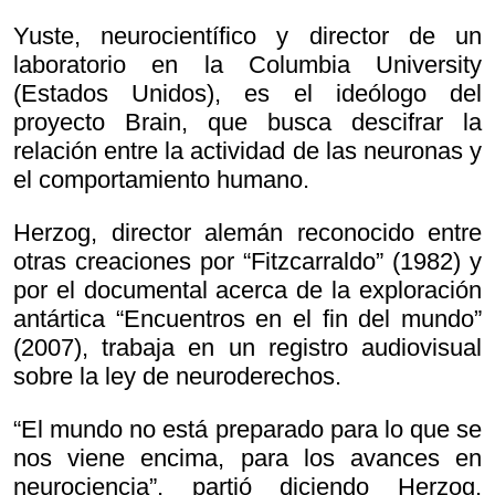
Yuste, neurocientífico y director de un
laboratorio en la Columbia University
(Estados Unidos), es el ideólogo del
proyecto Brain, que busca descifrar la
relación entre la actividad de las neuronas y
el comportamiento humano.
Herzog, director alemán reconocido entre
otras creaciones por “Fitzcarraldo” (1982) y
por el documental acerca de la exploración
antártica “Encuentros en el fin del mundo”
(2007), trabaja en un registro audiovisual
sobre la ley de neuroderechos.
“El mundo no está preparado para lo que se
nos viene encima, para los avances en
neurociencia”, partió diciendo Herzog,