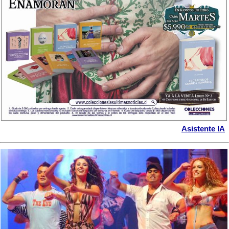
Asistente IA