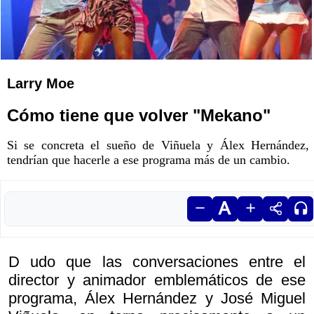
Larry Moe
Cómo tiene que volver "Mekano"
Si se concreta el sueño de Viñuela y Álex Hernández,
tendrían que hacerle a ese programa más de un cambio.
D udo que las conversaciones entre el
director y animador emblemáticos de ese
programa, Álex Hernández y José Miguel