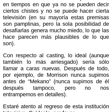
en tiempos en que ya no se pueden decir
ciertos chistes y no se puede hacer cierta
televisión (en su mayoría estas premisas
son pamplinas, pero la sola posibilidad de
desafiarlas genera mucho miedo, lo que las
hace parecen más plausibles de lo que
son).
Con respecto al casting, lo ideal (aunque
también lo más arriesgado) sería sólo
llamar a caras nuevas. Después de todo,
por ejemplo, de Morrison nunca supimos
antes de “Mekano” (nunca supimos de él
después tampoco, pero no nos
entrampemos en detalles).
Estaré atento al regreso de esta institución