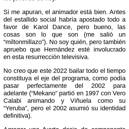
Si me apuran, el animador está bien. Antes
del estallido social habría apostado todo a
favor de Karol Dance, pero bueno, las
cosas son lo que son (me salió un
“miltonmillazo”). No soy quién, pero también
apruebo que Hernández esté involucrado
en esta resurrección televisiva.
No creo que este 2022 bailar todo el tiempo
constituya el eje del programa, como podía
pasar perfectamente del 2002 para
adelante (“Mekano” partió en 1997 con Vero
Calabi animando y Viñuela como su
“Yeruba”, pero el 2002 asumió su identidad
definitiva).