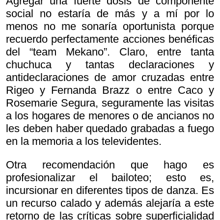
Agregar una fuerte dosis de componente
social no estaría de más y a mí por lo
menos no me sonaría oportunista porque
recuerdo perfectamente acciones benéficas
del “team Mekano”. Claro, entre tanta
chuchuca y tantas declaraciones y
antideclaraciones de amor cruzadas entre
Rigeo y Fernanda Brazz o entre Caco y
Rosemarie Segura, seguramente las visitas
a los hogares de menores o de ancianos no
les deben haber quedado grabadas a fuego
en la memoria a los televidentes.
Otra recomendación que hago es
profesionalizar el bailoteo; esto es,
incursionar en diferentes tipos de danza. Es
un recurso calado y además alejaría a este
retorno de las críticas sobre superficialidad