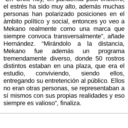
el estrés ha sido muy alto, además muchas
personas han polarizado posiciones en el
ámbito político y social, entonces yo veo a
Mekano realmente como una marca que
siempre convoca transversalmente”, añade
Hernández. “Mirándolo a la distancia,
Mekano fue además un programa
tremendamente diverso, donde 50 rostros
distintos estaban en una plaza, que era el
estudio, conviviendo, siendo ellos,
entregando su entretención al público. Ellos
no eran otras personas, se representaban a
sí mismos con sus propias realidades y eso
siempre es valioso”, finaliza.