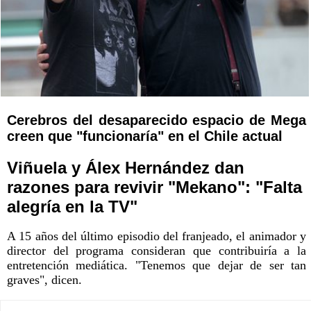
Cerebros del desaparecido espacio de Mega
creen que "funcionaría" en el Chile actual
Viñuela y Álex Hernández dan
razones para revivir "Mekano": "Falta
alegría en la TV"
A 15 años del último episodio del franjeado, el animador y
director del programa consideran que contribuiría a la
entretención mediática. "Tenemos que dejar de ser tan
graves", dicen.