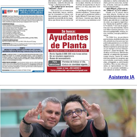
Asistente IA