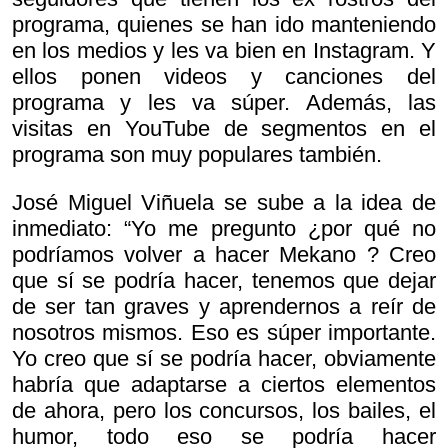
programa, quienes se han ido manteniendo
en los medios y les va bien en Instagram. Y
ellos ponen videos y canciones del
programa y les va súper. Además, las
visitas en YouTube de segmentos en el
programa son muy populares también.
José Miguel Viñuela se sube a la idea de
inmediato: “Yo me pregunto ¿por qué no
podríamos volver a hacer
Mekano ? Creo
que sí se podría hacer, tenemos que dejar
de ser tan graves y aprendernos a reír de
nosotros mismos. Eso es súper importante.
Yo creo que sí se podría hacer, obviamente
habría que adaptarse a ciertos elementos
de ahora, pero los concursos, los bailes, el
humor, todo eso se podría hacer