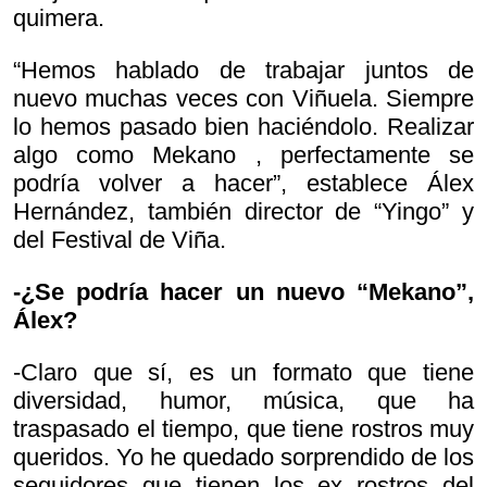
quimera.
“Hemos hablado de trabajar juntos de
nuevo muchas veces con Viñuela. Siempre
lo hemos pasado bien haciéndolo. Realizar
algo como
Mekano , perfectamente se
podría volver a hacer”, establece Álex
Hernández, también director de “Yingo” y
del Festival de Viña.
-¿Se podría hacer un nuevo “Mekano”,
Álex?
-Claro que sí, es un formato que tiene
diversidad, humor, música, que ha
traspasado el tiempo, que tiene rostros muy
queridos. Yo he quedado sorprendido de los
seguidores que tienen los ex rostros del