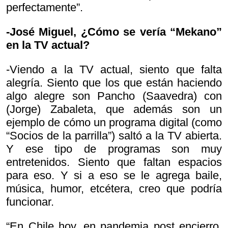
perfectamente”.
-José Miguel, ¿Cómo se vería “Mekano”
en la TV actual?
-Viendo a la TV actual, siento que falta
alegría. Siento que los que están haciendo
algo alegre son Pancho (Saavedra) con
(Jorge) Zabaleta, que además son un
ejemplo de cómo un programa digital (como
“Socios de la parrilla”) saltó a la TV abierta.
Y ese tipo de programas son muy
entretenidos. Siento que faltan espacios
para eso. Y si a eso se le agrega baile,
música, humor, etcétera, creo que podría
funcionar.
“En Chile hoy, en pandemia post encierro,