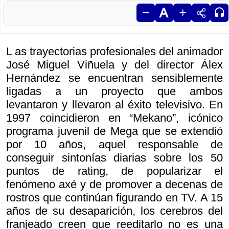
L as trayectorias profesionales del animador
José Miguel Viñuela y del director Álex
Hernández se encuentran sensiblemente
ligadas a un proyecto que ambos
levantaron y llevaron al éxito televisivo. En
1997 coincidieron en “Mekano”, icónico
programa juvenil de Mega que se extendió
por 10 años, aquel responsable de
conseguir sintonías diarias sobre los 50
puntos de rating, de popularizar el
fenómeno axé y de promover a decenas de
rostros que continúan figurando en TV. A 15
años de su desaparición, los cerebros del
franjeado creen que reeditarlo no es una