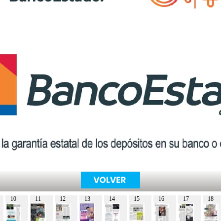
10
11
12
13
14
15
16
17
18