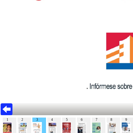
1
2
3
4
5
6
7
8
9