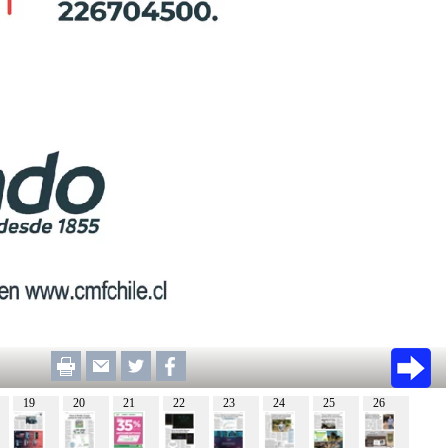
19
20
21
22
23
24
25
26