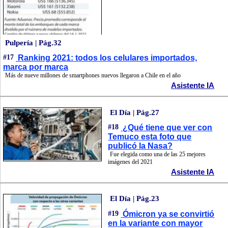
Pulpería | Pág.32
#17
Ranking 2021: todos los celulares importados,
marca por marca
Más de nueve millones de smartphones nuevos llegaron a Chile en el año
Asistente IA
El Día | Pág.27
#18
¿Qué tiene que ver con
Temuco esta foto que
publicó la Nasa?
Fue elegida como una de las 25 mejores
imágenes del 2021
Asistente IA
El Día | Pág.23
#19
Ómicron ya se convirtió
en la variante con mayor