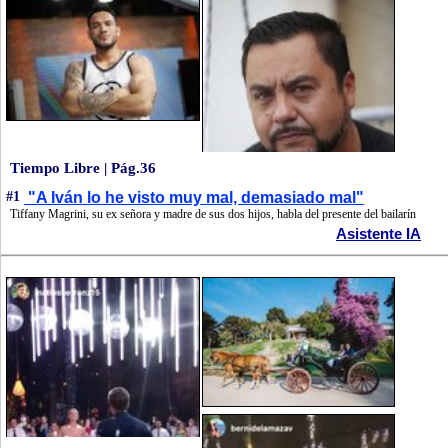
Tiempo Libre | Pág.36
#1
"A Iván lo he visto muy mal, demasiado mal"
Tiffany Magrini, su ex señora y madre de sus dos hijos, habla del presente del bailarín
Asistente IA