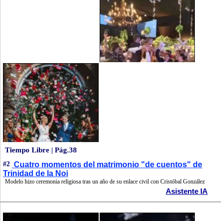
Tiempo Libre | Pág.38
#2
Cuatro momentos del matrimonio "de cuentos" de
Trinidad de la Noi
Modelo hizo ceremonia religiosa tras un año de su enlace civil con Cristóbal González
Asistente IA