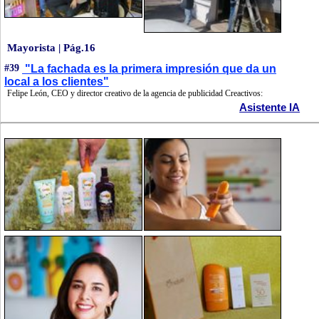
Mayorista | Pág.16
#39
"La fachada es la primera impresión que da un
local a los clientes"
Felipe León, CEO y director creativo de la agencia de publicidad Creactivos:
Asistente IA