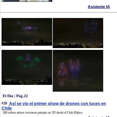
Asistente IA
El Día | Pág.22
#28
Así se vio el primer show de drones con luces en
Chile
200 robots aéreos recrearon paisajes en 3D desde el Club Hípico