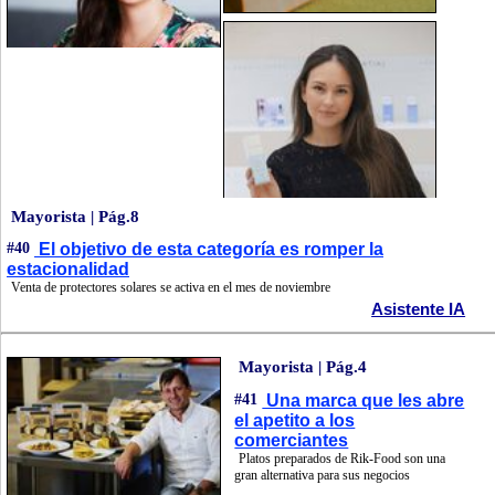
Mayorista | Pág.8
#40
El objetivo de esta categoría es romper la
estacionalidad
Venta de protectores solares se activa en el mes de noviembre
Asistente IA
Mayorista | Pág.4
#41
Una marca que les abre
el apetito a los
comerciantes
Platos preparados de Rik-Food son una
gran alternativa para sus negocios