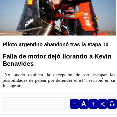
Piloto argentino abandonó tras la etapa 10
Falla de motor dejó llorando a Kevin
Benavides
"No puedo explicar la decepción de ver escapar las
posibilidades de pelear por defender el #1", escribió en su
Instagram.