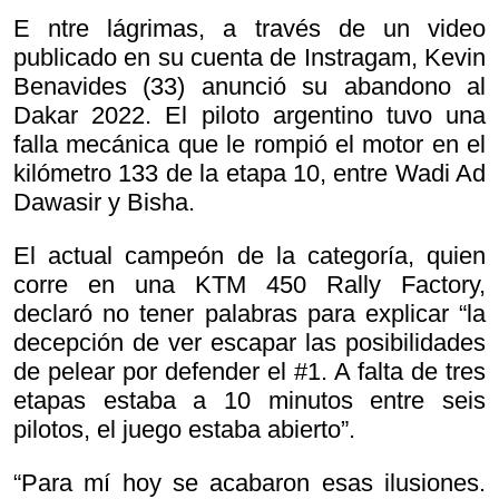
E ntre lágrimas, a través de un video
publicado en su cuenta de Instragam, Kevin
Benavides (33) anunció su abandono al
Dakar 2022. El piloto argentino tuvo una
falla mecánica que le rompió el motor en el
kilómetro 133 de la etapa 10, entre Wadi Ad
Dawasir y Bisha.
El actual campeón de la categoría, quien
corre en una KTM 450 Rally Factory,
declaró no tener palabras para explicar “la
decepción de ver escapar las posibilidades
de pelear por defender el #1. A falta de tres
etapas estaba a 10 minutos entre seis
pilotos, el juego estaba abierto”.
“Para mí hoy se acabaron esas ilusiones.