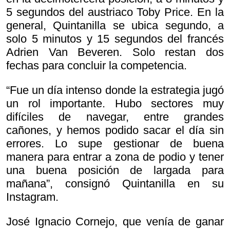
5 segundos del austriaco Toby Price. En la
general, Quintanilla se ubica segundo, a
solo 5 minutos y 15 segundos del francés
Adrien Van Beveren. Solo restan dos
fechas para concluir la competencia.
“Fue un día intenso donde la estrategia jugó
un rol importante. Hubo sectores muy
difíciles de navegar, entre grandes
cañones, y hemos podido sacar el día sin
errores. Lo supe gestionar de buena
manera para entrar a zona de podio y tener
una buena posición de largada para
mañana”, consignó Quintanilla en su
Instagram.
José Ignacio Cornejo, que venía de ganar