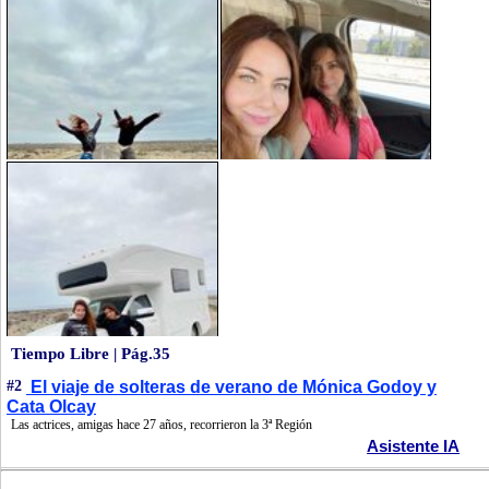
Tiempo Libre | Pág.35
#2
El viaje de solteras de verano de Mónica Godoy y
Cata Olcay
Las actrices, amigas hace 27 años, recorrieron la 3ª Región
Asistente IA