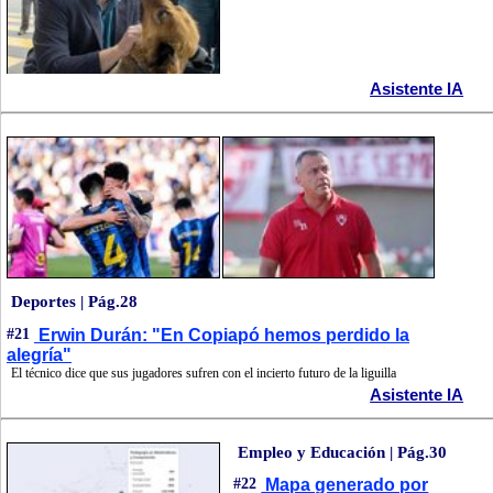
Asistente IA
Deportes | Pág.28
#21
Erwin Durán: "En Copiapó hemos perdido la
alegría"
El técnico dice que sus jugadores sufren con el incierto futuro de la liguilla
Asistente IA
Empleo y Educación | Pág.30
#22
Mapa generado por