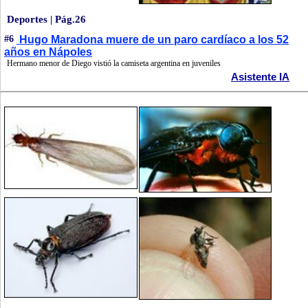
Deportes | Pág.26
#6
Hugo Maradona muere de un paro cardíaco a los 52
años en Nápoles
Hermano menor de Diego vistió la camiseta argentina en juveniles
Asistente IA