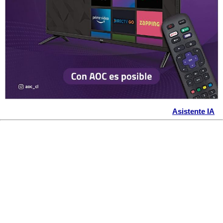
Asistente IA