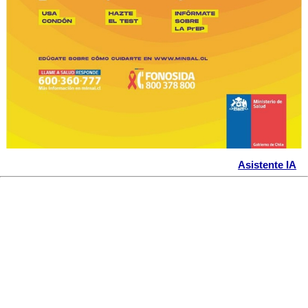
Asistente IA