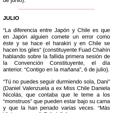
de junio).
JULIO
“La diferencia entre Japón y Chile es que
en Japón alguien comete un error como
éste y se hace el harakiri y en Chile se
hacen los giles” (constituyente Fuad Chahín
hablando sobre la fallida primera sesión de
la Convención Constituyente, el día
anterior. “Contigo en la mañana”, 6 de julio).
“Tú no puedes seguir durmiendo sola, Dani”
(Daniel Valenzuela a ex Miss Chile Daniela
Nicolás, que contaba que le teme a los
“monstruos” que pueden estar bajo su cama
y que la han penado varias veces. “Más