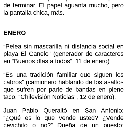
de terminar. El papel aguanta mucho, pero
la pantalla chica, más.
ENERO
“Pelea sin mascarilla ni distancia social en
playa El Canelo” (generador de caracteres
en “Buenos días a todos”, 11 de enero).
“Es una tradición familiar que siguen los
cabros” (camionero hablando de los asaltos
que sufren por parte de bandas en pleno
taco. “Chilevisión Noticias”, 12 de enero).
Juan Pablo Queraltó en San Antonio:
“¿Qué es lo que vende usted? ¿Vende
cevichito o no?” Dueña de un puesto: