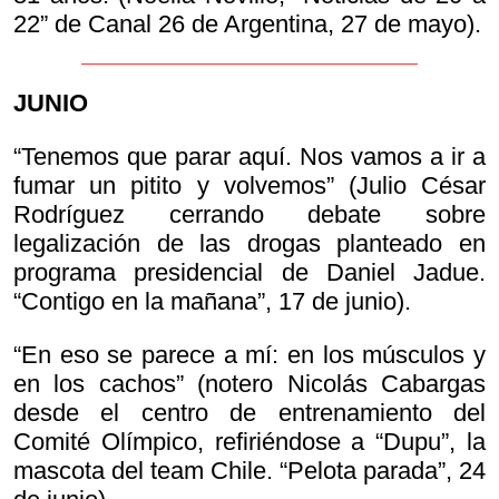
22” de Canal 26 de Argentina, 27 de mayo).
JUNIO
“Tenemos que parar aquí. Nos vamos a ir a
fumar un pitito y volvemos” (Julio César
Rodríguez cerrando debate sobre
legalización de las drogas planteado en
programa presidencial de Daniel Jadue.
“Contigo en la mañana”, 17 de junio).
“En eso se parece a mí: en los músculos y
en los cachos” (notero Nicolás Cabargas
desde el centro de entrenamiento del
Comité Olímpico, refiriéndose a “Dupu”, la
mascota del team Chile. “Pelota parada”, 24