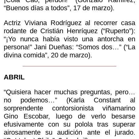
“Buenos días a todos”, 17 de marzo).
Actriz Viviana Rodríguez al recorrer casa
rodante de Cristián Henríquez (“Ruperto”):
“¡Yo nunca había visto una antorcha en
persona!” Jani Dueñas: “Somos dos…” (“La
divina comida”, 20 de marzo).
ABRIL
“Quisiera hacer muchas preguntas, pero…
no podemos…” (Karla Constant al
sorprendente contorsionista viñamarino
Gino Escobar, luego de verlo besarse
efusivamente con su polola tras superar
airosamente su audición ante el jurado.