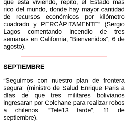
que está viviendo, repito, el Estado más
rico del mundo, donde hay mayor cantidad
de recursos económicos por kilómetro
cuadrado y PERCÁPITAMENTE” (Sergio
Lagos comentando incendio de tres
semanas en California, “Bienvenidos”, 6 de
agosto).
SEPTIEMBRE
“Seguimos con nuestro plan de frontera
segura” (ministro de Salud Enrique Paris a
días de que tres militares bolivianos
ingresaran por Colchane para realizar robos
a chilenos. “Tele13 tarde”, 11 de
septiembre).