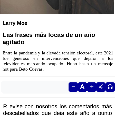
Larry Moe
Las frases más locas de un año
agitado
Entre la pandemia y la elevada tensión electoral, este 2021
fue generoso en intervenciones que dejaron a los
televidentes marcando ocupado. Hubo hasta un mensaje
hot para Beto Cuevas.
R evise con nosotros los comentarios más
descabellados que deja este año a punto