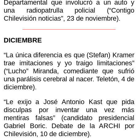
Departamental que involucró a un auto y
una radiopatrulla policial (“Contigo
Chilevisión noticias”, 23 de noviembre).
DICIEMBRE
“La única diferencia es que (Stefan) Kramer
trae imitaciones y yo traigo limitaciones”
(“Lucho” Miranda, comediante que sufrió
una parálisis cerebral al nacer. Teletón, 4 de
diciembre).
“Le exijo a José Antonio Kast que pida
disculpas por inventar una vez más
mentiras falsas” (candidato presidencial
Gabriel Boric. Debate de la ARCHI por
Chilevisión, 10 de diciembre).