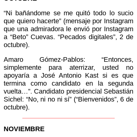
“Ni bañándome se me quitó todo lo sucio
que quiero hacerte” (mensaje por Instagram
que una admiradora le envió por Instagram
a “Beto” Cuevas. “Pecados digitales”, 2 de
octubre).
Amaro Gómez-Pablos: “Entonces,
simplemente para aterrizar, usted no
apoyaría a José Antonio Kast si es que
termina como candidato en la segunda
vuelta…”. Candidato presidencial Sebastián
Sichel: “No, ni no ni sí” (“Bienvenidos”, 6 de
octubre).
NOVIEMBRE