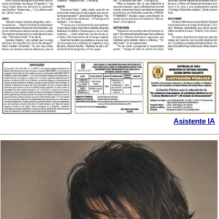
Asistente IA