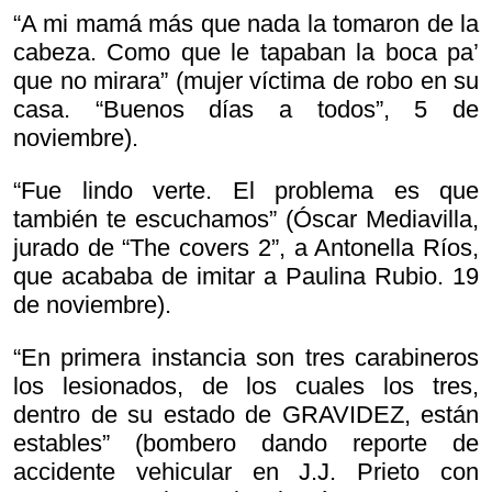
“A mi mamá más que nada la tomaron de la
cabeza. Como que le tapaban la boca pa’
que no mirara” (mujer víctima de robo en su
casa. “Buenos días a todos”, 5 de
noviembre).
“Fue lindo verte. El problema es que
también te escuchamos” (Óscar Mediavilla,
jurado de “The covers 2”, a Antonella Ríos,
que acababa de imitar a Paulina Rubio. 19
de noviembre).
“En primera instancia son tres carabineros
los lesionados, de los cuales los tres,
dentro de su estado de GRAVIDEZ, están
estables” (bombero dando reporte de
accidente vehicular en J.J. Prieto con