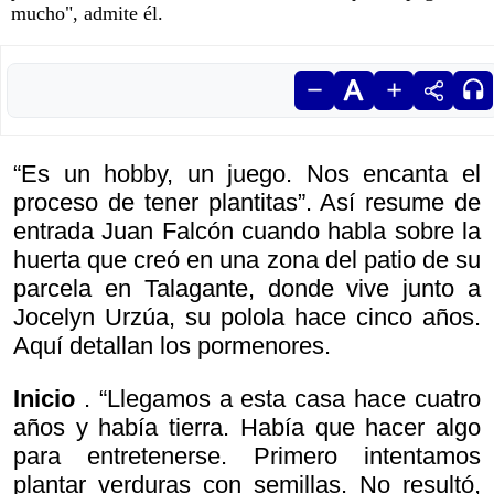
mucho", admite él.
“Es un hobby, un juego. Nos encanta el
proceso de tener plantitas”. Así resume de
entrada Juan Falcón cuando habla sobre la
huerta que creó en una zona del patio de su
parcela en Talagante, donde vive junto a
Jocelyn Urzúa, su polola hace cinco años.
Aquí detallan los pormenores.
Inicio
. “Llegamos a esta casa hace cuatro
años y había tierra. Había que hacer algo
para entretenerse. Primero intentamos
plantar verduras con semillas. No resultó,