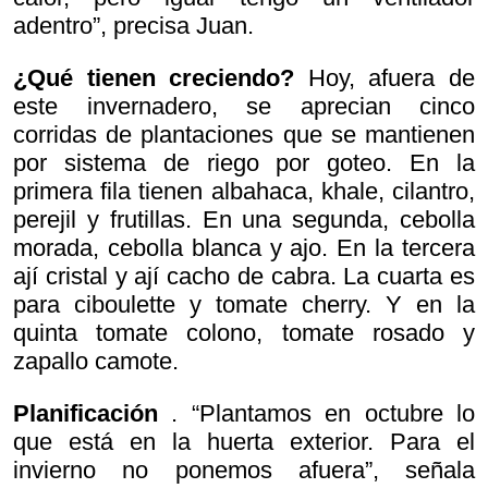
adentro”, precisa Juan.
¿Qué tienen creciendo?
Hoy, afuera de
este invernadero, se aprecian cinco
corridas de plantaciones que se mantienen
por sistema de riego por goteo. En la
primera fila tienen albahaca, khale, cilantro,
perejil y frutillas. En una segunda, cebolla
morada, cebolla blanca y ajo. En la tercera
ají cristal y ají cacho de cabra. La cuarta es
para ciboulette y tomate cherry. Y en la
quinta tomate colono, tomate rosado y
zapallo camote.
Planificación
. “Plantamos en octubre lo
que está en la huerta exterior. Para el
invierno no ponemos afuera”, señala