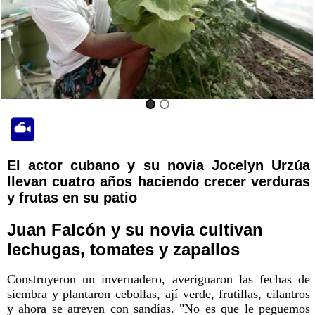
El actor cubano y su novia Jocelyn Urzúa
llevan cuatro años haciendo crecer verduras
y frutas en su patio
Juan Falcón y su novia cultivan
lechugas, tomates y zapallos
Construyeron un invernadero, averiguaron las fechas de
siembra y plantaron cebollas, ají verde, frutillas, cilantros
y ahora se atreven con sandías. "No es que le peguemos