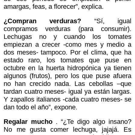
amargas, feas, a florecer”, explica.
¿Compran verduras?
“Sí, igual
compramos verduras (para consumir).
Lechugas no y cuando los tomates
empiezan a crecer -como mes y medio a
dos meses- tampoco. Por el clima, que ha
estado raro, los tomates que puse en
octubre en la huerta hidropónica ya tienen
algunos (frutos), pero los que puse afuera
no han crecido nada. Las cebollas –que
tardan cuatro meses- igual ya están largas.
Y zapallos italianos -cada cuatro meses- se
dan todo el año”, expone.
Regalar mucho
. “¿Te digo algo insano?
No me gusta comer lechuga, jajajá. Es