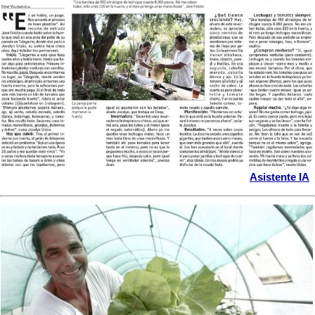
Asistente IA