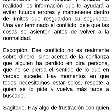
realidad, es información que le ayudará a
evitar futuros errores y mantenerse dentro
de límites que resguardan su seguridad.
Una vez terminado el conflicto, deje que las
cosas se asienten antes de volver a la
normalidad.
Escorpión. Ese conflicto no es realmente
sobre dinero, sino acerca de la confianza
que alguien ha perdido en otra persona,
que no se pierda el sentido de lo que en
verdad sucede. Hay momentos en que
todos necesitamos estar solos, respete a
quien se lo pide y vuelva más tarde a
buscarle.
Sagitario. Hay algo de frustración con quien