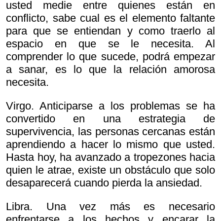
usted medie entre quienes están en
conflicto, sabe cual es el elemento faltante
para que se entiendan y como traerlo al
espacio en que se le necesita. Al
comprender lo que sucede, podrá empezar
a sanar, es lo que la relación amorosa
necesita.
Virgo. Anticiparse a los problemas se ha
convertido en una estrategia de
supervivencia, las personas cercanas están
aprendiendo a hacer lo mismo que usted.
Hasta hoy, ha avanzado a tropezones hacia
quien le atrae, existe un obstáculo que solo
desaparecerá cuando pierda la ansiedad.
Libra. Una vez más es necesario
enfrentarse a los hechos y encarar la