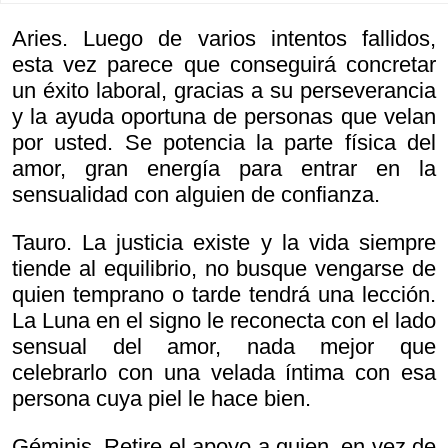
Aries. Luego de varios intentos fallidos,
esta vez parece que conseguirá concretar
un éxito laboral, gracias a su perseverancia
y la ayuda oportuna de personas que velan
por usted. Se potencia la parte física del
amor, gran energía para entrar en la
sensualidad con alguien de confianza.
Tauro. La justicia existe y la vida siempre
tiende al equilibrio, no busque vengarse de
quien temprano o tarde tendrá una lección.
La Luna en el signo le reconecta con el lado
sensual del amor, nada mejor que
celebrarlo con una velada íntima con esa
persona cuya piel le hace bien.
Géminis. Retire el apoyo a quien, en vez de