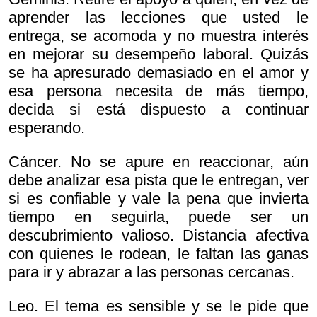
aprender las lecciones que usted le
entrega, se acomoda y no muestra interés
en mejorar su desempeño laboral. Quizás
se ha apresurado demasiado en el amor y
esa persona necesita de más tiempo,
decida si está dispuesto a continuar
esperando.
Cáncer. No se apure en reaccionar, aún
debe analizar esa pista que le entregan, ver
si es confiable y vale la pena que invierta
tiempo en seguirla, puede ser un
descubrimiento valioso. Distancia afectiva
con quienes le rodean, le faltan las ganas
para ir y abrazar a las personas cercanas.
Leo. El tema es sensible y se le pide que