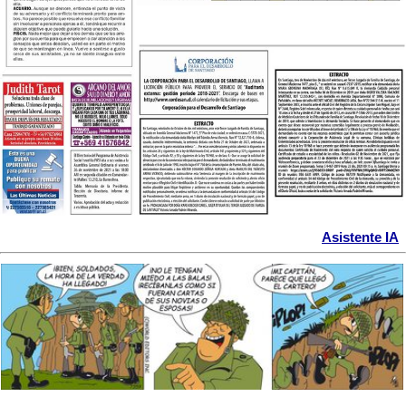
Asistente IA