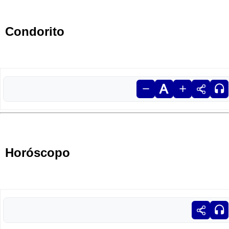
Condorito
Horóscopo