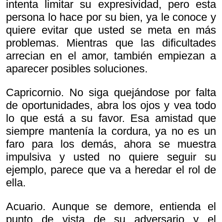
intenta limitar su expresividad, pero esta
persona lo hace por su bien, ya le conoce y
quiere evitar que usted se meta en más
problemas. Mientras que las dificultades
arrecian en el amor, también empiezan a
aparecer posibles soluciones.
Capricornio. No siga quejándose por falta
de oportunidades, abra los ojos y vea todo
lo que está a su favor. Esa amistad que
siempre mantenía la cordura, ya no es un
faro para los demás, ahora se muestra
impulsiva y usted no quiere seguir su
ejemplo, parece que va a heredar el rol de
ella.
Acuario. Aunque se demore, entienda el
punto de vista de su adversario y el