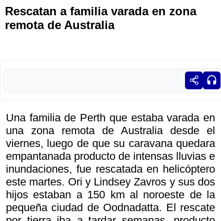
Rescatan a familia varada en zona
remota de Australia
Una familia de Perth que estaba varada en
una zona remota de Australia desde el
viernes, luego de que su caravana quedara
empantanada producto de intensas lluvias e
inundaciones, fue rescatada en helicóptero
este martes. Ori y Lindsey Zavros y sus dos
hijos estaban a 150 km al noroeste de la
pequeña ciudad de Oodnadatta. El rescate
por tierra iba a tardar semanas, producto