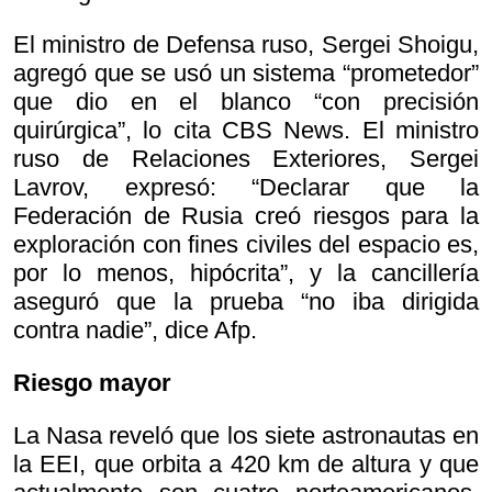
El ministro de Defensa ruso, Sergei Shoigu,
agregó que se usó un sistema “prometedor”
que dio en el blanco “con precisión
quirúrgica”, lo cita CBS News. El ministro
ruso de Relaciones Exteriores, Sergei
Lavrov, expresó: “Declarar que la
Federación de Rusia creó riesgos para la
exploración con fines civiles del espacio es,
por lo menos, hipócrita”, y la cancillería
aseguró que la prueba “no iba dirigida
contra nadie”, dice Afp.
Riesgo mayor
La Nasa reveló que los siete astronautas en
la EEI, que orbita a 420 km de altura y que