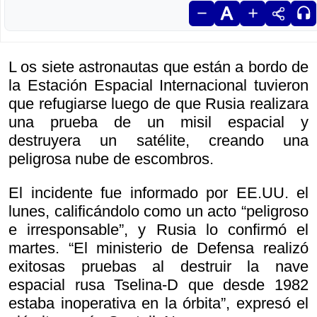
L os siete astronautas que están a bordo de
la Estación Espacial Internacional tuvieron
que refugiarse luego de que Rusia realizara
una prueba de un misil espacial y
destruyera un satélite, creando una
peligrosa nube de escombros.
El incidente fue informado por EE.UU. el
lunes, calificándolo como un acto “peligroso
e irresponsable”, y Rusia lo confirmó el
martes. “El ministerio de Defensa realizó
exitosas pruebas al destruir la nave
espacial rusa Tselina-D que desde 1982
estaba inoperativa en la órbita”, expresó el