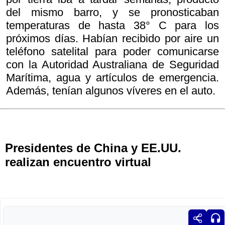
del mismo barro, y se pronosticaban
temperaturas de hasta 38° C para los
próximos días. Habían recibido por aire un
teléfono satelital para poder comunicarse
con la Autoridad Australiana de Seguridad
Marítima, agua y artículos de emergencia.
Además, tenían algunos víveres en el auto.
Presidentes de China y EE.UU.
realizan encuentro virtual