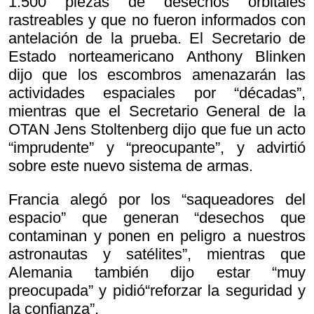
1.500 piezas de desechos orbitales
rastreables y que no fueron informados con
antelación de la prueba. El Secretario de
Estado norteamericano Anthony Blinken
dijo que los escombros amenazarán las
actividades espaciales por “décadas”,
mientras que el Secretario General de la
OTAN Jens Stoltenberg dijo que fue un acto
“imprudente” y “preocupante”, y advirtió
sobre este nuevo sistema de armas.
Francia alegó por los “saqueadores del
espacio” que generan “desechos que
contaminan y ponen en peligro a nuestros
astronautas y satélites”, mientras que
Alemania también dijo estar “muy
preocupada” y pidió“reforzar la seguridad y
la confianza”.