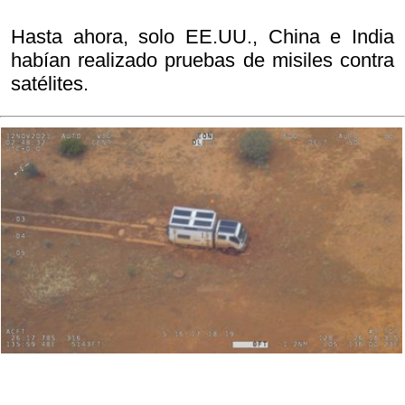
Hasta ahora, solo EE.UU., China e India
habían realizado pruebas de misiles contra
satélites.