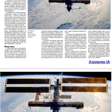
Asistente IA