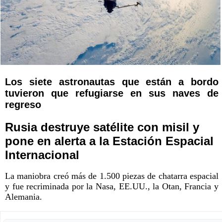
Los siete astronautas que están a bordo
tuvieron que refugiarse en sus naves de
regreso
Rusia destruye satélite con misil y
pone en alerta a la Estación Espacial
Internacional
La maniobra creó más de 1.500 piezas de chatarra espacial
y fue recriminada por la Nasa, EE.UU., la Otan, Francia y
Alemania.