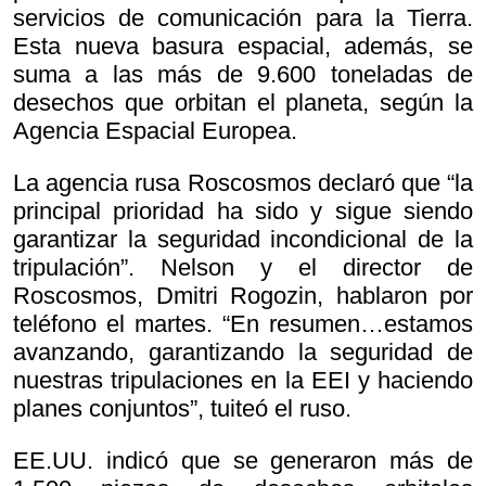
servicios de comunicación para la Tierra.
Esta nueva basura espacial, además, se
suma a las más de 9.600 toneladas de
desechos que orbitan el planeta, según la
Agencia Espacial Europea.
La agencia rusa Roscosmos declaró que “la
principal prioridad ha sido y sigue siendo
garantizar la seguridad incondicional de la
tripulación”. Nelson y el director de
Roscosmos, Dmitri Rogozin, hablaron por
teléfono el martes. “En resumen…estamos
avanzando, garantizando la seguridad de
nuestras tripulaciones en la EEI y haciendo
planes conjuntos”, tuiteó el ruso.
EE.UU. indicó que se generaron más de