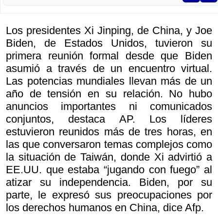
Los presidentes Xi Jinping, de China, y Joe
Biden, de Estados Unidos, tuvieron su
primera reunión formal desde que Biden
asumió a través de un encuentro virtual.
Las potencias mundiales llevan más de un
año de tensión en su relación. No hubo
anuncios importantes ni comunicados
conjuntos, destaca AP. Los líderes
estuvieron reunidos más de tres horas, en
las que conversaron temas complejos como
la situación de Taiwán, donde Xi advirtió a
EE.UU. que estaba “jugando con fuego” al
atizar su independencia. Biden, por su
parte, le expresó sus preocupaciones por
los derechos humanos en China, dice Afp.