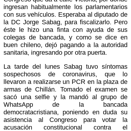
ingresan habitualmente los parlamentarios
con sus vehículos. Esperaba al diputado de
la DC Jorge Sabag, para fiscalizarlo. Pero
éste le hizo una finta con ayuda de sus
colegas de bancada, y como se dice en
buen chileno, dejó pagando a la autoridad
sanitaria, ingresando por otra puerta.
La tarde del lunes Sabag tuvo síntomas
sospechosos de coronavirus, que lo
llevaron a realizarse un PCR en la plaza de
armas de Chillán. Tomado el examen se
sacó una selfie y la mandó al grupo de
WhatsApp de la bancada
democratacristiana, poniendo en duda su
asistencia al Congreso para votar la
acusación constitucional contra el