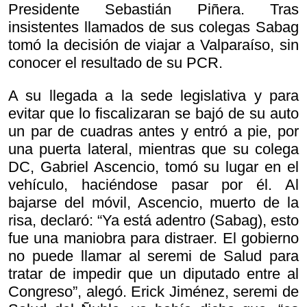
Presidente Sebastián Piñera. Tras
insistentes llamados de sus colegas Sabag
tomó la decisión de viajar a Valparaíso, sin
conocer el resultado de su PCR.
A su llegada a la sede legislativa y para
evitar que lo fiscalizaran se bajó de su auto
un par de cuadras antes y entró a pie, por
una puerta lateral, mientras que su colega
DC, Gabriel Ascencio, tomó su lugar en el
vehículo, haciéndose pasar por él. Al
bajarse del móvil, Ascencio, muerto de la
risa, declaró: “Ya está adentro (Sabag), esto
fue una maniobra para distraer. El gobierno
no puede llamar al seremi de Salud para
tratar de impedir que un diputado entre al
Congreso”, alegó. Erick Jiménez, seremi de