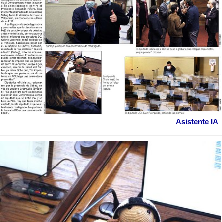
Asistente IA