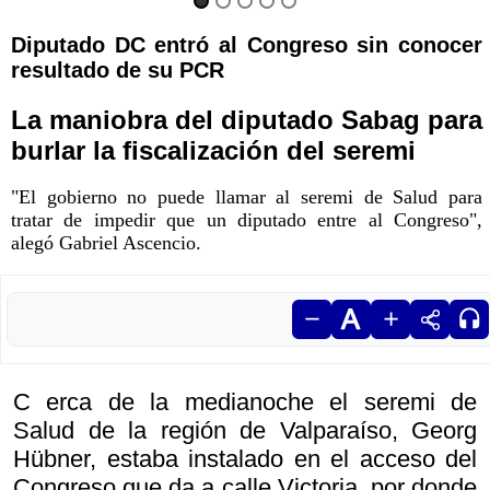
Diputado DC entró al Congreso sin conocer
resultado de su PCR
La maniobra del diputado Sabag para
burlar la fiscalización del seremi
"El gobierno no puede llamar al seremi de Salud para
tratar de impedir que un diputado entre al Congreso",
alegó Gabriel Ascencio.
C erca de la medianoche el seremi de
Salud de la región de Valparaíso, Georg
Hübner, estaba instalado en el acceso del
Congreso que da a calle Victoria, por donde