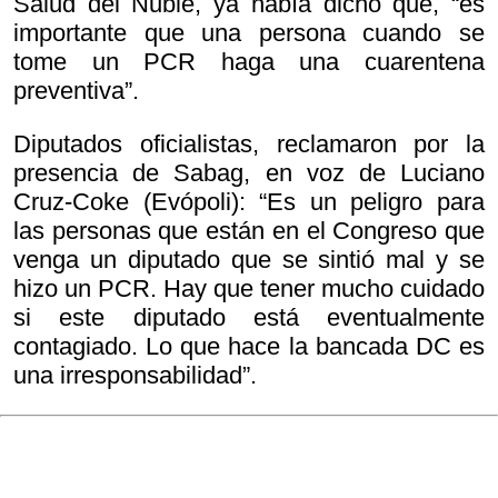
Salud del Ñuble, ya había dicho que, “es
importante que una persona cuando se
tome un PCR haga una cuarentena
preventiva”.
Diputados oficialistas, reclamaron por la
presencia de Sabag, en voz de Luciano
Cruz-Coke (Evópoli): “Es un peligro para
las personas que están en el Congreso que
venga un diputado que se sintió mal y se
hizo un PCR. Hay que tener mucho cuidado
si este diputado está eventualmente
contagiado. Lo que hace la bancada DC es
una irresponsabilidad”.