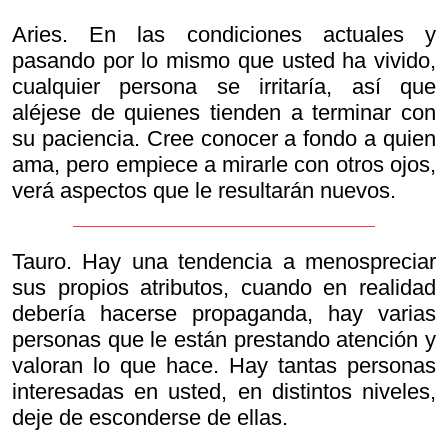
Aries. En las condiciones actuales y
pasando por lo mismo que usted ha vivido,
cualquier persona se irritaría, así que
aléjese de quienes tienden a terminar con
su paciencia. Cree conocer a fondo a quien
ama, pero empiece a mirarle con otros ojos,
verá aspectos que le resultarán nuevos.
Tauro. Hay una tendencia a menospreciar
sus propios atributos, cuando en realidad
debería hacerse propaganda, hay varias
personas que le están prestando atención y
valoran lo que hace. Hay tantas personas
interesadas en usted, en distintos niveles,
deje de esconderse de ellas.