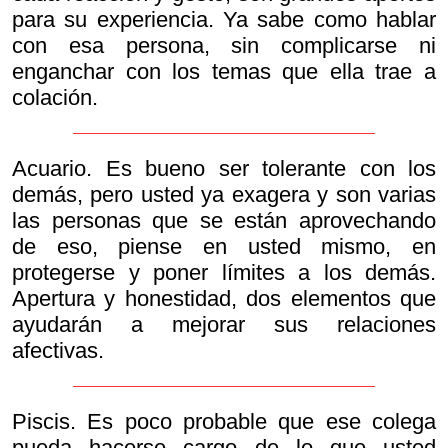
para su experiencia. Ya sabe como hablar
con esa persona, sin complicarse ni
enganchar con los temas que ella trae a
colación.
Acuario. Es bueno ser tolerante con los
demás, pero usted ya exagera y son varias
las personas que se están aprovechando
de eso, piense en usted mismo, en
protegerse y poner límites a los demás.
Apertura y honestidad, dos elementos que
ayudarán a mejorar sus relaciones
afectivas.
Piscis. Es poco probable que ese colega
pueda hacerse cargo de lo que usted