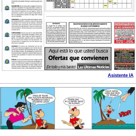
Asistente IA