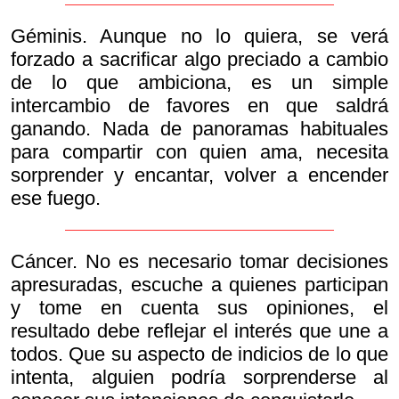
Géminis. Aunque no lo quiera, se verá
forzado a sacrificar algo preciado a cambio
de lo que ambiciona, es un simple
intercambio de favores en que saldrá
ganando. Nada de panoramas habituales
para compartir con quien ama, necesita
sorprender y encantar, volver a encender
ese fuego.
Cáncer. No es necesario tomar decisiones
apresuradas, escuche a quienes participan
y tome en cuenta sus opiniones, el
resultado debe reflejar el interés que une a
todos. Que su aspecto de indicios de lo que
intenta, alguien podría sorprenderse al