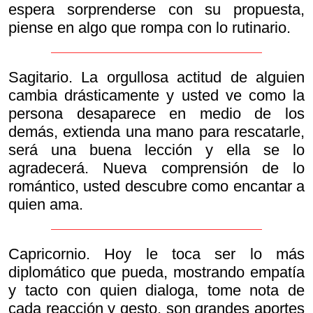
espera sorprenderse con su propuesta,
piense en algo que rompa con lo rutinario.
Sagitario. La orgullosa actitud de alguien
cambia drásticamente y usted ve como la
persona desaparece en medio de los
demás, extienda una mano para rescatarle,
será una buena lección y ella se lo
agradecerá. Nueva comprensión de lo
romántico, usted descubre como encantar a
quien ama.
Capricornio. Hoy le toca ser lo más
diplomático que pueda, mostrando empatía
y tacto con quien dialoga, tome nota de
cada reacción y gesto, son grandes aportes