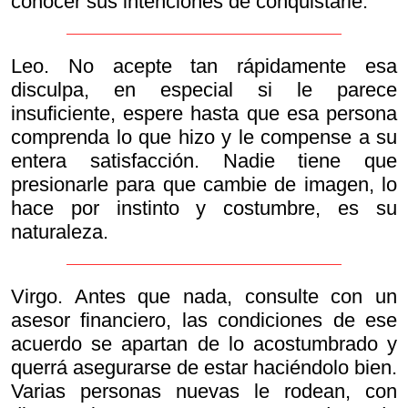
conocer sus intenciones de conquistarle.
Leo. No acepte tan rápidamente esa
disculpa, en especial si le parece
insuficiente, espere hasta que esa persona
comprenda lo que hizo y le compense a su
entera satisfacción. Nadie tiene que
presionarle para que cambie de imagen, lo
hace por instinto y costumbre, es su
naturaleza.
Virgo. Antes que nada, consulte con un
asesor financiero, las condiciones de ese
acuerdo se apartan de lo acostumbrado y
querrá asegurarse de estar haciéndolo bien.
Varias personas nuevas le rodean, con