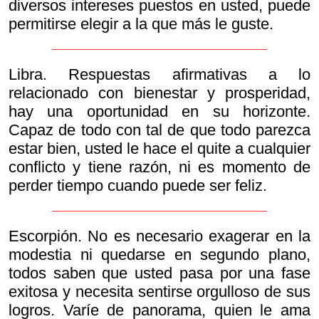
diversos intereses puestos en usted, puede
permitirse elegir a la que más le guste.
Libra. Respuestas afirmativas a lo
relacionado con bienestar y prosperidad,
hay una oportunidad en su horizonte.
Capaz de todo con tal de que todo parezca
estar bien, usted le hace el quite a cualquier
conflicto y tiene razón, ni es momento de
perder tiempo cuando puede ser feliz.
Escorpión. No es necesario exagerar en la
modestia ni quedarse en segundo plano,
todos saben que usted pasa por una fase
exitosa y necesita sentirse orgulloso de sus
logros. Varíe de panorama, quien le ama