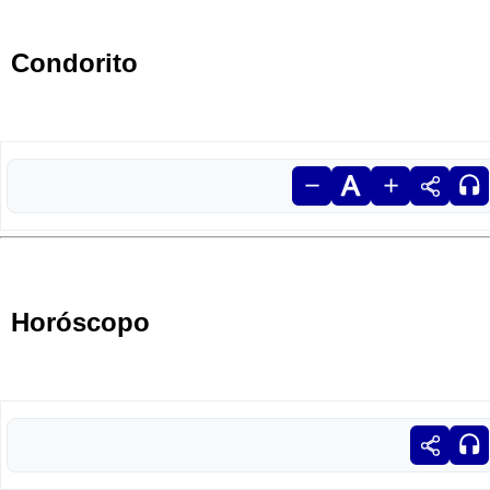
Condorito
Horóscopo