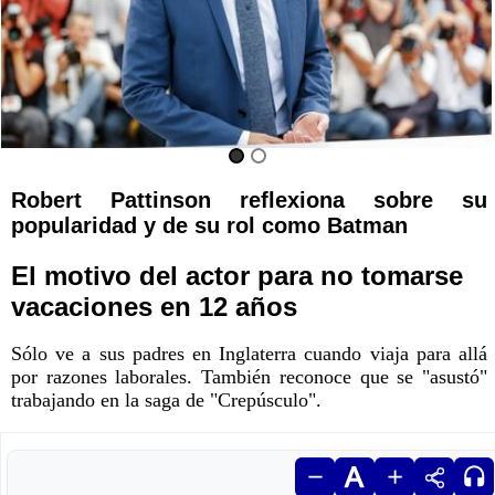
Robert Pattinson reflexiona sobre su
popularidad y de su rol como Batman
El motivo del actor para no tomarse
vacaciones en 12 años
Sólo ve a sus padres en Inglaterra cuando viaja para allá
por razones laborales. También reconoce que se "asustó"
trabajando en la saga de "Crepúsculo".