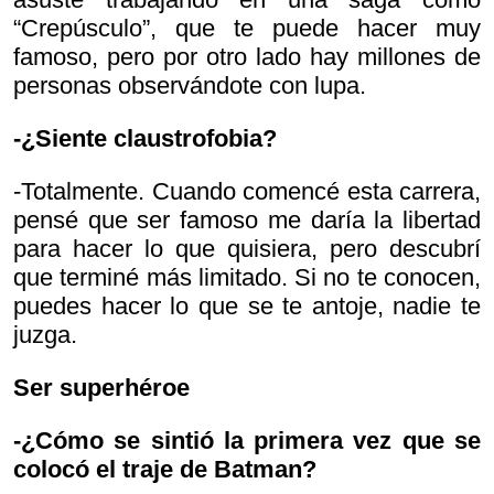
“Crepúsculo”, que te puede hacer muy
famoso, pero por otro lado hay millones de
personas observándote con lupa.
-¿Siente claustrofobia?
-Totalmente. Cuando comencé esta carrera,
pensé que ser famoso me daría la libertad
para hacer lo que quisiera, pero descubrí
que terminé más limitado. Si no te conocen,
puedes hacer lo que se te antoje, nadie te
juzga.
Ser superhéroe
-¿Cómo se sintió la primera vez que se
colocó el traje de Batman?