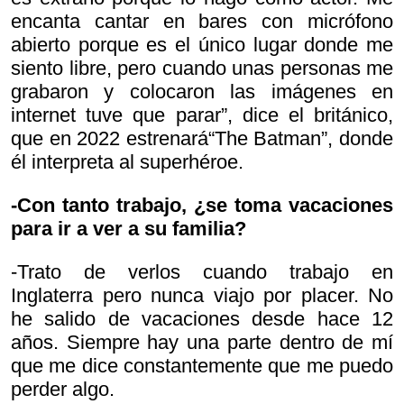
encanta cantar en bares con micrófono
abierto porque es el único lugar donde me
siento libre, pero cuando unas personas me
grabaron y colocaron las imágenes en
internet tuve que parar”, dice el británico,
que en 2022 estrenará“The Batman”, donde
él interpreta al superhéroe.
-Con tanto trabajo, ¿se toma vacaciones
para ir a ver a su familia?
-Trato de verlos cuando trabajo en
Inglaterra pero nunca viajo por placer. No
he salido de vacaciones desde hace 12
años. Siempre hay una parte dentro de mí
que me dice constantemente que me puedo
perder algo.