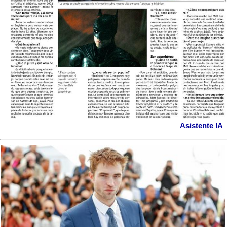
Asistente IA