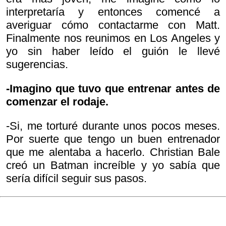
interpretaría y entonces comencé a
averiguar cómo contactarme con Matt.
Finalmente nos reunimos en Los Angeles y
yo sin haber leído el guión le llevé
sugerencias.
-Imagino que tuvo que entrenar antes de
comenzar el rodaje.
-Si, me torturé durante unos pocos meses.
Por suerte que tengo un buen entrenador
que me alentaba a hacerlo. Christian Bale
creó un Batman increíble y yo sabía que
sería difícil seguir sus pasos.