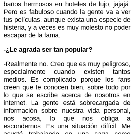
baños hermosos en hoteles de lujo, jajajá.
Pero es fabuloso cuando la gente va a ver
tus películas, aunque exista una especie de
histeria, y a veces es muy molesto no poder
escapar de la fama.
-¿Le agrada ser tan popular?
-Realmente no. Creo que es muy peligroso,
especialmente cuando existen tantos
medios. Es complicado porque los fans
creen que te conocen bien, sobre todo por
lo que se escribe acerca de nosotros en
internet. La gente está sobrecargada de
información sobre nuestra vida personal,
nos acosa, lo que nos obliga a
escondernos. Es una situación difícil. Me
asusté trabajando en una saga como