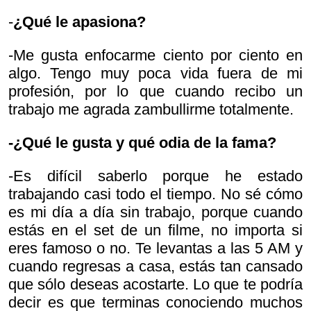
-
¿Qué le apasiona?
-Me gusta enfocarme ciento por ciento en
algo. Tengo muy poca vida fuera de mi
profesión, por lo que cuando recibo un
trabajo me agrada zambullirme totalmente.
-¿Qué le gusta y qué odia de la fama?
-Es difícil saberlo porque he estado
trabajando casi todo el tiempo. No sé cómo
es mi día a día sin trabajo, porque cuando
estás en el set de un filme, no importa si
eres famoso o no. Te levantas a las 5 AM y
cuando regresas a casa, estás tan cansado
que sólo deseas acostarte. Lo que te podría
decir es que terminas conociendo muchos