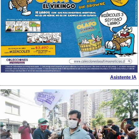
Asistente IA