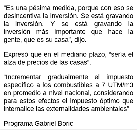
“Es una pésima medida, porque con eso se
desincentiva la inversión. Se está gravando
la inversión. Y se está gravando la
inversión más importante que hace la
gente, que es su casa”, dijo.
Expresó que en el mediano plazo, “sería el
alza de precios de las casas”.
“Incrementar gradualmente el impuesto
específico a los combustibles a 7 UTM/m3
en promedio a nivel nacional, considerando
para estos efectos el impuesto óptimo que
internalice las externalidades ambientales”
Programa Gabriel Boric