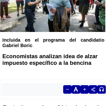
Incluida en el programa del candidatio
Gabriel Boric
Economistas analizan idea de alzar
impuesto específico a la bencina