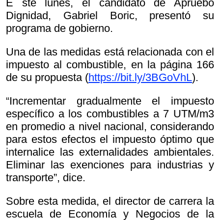
E ste lunes, el candidato de Apruebo
Dignidad, Gabriel Boric, presentó su
programa de gobierno.
Una de las medidas está relacionada con el
impuesto al combustible, en la página 166
de su propuesta (
https://bit.ly/3BGoVhL
).
“Incrementar gradualmente el impuesto
específico a los combustibles a 7 UTM/m3
en promedio a nivel nacional, considerando
para estos efectos el impuesto óptimo que
internalice las externalidades ambientales.
Eliminar las exenciones para industrias y
transporte”, dice.
Sobre esta medida, el director de carrera la
escuela de Economía y Negocios de la