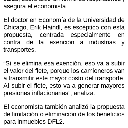
asegura el economista.
El doctor en Economía de la Universidad de
Chicago, Erik Haindl, es escéptico con esta
propuesta, centrada especialmente en
contra de la exención a industrias y
transportes.
“Si se elimina esa exención, eso va a subir
el valor del flete, porque los camioneros van
a transmitir este mayor costo del transporte.
Al subir el flete, esto va a generar mayores
presiones inflacionarias”, analiza.
El economista también analizó la propuesta
de limitación o eliminación de los beneficios
para inmuebles DFL2.