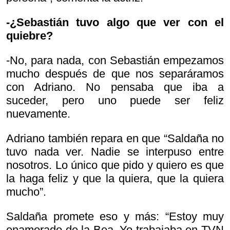
-¿Sebastián tuvo algo que ver con el
quiebre?
-No, para nada, con Sebastián empezamos
mucho después de que nos separáramos
con Adriano. No pensaba que iba a
suceder, pero uno puede ser feliz
nuevamente.
Adriano también repara en que “Saldaña no
tuvo nada ver. Nadie se interpuso entre
nosotros. Lo único que pido y quiero es que
la haga feliz y que la quiera, que la quiera
mucho”.
Saldaña promete eso y más: “Estoy muy
enamorado de la Bea. Yo trabajaba en TVN