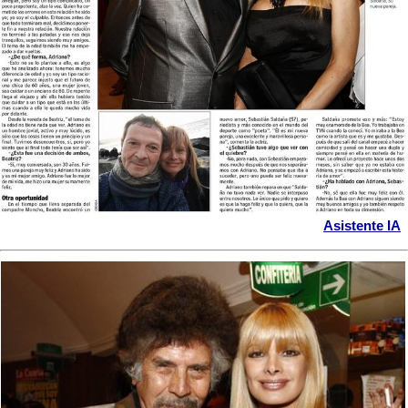
Asistente IA