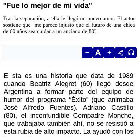
"Fue lo mejor de mi vida"
Tras la separación, a ella le llegó un nuevo amor. El actor
sostiene que "me parece injusto que el futuro de una chica
de 60 años sea cuidar a un anciano de 80".
E sta es una historia que data de 1989
cuando Beatriz Alegret (60) llegó desde
Argentina a formar parte del equipo de
humor del programa “Éxito” (que animaba
José Alfredo Fuentes). Adriano Castillo
(80), el inconfundible Compadre Moncho,
que trabajaba también ahí, no se resistió a
esta rubia de alto impacto. La ayudó con los