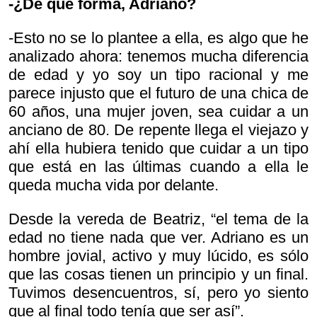
-¿De qué forma, Adriano?
-Esto no se lo plantee a ella, es algo que he
analizado ahora: tenemos mucha diferencia
de edad y yo soy un tipo racional y me
parece injusto que el futuro de una chica de
60 años, una mujer joven, sea cuidar a un
anciano de 80. De repente llega el viejazo y
ahí ella hubiera tenido que cuidar a un tipo
que está en las últimas cuando a ella le
queda mucha vida por delante.
Desde la vereda de Beatriz, “el tema de la
edad no tiene nada que ver. Adriano es un
hombre jovial, activo y muy lúcido, es sólo
que las cosas tienen un principio y un final.
Tuvimos desencuentros, sí, pero yo siento
que al final todo tenía que ser así”.