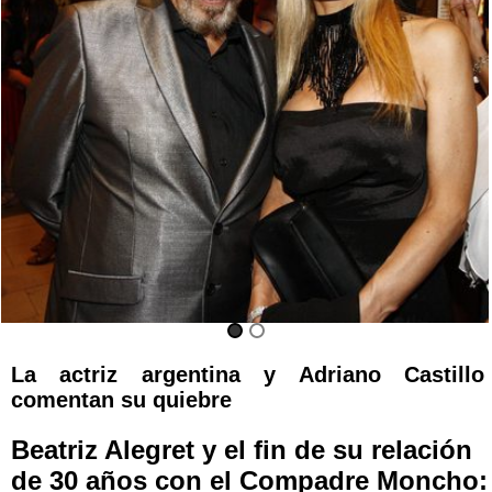
La actriz argentina y Adriano Castillo
comentan su quiebre
Beatriz Alegret y el fin de su relación
de 30 años con el Compadre Moncho: