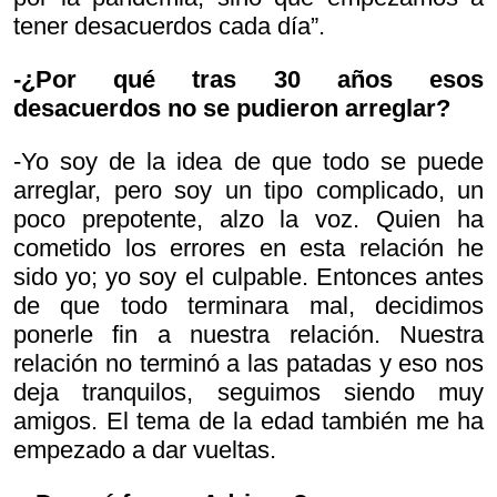
tener desacuerdos cada día”.
-¿Por qué tras 30 años esos
desacuerdos no se pudieron arreglar?
-Yo soy de la idea de que todo se puede
arreglar, pero soy un tipo complicado, un
poco prepotente, alzo la voz. Quien ha
cometido los errores en esta relación he
sido yo; yo soy el culpable. Entonces antes
de que todo terminara mal, decidimos
ponerle fin a nuestra relación. Nuestra
relación no terminó a las patadas y eso nos
deja tranquilos, seguimos siendo muy
amigos. El tema de la edad también me ha
empezado a dar vueltas.