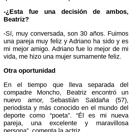
-¿Esta fue una decisión de ambos,
Beatriz?
-Sí, muy conversada, son 30 años. Fuimos
una pareja muy feliz y Adriano ha sido y es
mi mejor amigo. Adriano fue lo mejor de mi
vida, me hizo una mujer sumamente feliz.
Otra oportunidad
En el tiempo que lleva separada del
compadre Moncho, Beatriz encontró un
nuevo amor, Sebastián Saldaña (57),
periodista y más conocido en el mundo del
deporte como “poeta”. “Él es mi nueva
pareja, una excelente y maravillosa
persona”, comenta la actriz.