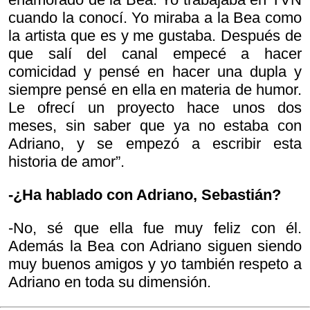
cuando la conocí. Yo miraba a la Bea como
la artista que es y me gustaba. Después de
que salí del canal empecé a hacer
comicidad y pensé en hacer una dupla y
siempre pensé en ella en materia de humor.
Le ofrecí un proyecto hace unos dos
meses, sin saber que ya no estaba con
Adriano, y se empezó a escribir esta
historia de amor”.
-¿Ha hablado con Adriano, Sebastián?
-No, sé que ella fue muy feliz con él.
Además la Bea con Adriano siguen siendo
muy buenos amigos y yo también respeto a
Adriano en toda su dimensión.