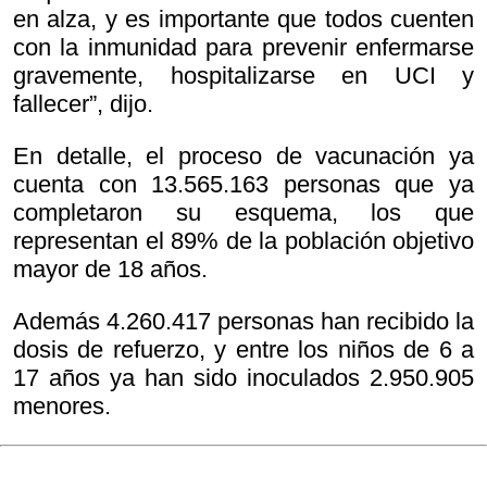
en alza, y es importante que todos cuenten
con la inmunidad para prevenir enfermarse
gravemente, hospitalizarse en UCI y
fallecer”, dijo.
En detalle, el proceso de vacunación ya
cuenta con 13.565.163 personas que ya
completaron su esquema, los que
representan el 89% de la población objetivo
mayor de 18 años.
Además 4.260.417 personas han recibido la
dosis de refuerzo, y entre los niños de 6 a
17 años ya han sido inoculados 2.950.905
menores.