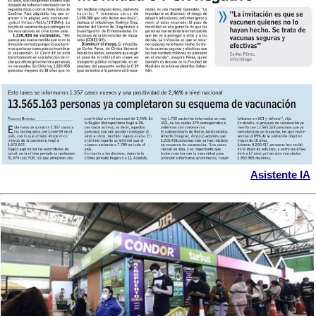
Asistente IA