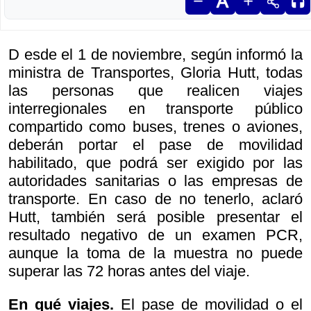
D esde el 1 de noviembre, según informó la
ministra de Transportes, Gloria Hutt, todas
las personas que realicen viajes
interregionales en transporte público
compartido como buses, trenes o aviones,
deberán portar el pase de movilidad
habilitado, que podrá ser exigido por las
autoridades sanitarias o las empresas de
transporte. En caso de no tenerlo, aclaró
Hutt, también será posible presentar el
resultado negativo de un examen PCR,
aunque la toma de la muestra no puede
superar las 72 horas antes del viaje.
En qué viajes.
El pase de movilidad o el