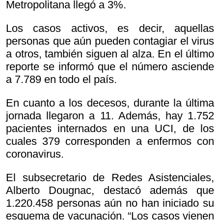
Metropolitana llegó a 3%.
Los casos activos, es decir, aquellas
personas que aún pueden contagiar el virus
a otros, también siguen al alza. En el último
reporte se informó que el número asciende
a 7.789 en todo el país.
En cuanto a los decesos, durante la última
jornada llegaron a 11. Además, hay 1.752
pacientes internados en una UCI, de los
cuales 379 corresponden a enfermos con
coronavirus.
El subsecretario de Redes Asistenciales,
Alberto Dougnac, destacó además que
1.220.458 personas aún no han iniciado su
esquema de vacunación. “Los casos vienen