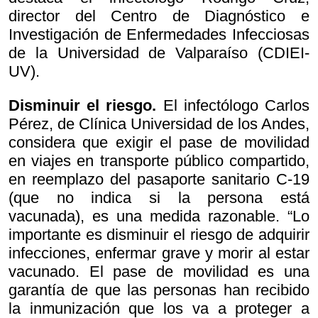
director del Centro de Diagnóstico e
Investigación de Enfermedades Infecciosas
de la Universidad de Valparaíso (CDIEI-
UV).
Disminuir el riesgo.
El infectólogo Carlos
Pérez, de Clínica Universidad de los Andes,
considera que exigir el pase de movilidad
en viajes en transporte público compartido,
en reemplazo del pasaporte sanitario C-19
(que no indica si la persona está
vacunada), es una medida razonable. “Lo
importante es disminuir el riesgo de adquirir
infecciones, enfermar grave y morir al estar
vacunado. El pase de movilidad es una
garantía de que las personas han recibido
la inmunización que los va a proteger a