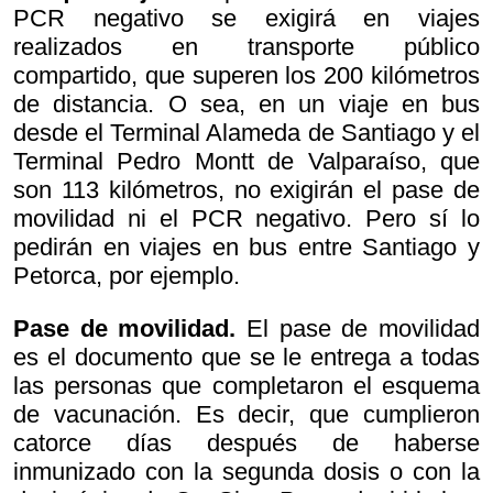
PCR negativo se exigirá en viajes
realizados en transporte público
compartido, que superen los 200 kilómetros
de distancia.
O sea, en un viaje en bus
desde el Terminal Alameda de Santiago y el
Terminal Pedro Montt de Valparaíso, que
son 113 kilómetros, no exigirán el pase de
movilidad ni el PCR negativo. Pero sí lo
pedirán en viajes en bus entre Santiago y
Petorca, por ejemplo.
Pase de movilidad.
El pase de movilidad
es el documento que se le entrega a todas
las personas que completaron el esquema
de vacunación. Es decir, que cumplieron
catorce días después de haberse
inmunizado con la segunda dosis o con la