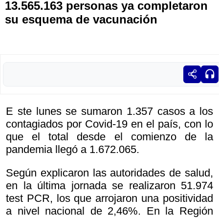
13.565.163 personas ya completaron
su esquema de vacunación
E ste lunes se sumaron 1.357 casos a los
contagiados por Covid-19 en el país, con lo
que el total desde el comienzo de la
pandemia llegó a 1.672.065.
Según explicaron las autoridades de salud,
en la última jornada se realizaron 51.974
test PCR, los que arrojaron una positividad
a nivel nacional de 2,46%. En la Región