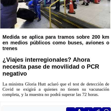
Medida se aplica para tramos sobre 200 km
en medios públicos como buses, aviones o
trenes
¿Viajes interregionales? Ahora
necesita pase de movilidad o PCR
negativo
La ministra Gloria Hutt aclaró que el test de detección de
Covid se exigirá a quienes no tienen su vacunación
completa, y la muestra no podrá superar las 72 horas.