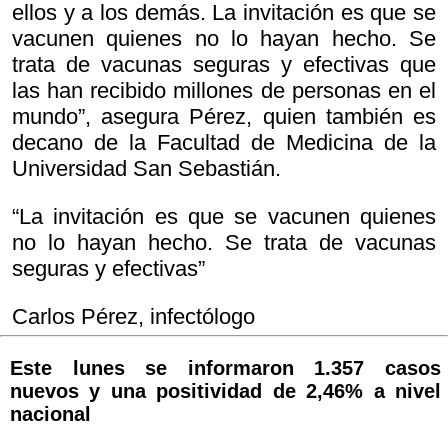
ellos y a los demás. La invitación es que se
vacunen quienes no lo hayan hecho. Se
trata de vacunas seguras y efectivas que
las han recibido millones de personas en el
mundo”, asegura Pérez, quien también es
decano de la Facultad de Medicina de la
Universidad San Sebastián.
“La invitación es que se vacunen quienes
no lo hayan hecho. Se trata de vacunas
seguras y efectivas”
Carlos Pérez, infectólogo
Este lunes se informaron 1.357 casos
nuevos y una positividad de 2,46% a nivel
nacional