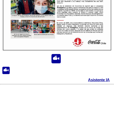
Asistente IA