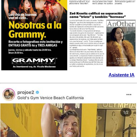
Asistente IA