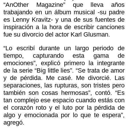
“AnOther Magazine” que lleva años
trabajando en un álbum musical -su padre
es Lenny Kravitz- y una de sus fuentes de
inspiración a la hora de escribir canciones
fue su divorcio del actor Karl Glusman.
“Lo escribí durante un largo periodo de
tiempo, capturando esta gama de
emociones”, explicó primero la integrante
de la serie “Big little lies”. “Se trata de amor
y de pérdida. Me casé. Me divorcié. Las
separaciones, las rupturas, son tristes pero
también son cosas hermosas”, contó. “Es
tan complejo ese espacio cuando estás con
el corazón roto y el luto por la pérdida de
algo y emocionada por lo que te espera”,
agregó.