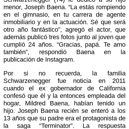
menor, Joseph Baena. “La estás rompiendo
en el gimnasio, en tu carrera de agente
inmobiliario y en la actuación. Sé que será
otro año fantástico”, agregó el actor, que
además publicó tres fotos junto al joven que
cumplió 24 años. “Gracias, papá. Te amo
también”, respondió Baena en la
publicación de Instagram.
Por si no recuerda, la familia
Schwarzenegger fue noticia en 2011
cuando el ex gobernador de California
confesó que él y la entonces empleada del
hogar, Mildred Baena, habían tenido un
hijo. Joseph Baena recién se enteró a los
13 años que su padre era el protagonista de
la saga “Terminator”. La respuesta