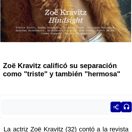
Zoë Kravitz calificó su separación
como "triste" y también "hermosa"
La actriz Zoë Kravitz (32) contó a la revista