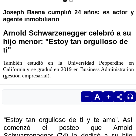
Joseph Baena cumplió 24 años: es actor y
agente inmobiliario
Arnold Schwarzenegger celebró a su
hijo menor: "Estoy tan orgulloso de
ti"
También estudió en la Universidad Pepperdine en
California y se graduó en 2019 en Business Administration
(gestión empresarial).
“Estoy tan orgulloso de ti y te amo”. Así
comenzó el posteo que Arnold
Schwarzenegger (74) le dedicó a su hijo