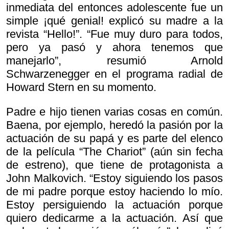
inmediata del entonces adolescente fue un
simple
¡qué genial! explicó su madre a la
revista “Hello!”. “Fue muy duro para todos,
pero ya pasó y ahora tenemos que
manejarlo”, resumió Arnold
Schwarzenegger en el programa radial de
Howard Stern en su momento.
Padre e hijo tienen varias cosas en común.
Baena, por ejemplo, heredó la pasión por la
actuación de su papá y es parte del elenco
de la película “The Chariot” (aún sin fecha
de estreno), que tiene de protagonista a
John Malkovich. “Estoy siguiendo los pasos
de mi padre porque estoy haciendo lo mío.
Estoy persiguiendo la actuación porque
quiero dedicarme a la actuación. Así que