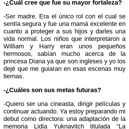
-¿Cuál cree que fue su mayor fortaleza?
-Ser madre. Era el único rol con el cual se
sentía segura y fue una mamá excelente en
cuanto a proteger a sus hijos y darles una
vida normal. Los niños que interpretaron a
William y Harry eran unos pequeños
hermosos, sabían mucho acerca de la
princesa Diana ya que son ingleses y yo los
dejé que me guiaran en esas escenas muy
tiernas.
-¿Cuáles son sus metas futuras?
-Quiero ser una cineasta, dirigir películas y
continuar actuando. Ya estoy preparando mi
debut como directora: una adaptación de la
memoria Lidia Yuknavitch titulada “La