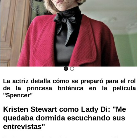
La actriz detalla cómo se preparó para el rol
de la princesa británica en la película
"Spencer"
Kristen Stewart como Lady Di: "Me
quedaba dormida escuchando sus
entrevistas"