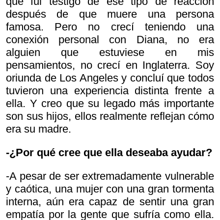
que fui testigo de ese tipo de reacción
después de que muere una persona
famosa. Pero no crecí teniendo una
conexión personal con Diana, no era
alguien que estuviese en mis
pensamientos, no crecí en Inglaterra. Soy
oriunda de Los Angeles y concluí que todos
tuvieron una experiencia distinta frente a
ella. Y creo que su legado más importante
son sus hijos, ellos realmente reflejan cómo
era su madre.
-¿Por qué cree que ella deseaba ayudar?
-A pesar de ser extremadamente vulnerable
y caótica, una mujer con una gran tormenta
interna, aún era capaz de sentir una gran
empatía por la gente que sufría como ella.