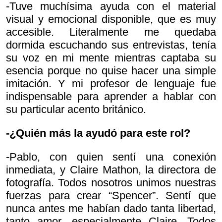
-Tuve muchísima ayuda con el material
visual y emocional disponible, que es muy
accesible. Literalmente me quedaba
dormida escuchando sus entrevistas, tenía
su voz en mi mente mientras captaba su
esencia porque no quise hacer una simple
imitación. Y mi profesor de lenguaje fue
indispensable para aprender a hablar con
su particular acento británico.
-¿Quién más la ayudó para este rol?
-Pablo, con quien sentí una conexión
inmediata, y Claire Mathon, la directora de
fotografía. Todos nosotros unimos nuestras
fuerzas para crear “Spencer”. Sentí que
nunca antes me habían dado tanta libertad,
tanto amor, especialmente Claire. Todos