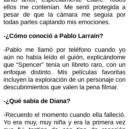
ellos me contenían. Me sentí protegida a
pesar de que la cámara me seguía por
todas partes captando mis emociones.
-¿Cómo conoció a Pablo Larraín?
-Pablo me llamó por teléfono cuando yo
aún no había leído el guión, explicándome
que “Spencer” tenía un libreto raro, con un
enfoque distinto. Mis películas favoritas
incluyen la exploración de un personaje con
descubrimientos que valen la pena filmar.
-¿Qué sabía de Diana?
-Recuerdo el momento cuando ella falleció.
Yo era muy, muy niña y era la primera vez