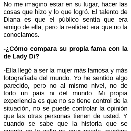
No me imagino estar en su lugar, hacer las
cosas que hizo y lo que logró. El talento de
Diana es que el público sentía que era
amigo de ella, pero la realidad era que no la
conocíamos.
-¿Cómo compara su propia fama con la
de Lady Di?
-Ella llegó a ser la mujer más famosa y más
fotografiada del mundo. Yo he sentido algo
parecido, pero no al mismo nivel, no de
todo un país ni del mundo. Mi propia
experiencia es que no se tiene control de la
situación, no se puede controlar la opinión
que las otras personas tienen de usted. Y
cuando se sabe que la historia que se