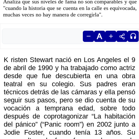
Analiza que sus niveles de fama no son comparables y que
"cuando la historia que se cuenta en la calle es equivocada,
muchas veces no hay manera de corregirla".
K risten Stewart nació en Los Angeles el 9
de abril de 1990 y ha trabajado como actriz
desde que fue descubierta en una obra
teatral en su colegio. Sus padres eran
técnicos detrás de las cámaras y ella pensó
seguir sus pasos, pero se dio cuenta de su
vocación a temprana edad, sobre todo
después de coprotagonizar “La habitación
del pánico” (“Panic room”) en 2002 junto a
Jodie Foster, cuando tenía 13 años. Su