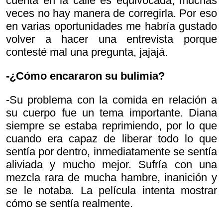
cuenta en la calle es equivocada, muchas
veces no hay manera de corregirla. Por eso
en varias oportunidades me habría gustado
volver a hacer una entrevista porque
contesté mal una pregunta, jajajá.
-¿Cómo encararon su bulimia?
-Su problema con la comida en relación a
su cuerpo fue un tema importante. Diana
siempre se estaba reprimiendo, por lo que
cuando era capaz de liberar todo lo que
sentía por dentro, inmediatamente se sentía
aliviada y mucho mejor. Sufría con una
mezcla rara de mucha hambre, inanición y
se le notaba. La película intenta mostrar
cómo se sentía realmente.