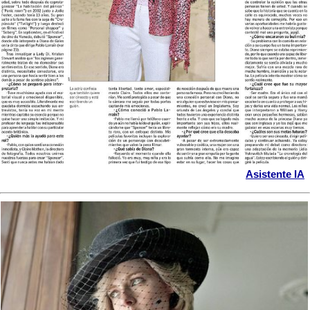
Asistente IA